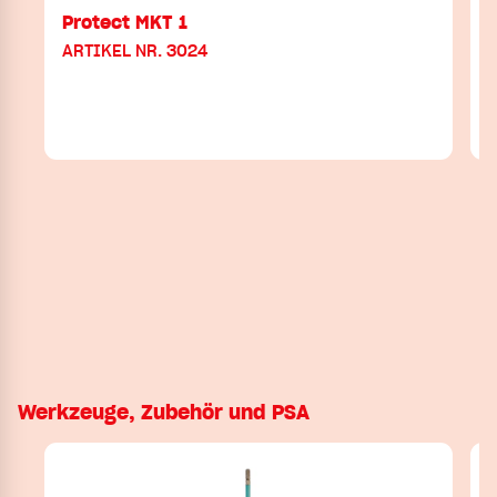
Protect MKT 1
ARTIKEL NR. 3024
Werkzeuge, Zubehör und PSA