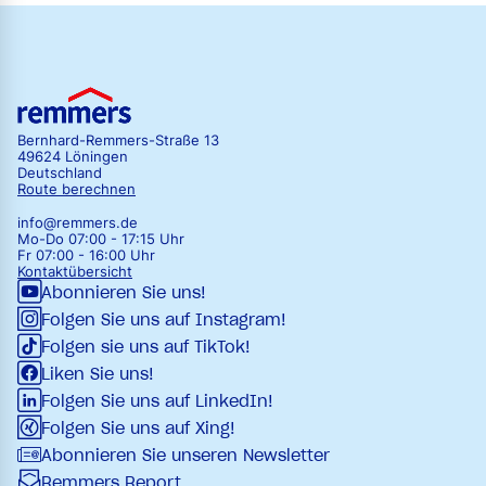
Bernhard-Remmers-Straße 13
49624 Löningen
Deutschland
Route berechnen
info@remmers.de
Mo-Do 07:00 - 17:15 Uhr
Fr 07:00 - 16:00 Uhr
Kontaktübersicht
Abonnieren Sie uns!
Folgen Sie uns auf Instagram!
Folgen sie uns auf TikTok!
Liken Sie uns!
Folgen Sie uns auf LinkedIn!
Folgen Sie uns auf Xing!
Abonnieren Sie unseren Newsletter
Remmers Report