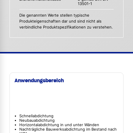
13501-1
Die genannten Werte stellen typische
Produkteigenschaften dar und sind nicht als
verbindliche Produktspezifikationen zu verstehen.
Anwendungsbereich
Schnellabdichtung
Neubauabdichtung
Horizontalabdichtung in und unter Wänden
Nachträgliche Bauwerksabdichtung im Bestand nach