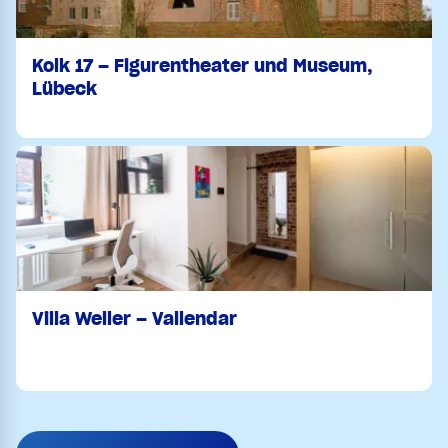
Kolk 17 – Figurentheater und Museum,
Lübeck
Villa Weller – Vallendar