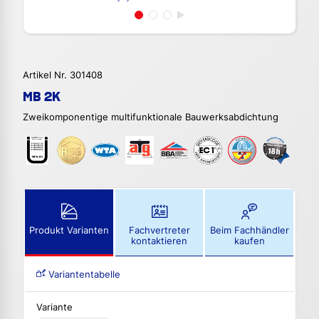
Artikel Nr. 301408
MB 2K
Zweikomponentige multifunktionale Bauwerksabdichtung
Produkt Varianten
Fachvertreter
Beim Fachhändler
kontaktieren
kaufen
Variantentabelle
Variante