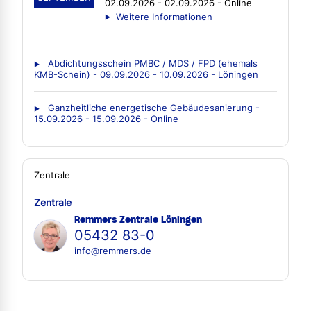
02.09.2026 - 02.09.2026 - Online
Weitere Informationen
Abdichtungsschein PMBC / MDS / FPD (ehemals
KMB-Schein) - 09.09.2026 - 10.09.2026 - Löningen
Ganzheitliche energetische Gebäudesanierung -
15.09.2026 - 15.09.2026 - Online
Zentrale
Zentrale
Remmers Zentrale Löningen
05432 83-0
info@remmers.de