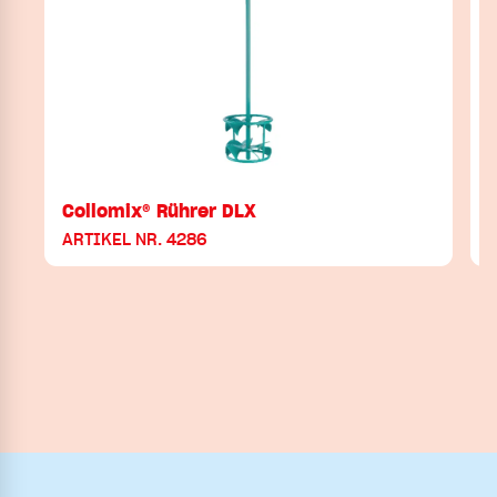
Collomix® Rührer DLX
ARTIKEL NR. 4286