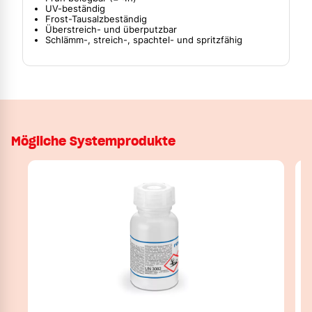
UV-beständig
Frost-Tausalzbeständig
Überstreich- und überputzbar
Schlämm-, streich-, spachtel- und spritzfähig
Mögliche Systemprodukte