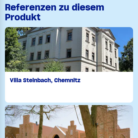
Referenzen zu diesem
Produkt
Villa Steinbach, Chemnitz