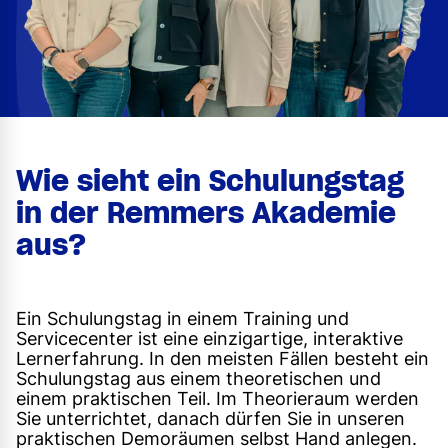
Wie sieht ein Schulungstag
in der Remmers Akademie
aus?
Ein Schulungstag in einem Training und
Servicecenter ist eine einzigartige, interaktive
Lernerfahrung. In den meisten Fällen besteht ein
Schulungstag aus einem theoretischen und
einem praktischen Teil. Im Theorieraum werden
Sie unterrichtet, danach dürfen Sie in unseren
praktischen Demoräumen selbst Hand anlegen.