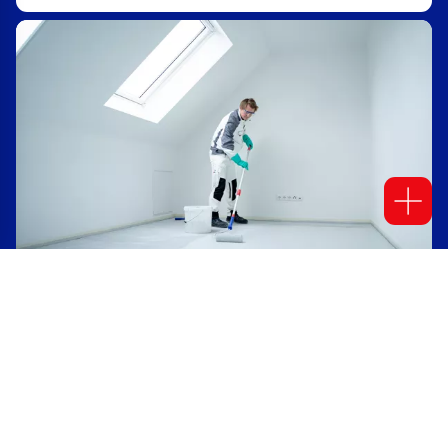
Schulungen im Bodenschutz