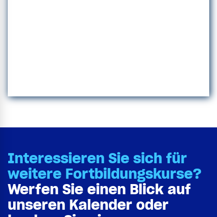
Interessieren Sie sich für
weitere Fortbildungskurse?
Werfen Sie einen Blick auf
unseren Kalender oder