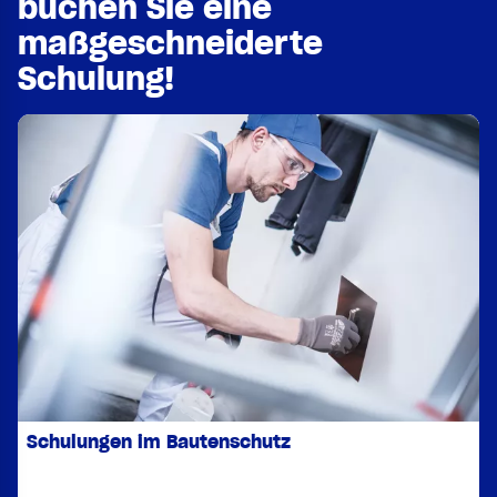
buchen Sie eine
maßgeschneiderte
Schulung!
Schulungen im Bautenschutz