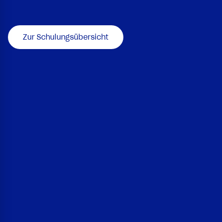
Zur Schulungsübersicht