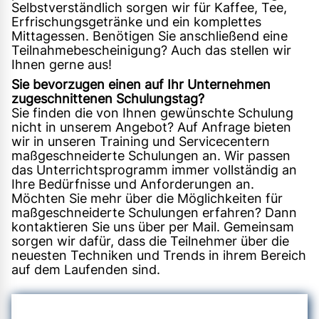
Selbstverständlich sorgen wir für Kaffee, Tee,
Erfrischungsgetränke und ein komplettes
Mittagessen. Benötigen Sie anschließend eine
Teilnahmebescheinigung? Auch das stellen wir
Ihnen gerne aus!
Sie bevorzugen einen auf Ihr Unternehmen
zugeschnittenen Schulungstag?
Sie finden die von Ihnen gewünschte Schulung
nicht in unserem Angebot? Auf Anfrage bieten
wir in unseren Training und Servicecentern
maßgeschneiderte Schulungen an. Wir passen
das Unterrichtsprogramm immer vollständig an
Ihre Bedürfnisse und Anforderungen an.
Möchten Sie mehr über die Möglichkeiten für
maßgeschneiderte Schulungen erfahren? Dann
kontaktieren Sie uns über per Mail. Gemeinsam
sorgen wir dafür, dass die Teilnehmer über die
neuesten Techniken und Trends in ihrem Bereich
auf dem Laufenden sind.