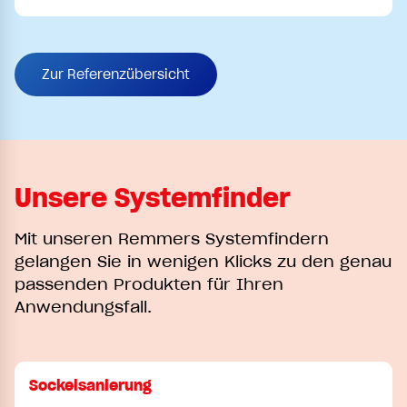
Zur Referenzübersicht
Unsere Systemfinder
Mit unseren Remmers Systemfindern
gelangen Sie in wenigen Klicks zu den genau
passenden Produkten für Ihren
Anwendungsfall.
Sockelsanierung