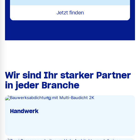
Jetzt finden
Wir sind Ihr starker Partner
in jeder Branche
Handwerk