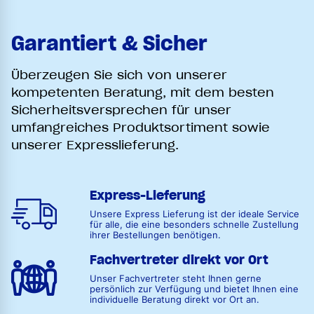
Garantiert & Sicher
Überzeugen Sie sich von unserer
kompetenten Beratung, mit dem besten
Sicherheitsversprechen für unser
umfangreiches Produktsortiment sowie
unserer Expresslieferung.
Express-Lieferung
Unsere Express Lieferung ist der ideale Service
für alle, die eine besonders schnelle Zustellung
ihrer Bestellungen benötigen.
Fachvertreter direkt vor Ort
Unser Fachvertreter steht Ihnen gerne
persönlich zur Verfügung und bietet Ihnen eine
individuelle Beratung direkt vor Ort an.