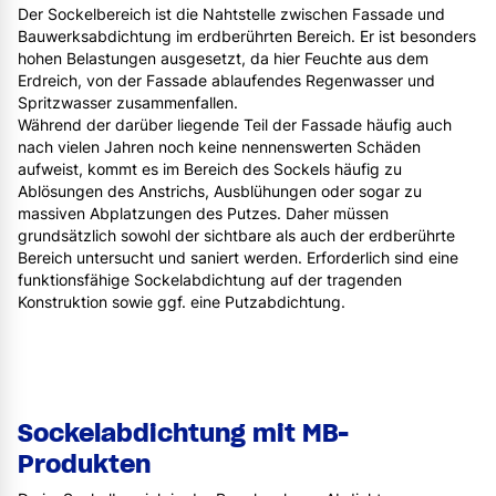
Der Sockelbereich ist die Nahtstelle zwischen Fassade und
Bauwerksabdichtung im erdberührten Bereich. Er ist besonders
hohen Belastungen ausgesetzt, da hier Feuchte aus dem
Erdreich, von der Fassade ablaufendes Regenwasser und
Spritzwasser zusammenfallen.
Während der darüber liegende Teil der Fassade häufig auch
nach vielen Jahren noch keine nennenswerten Schäden
aufweist, kommt es im Bereich des Sockels häufig zu
Ablösungen des Anstrichs, Ausblühungen oder sogar zu
massiven Abplatzungen des Putzes. Daher müssen
grundsätzlich sowohl der sichtbare als auch der erdberührte
Bereich untersucht und saniert werden. Erforderlich sind eine
funktionsfähige Sockelabdichtung auf der tragenden
Konstruktion sowie ggf. eine Putzabdichtung.
Sockelabdichtung mit MB-
Produkten