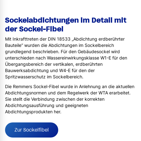
Sockelabdichtungen im Detail mit
der Sockel-Fibel
Mit Inkrafttreten der DIN 18533 „Abdichtung erdberührter
Bauteile“ wurden die Abdichtungen im Sockelbereich
grundlegend beschrieben. Für den Gebäudesockel wird
unterschieden nach Wassereinwirkungsklasse W1-E für den
Übergangsbereich der vertikalen, erdberührten
Bauwerksabdichtung und W4-E für den der
Spritzwasserschutz im Sockelbereich.
Die Remmers Sockel-Fibel wurde in Anlehnung an die aktuellen
Abdichtungsnormen und dem Regelwerk der WTA erarbeitet.
Sie stellt die Verbindung zwischen der korrekten
Abdichtungsausführung und geeigneten
Abdichtungsprodukten her.
Zur Sockelfibel