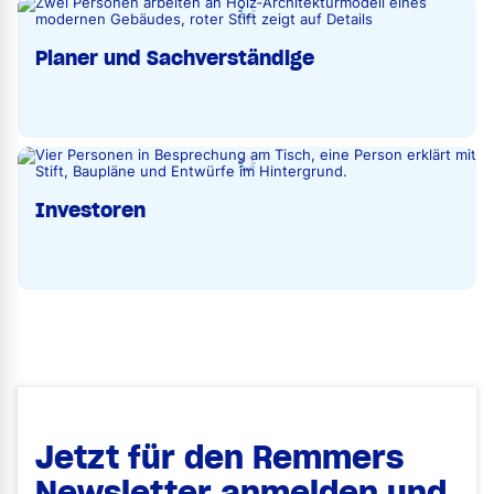
Planer und Sachverständige
Investoren
Jetzt für den Remmers
Newsletter anmelden und