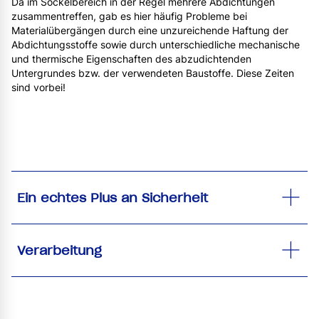
Da im Sockelbereich in der Regel mehrere Abdichtungen
zusammentreffen, gab es hier häufig Probleme bei
Materialübergängen durch eine unzureichende Haftung der
Abdichtungsstoffe sowie durch unterschiedliche mechanische
und thermische Eigenschaften des abzudichtenden
Untergrundes bzw. der verwendeten Baustoffe. Diese Zeiten
sind vorbei!
Ein echtes Plus an Sicherheit
Verarbeitung