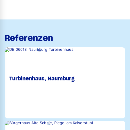
Referenzen
Turbinenhaus, Naumburg