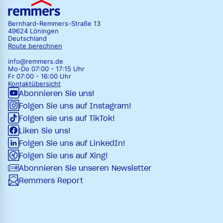
Bernhard-Remmers-Straße 13
49624 Löningen
Deutschland
Route berechnen
info@remmers.de
Mo-Do 07:00 - 17:15 Uhr
Fr 07:00 - 16:00 Uhr
Kontaktübersicht
Abonnieren Sie uns!
Folgen Sie uns auf Instagram!
Folgen sie uns auf TikTok!
Liken Sie uns!
Folgen Sie uns auf LinkedIn!
Folgen Sie uns auf Xing!
Abonnieren Sie unseren Newsletter
Remmers Report