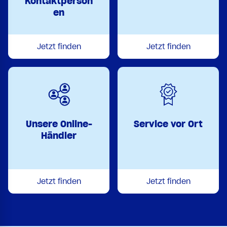
Kontaktperson
en
Jetzt finden
Jetzt finden
Unsere Online-
Service vor Ort
Händler
Jetzt finden
Jetzt finden