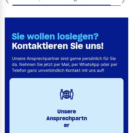
Sie wollen loslegen?
Kontaktieren Sie uns!
Unsere Ansprechpartner sind gerne persönlich für Sie
da. Nehmen Sie jetzt per Mail, per WhatsApp oder per
Telefon ganz unverbindlich Kontakt mit uns auf!
Unsere
Ansprechpartn
er