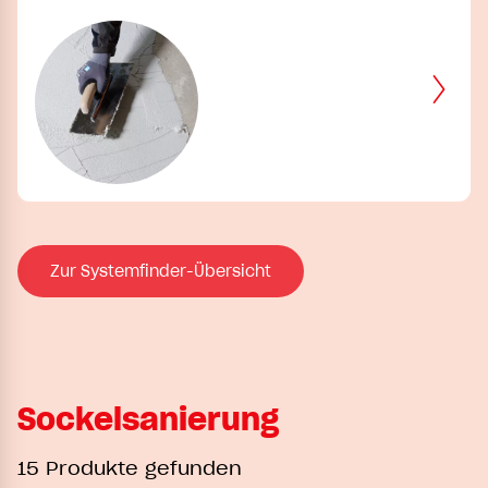
Zur Systemfinder-Übersicht
Sockelsanierung
15 Produkte gefunden