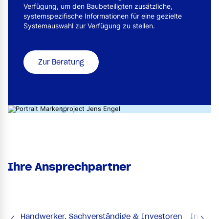
Verfügung, um den Baubeteiligten zusätzliche,
systemspezifische Informationen für eine gezielte
Systemauswahl zur Verfügung zu stellen.
Zur Beratung
Ihre Ansprechpartner
Handwerker, Sachverständige & Investoren
Industr