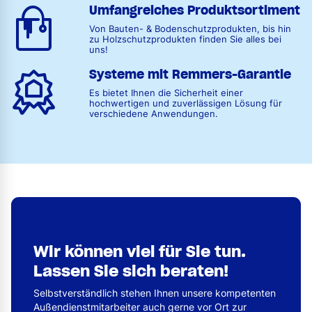
Umfangreiches Produktsortiment
Von Bauten- & Bodenschutzprodukten, bis hin
zu Holzschutzprodukten finden Sie alles bei
uns!
Systeme mit Remmers-Garantie
Es bietet Ihnen die Sicherheit einer
hochwertigen und zuverlässigen Lösung für
verschiedene Anwendungen.
Wir können viel für Sie tun.
Lassen Sie sich beraten!
Selbstverständlich stehen Ihnen unsere kompetenten
Außendienstmitarbeiter auch gerne vor Ort zur