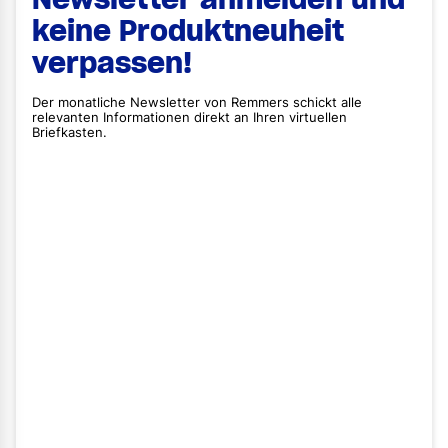
keine Produktneuheit
verpassen!
Der monatliche Newsletter von Remmers schickt alle
relevanten Informationen direkt an Ihren virtuellen
Briefkasten.
Vorname
Nachname
E-Mail
Straße