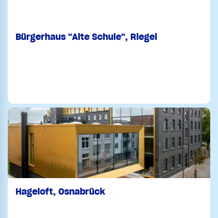
Bürgerhaus "Alte Schule", Riegel
Hageloft, Osnabrück