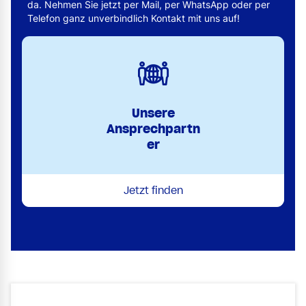
da. Nehmen Sie jetzt per Mail, per WhatsApp oder per
Telefon ganz unverbindlich Kontakt mit uns auf!
Unsere
Ansprechpartn
er
Jetzt finden