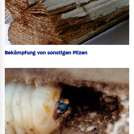
Bekämpfung von sonstigen Pilzen