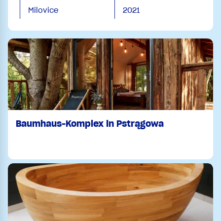
Milovice
2021
Baumhaus-Komplex in Pstrągowa