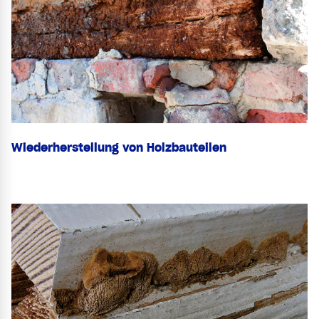
Wiederherstellung von Holzbauteilen