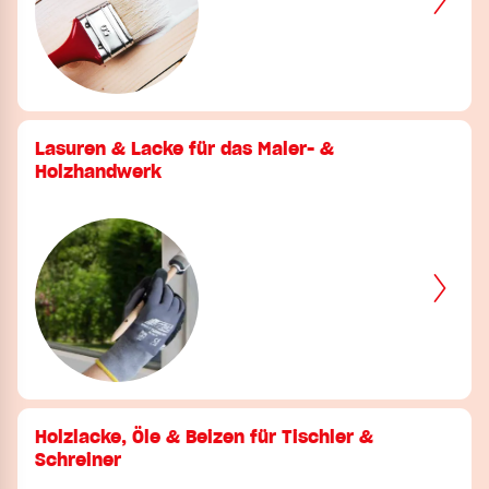
Lasuren & Lacke für das Maler- &
Holzhandwerk
Holzlacke, Öle & Beizen für Tischler &
Schreiner