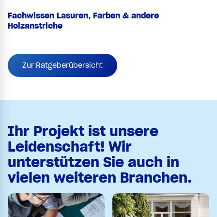
Fachwissen Lasuren, Farben & andere
Holzanstriche
Zur Ratgeberübersicht
Ihr Projekt ist unsere
Leidenschaft! Wir
unterstützen Sie auch in
vielen weiteren Branchen.