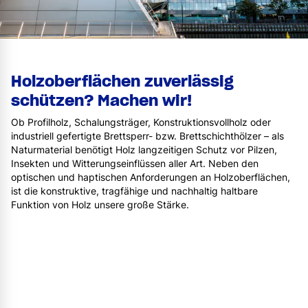
Holzoberflächen zuverlässig
schützen? Machen wir!
Ob Profilholz, Schalungsträger, Konstruktionsvollholz oder
industriell gefertigte Brettsperr- bzw. Brettschichthölzer – als
Naturmaterial benötigt Holz langzeitigen Schutz vor Pilzen,
Insekten und Witterungseinflüssen aller Art. Neben den
optischen und haptischen Anforderungen an Holzoberflächen,
ist die konstruktive, tragfähige und nachhaltig haltbare
Funktion von Holz unsere große Stärke.