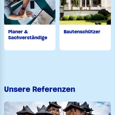
Planer &
Bautenschützer
Sachverständige
Unsere Referenzen