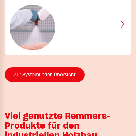
Zur Systemfinder-Übersicht
Viel genutzte Remmers-
Produkte für den
industriellen Holzbau