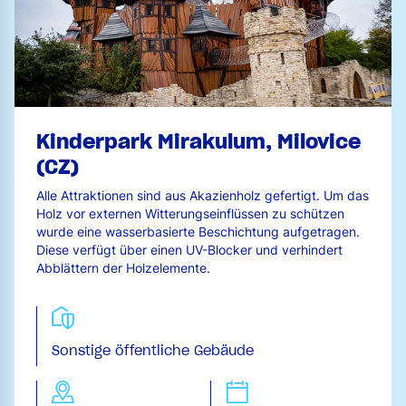
Kinderpark Mirakulum, Milovice
(CZ)
Alle Attraktionen sind aus Akazienholz gefertigt. Um das
Holz vor externen Witterungseinflüssen zu schützen
wurde eine wasserbasierte Beschichtung aufgetragen.
Diese verfügt über einen UV-Blocker und verhindert
Abblättern der Holzelemente.
Sonstige öffentliche Gebäude