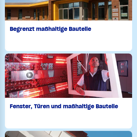
Begrenzt maßhaltige Bauteile
Fenster, Türen und maßhaltige Bauteile