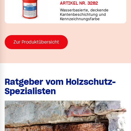
ARTIKEL NR. 3282
Wasserbasierte, deckende
Kantenbeschichtung und
Kennzeichnungsfarbe
Zur Produktübersicht
Ratgeber vom Holzschutz-
Spezialisten