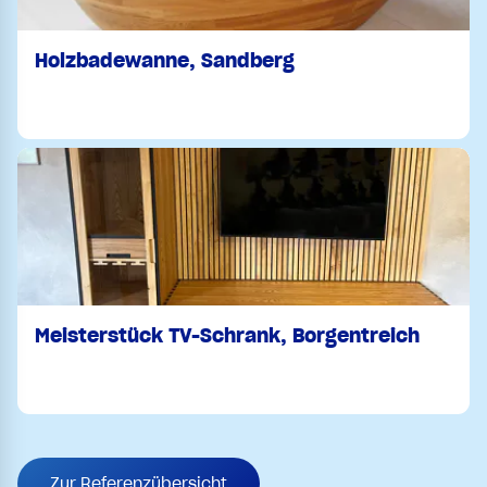
Holzbadewanne, Sandberg
Meisterstück TV-Schrank, Borgentreich
Zur Referenzübersicht