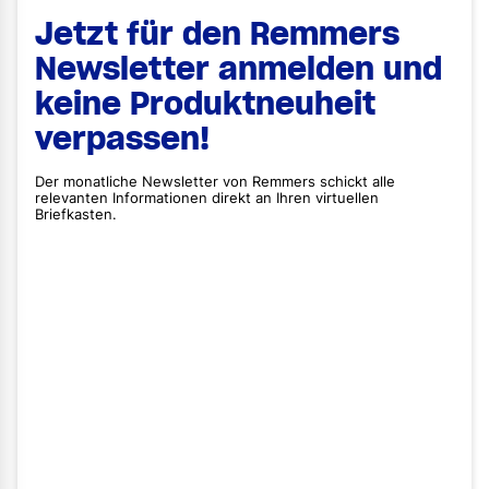
Jetzt für den Remmers
Newsletter anmelden und
keine Produktneuheit
verpassen!
Der monatliche Newsletter von Remmers schickt alle
relevanten Informationen direkt an Ihren virtuellen
Briefkasten.
Vorname
Nachname