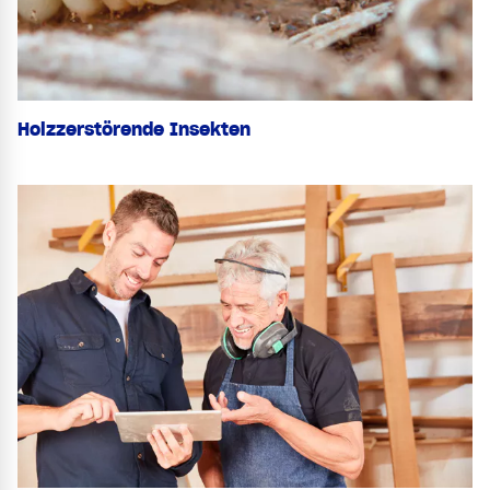
Holzzerstörende Insekten