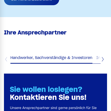
Ihre Ansprechpartner
Handwerker, Sachverständige & Investoren
Industr
Sie wollen loslegen?
Kontaktieren Sie uns!
Unsere Ansprechpartner sind gerne persönlich für Sie