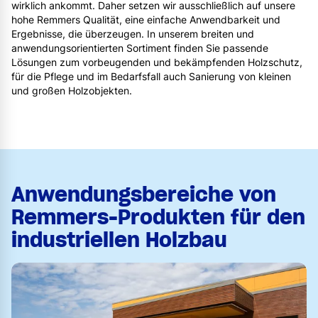
wirklich ankommt. Daher setzen wir ausschließlich auf unsere
hohe Remmers Qualität, eine einfache Anwendbarkeit und
Ergebnisse, die überzeugen. In unserem breiten und
anwendungsorientierten Sortiment finden Sie passende
Lösungen zum vorbeugenden und bekämpfenden Holzschutz,
für die Pflege und im Bedarfsfall auch Sanierung von kleinen
und großen Holzobjekten.
Anwendungsbereiche von
Remmers-Produkten für den
industriellen Holzbau