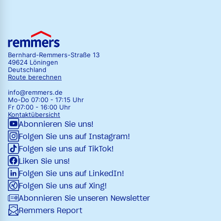
Bernhard-Remmers-Straße 13
49624 Löningen
Deutschland
Route berechnen
info@remmers.de
Mo-Do 07:00 - 17:15 Uhr
Fr 07:00 - 16:00 Uhr
Kontaktübersicht
Abonnieren Sie uns!
Folgen Sie uns auf Instagram!
Folgen sie uns auf TikTok!
Liken Sie uns!
Folgen Sie uns auf LinkedIn!
Folgen Sie uns auf Xing!
Abonnieren Sie unseren Newsletter
Remmers Report