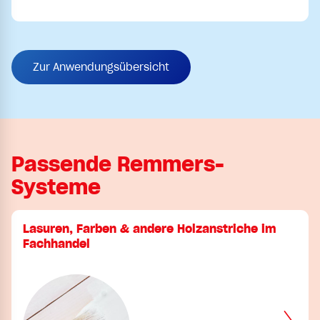
Zur Anwendungsübersicht
Passende Remmers-
Systeme
Lasuren, Farben & andere Holzanstriche im
Fachhandel