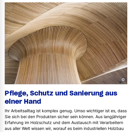
©
Pflege, Schutz und Sanierung aus
einer Hand
Ihr Arbeitsalltag ist komplex genug. Umso wichtiger ist es, dass
Sie sich bei den Produkten sicher sein können. Aus langjähriger
Erfahrung im Holzschutz und dem Austausch mit Verarbeitern
aus aller Welt wissen wir, worauf es beim industriellen Holzbau