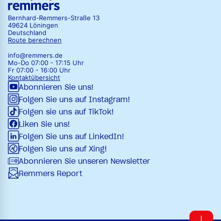
Bernhard-Remmers-Straße 13
49624 Löningen
Deutschland
Route berechnen
info@remmers.de
Mo-Do 07:00 - 17:15 Uhr
Fr 07:00 - 16:00 Uhr
Kontaktübersicht
Abonnieren Sie uns!
Folgen Sie uns auf Instagram!
Folgen sie uns auf TikTok!
Liken Sie uns!
Folgen Sie uns auf LinkedIn!
Folgen Sie uns auf Xing!
Abonnieren Sie unseren Newsletter
Remmers Report