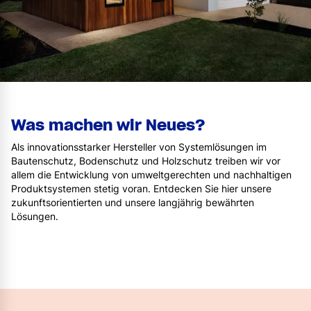
Was machen wir Neues?
Als innovationsstarker Hersteller von Systemlösungen im
Bautenschutz, Bodenschutz und Holzschutz treiben wir vor
allem die Entwicklung von umweltgerechten und nachhaltigen
Produktsystemen stetig voran. Entdecken Sie hier unsere
zukunftsorientierten und unsere langjährig bewährten
Lösungen.