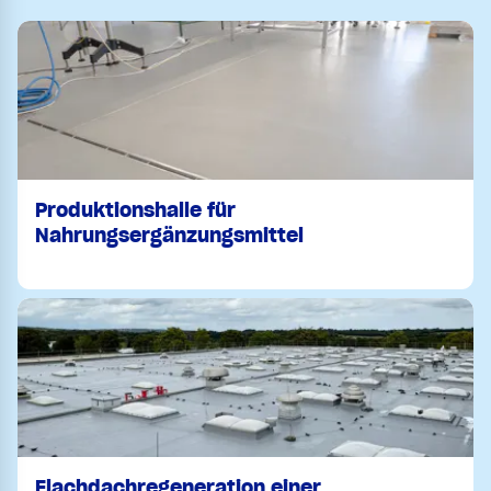
Produktionshalle für
Nahrungsergänzungsmittel
Flachdachregeneration einer