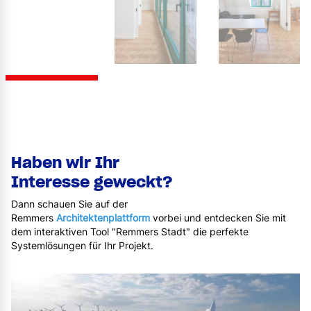
Haben wir Ihr
Interesse geweckt?
Dann schauen Sie auf der
Remmers
Architektenplattform
vorbei und entdecken Sie mit
dem interaktiven Tool "Remmers Stadt" die perfekte
Systemlösungen für Ihr Projekt.