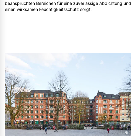
beanspruchten Bereichen für eine zuverlässige Abdichtung und
einen wirksamen Feuchtigkeitsschutz sorgt.
©