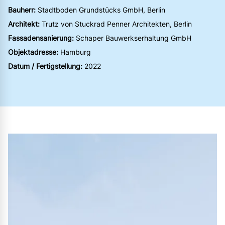
Bauherr:
Stadtboden Grundstücks GmbH, Berlin
Architekt:
Trutz von Stuckrad Penner Architekten, Berlin
Fassadensanierung:
Schaper Bauwerkserhaltung GmbH
Objektadresse:
Hamburg
Datum / Fertigstellung:
2022