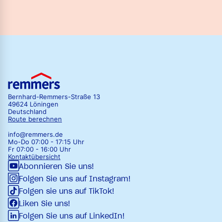
Bernhard-Remmers-Straße 13
49624 Löningen
Deutschland
Route berechnen
info@remmers.de
Mo-Do 07:00 - 17:15 Uhr
Fr 07:00 - 16:00 Uhr
Kontaktübersicht
Abonnieren Sie uns!
Folgen Sie uns auf Instagram!
Folgen sie uns auf TikTok!
Liken Sie uns!
Folgen Sie uns auf LinkedIn!