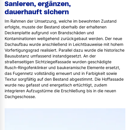
Sanieren, ergänzen,
dauerhauft sichern
Im Rahmen der Umsetzung, welche im bewohnten Zustand
erfolgte, musste der Bestand oberhalb der erhaltenen
Deckenplatte aufgrund von Brandschäden und
Kontaminationen weitgehend zurückgebaut werden. Der neue
Dachaufbau wurde anschließend in Leichtbauweise mit hohem
Vorfertigungsgrad realisiert. Parallel dazu wurde die historische
Bausubstanz umfassend instandgesetzt. An der
straßenseitigen Sichtziegelfassade wurden geschädigte
Rusch-Ringofenklinker und baukeramische Elemente ersetzt,
das Fugennetz vollständig erneuert und in Farbigkeit sowie
Textur sorgfältig auf den Bestand abgestimmt. Die Hoffassade
wurde neu gefasst und energetisch ertüchtigt, zudem
integrieren Aufzugstürme die Erschließung bis in die neuen
Dachgeschosse.