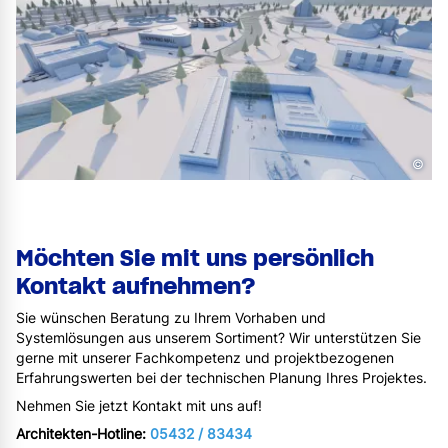
©
Möchten Sie mit uns persönlich
Kontakt aufnehmen?
Sie wünschen Beratung zu Ihrem Vorhaben und
Systemlösungen aus unserem Sortiment? Wir unterstützen Sie
gerne mit unserer Fachkompetenz und projektbezogenen
Erfahrungswerten bei der technischen Planung Ihres Projektes.
Nehmen Sie jetzt Kontakt mit uns auf!
Architekten-Hotline:
05432 / 83434