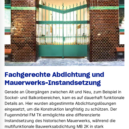
©
Fachgerechte Abdichtung und
Mauerwerks-Instandsetzung
Gerade an Übergängen zwischen Alt und Neu, zum Beispiel in
Sockel- und Balkonbereichen, kam es auf dauerhaft funktionale
Details an. Hier wurden abgestimmte Abdichtungslösungen
eingesetzt, um die Konstruktion langfristig zu schützen. Der
Fugenmörtel FM TK ermöglichte eine differenzierte
Instandsetzung des historischen Mauerwerks, während die
multifunktionale Bauwerksabdichtung MB 2K in stark