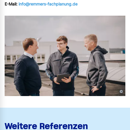
E-Mail:
info@remmers-fachplanung.de
©
Weitere Referenzen