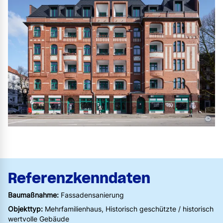
©
Referenzkenndaten
Baumaßnahme:
Fassadensanierung
Objekttyp:
Mehrfamilienhaus, Historisch geschützte / historisch
wertvolle Gebäude