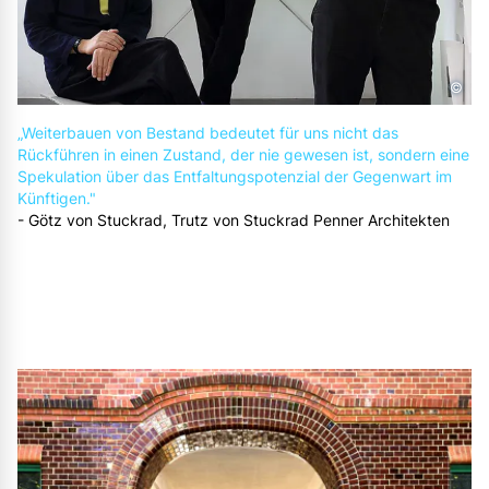
©
„Weiterbauen von Bestand bedeutet für uns nicht das
Rückführen in einen Zustand, der nie gewesen ist, sondern eine
Spekulation über das Entfaltungspotenzial der Gegenwart im
Künftigen."
- Götz von Stuckrad, Trutz von Stuckrad Penner Architekten