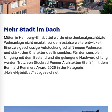
Mehr Stadt im Dach
Mitten in Hamburg-Eimsbüttel wurde eine denkmalgeschützte
Wohnanlage nicht ersetzt, sondern präzise weiterentwickelt:
Eine zweigeschossige Aufstockung schafft neuen Wohnraum
und stärkt den Charakter des Ensembles. Für den sensiblen
Umgang mit dem Bestand und die gelungene Nachverdichtung
wurden Trutz von Stuckrad Penner Architekten (Berlin) mit dem
Bernhard Remmers Award 2026 in der Kategorie
„Holz-/Hybridbau“ ausgezeichnet.