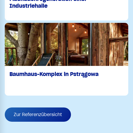
Industriehalle
Baumhaus-Komplex in Pstrągowa
Zur Referenzübersicht