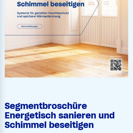
©
Segmentbroschüre
Energetisch sanieren und
Schimmel beseitigen