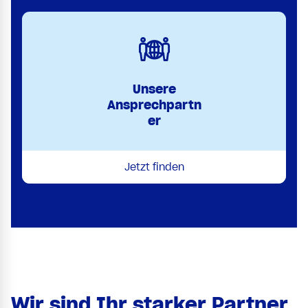
Unsere
Ansprechpartn
er
Jetzt finden
Wir sind Ihr starker Partner