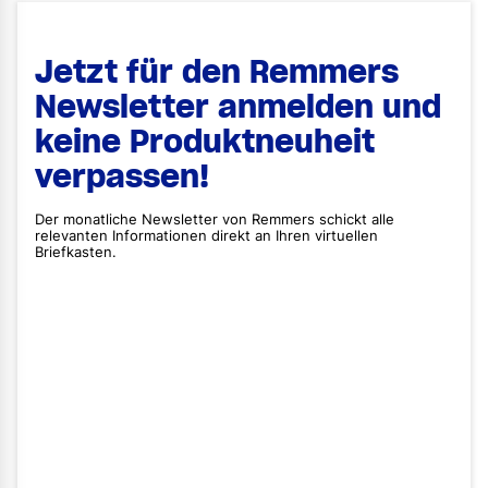
Jetzt für den Remmers
Newsletter anmelden und
keine Produktneuheit
verpassen!
Der monatliche Newsletter von Remmers schickt alle
relevanten Informationen direkt an Ihren virtuellen
Briefkasten.
Vorname
Nachname