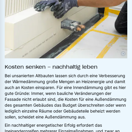
©
Kosten senken – nachhaltig leben
Bei unsanierten Altbauten lassen sich durch eine Verbesserung
der Wärmedämmung große Mengen an Heizenergie und damit
auch an Kosten einsparen. Für eine Innendämmung gibt es hier
gute Gründe: Immer, wenn bauliche Veränderungen der
Fassade nicht erlaubt sind, die Kosten für eine Außendämmung
des gesamten Gebäudes das Budget überschreiten oder wenn
lediglich einzelne Räume oder Gebäudeteile beheizt werden
sollen, scheidet eine Außendämmung aus.
Ein nachhaltiger energetischer Erfolg erfordert das
Ineinandergreifen mehrerer Einzelmaßnahmen, und zwar an