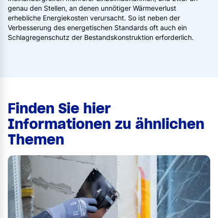
genau den Stellen, an denen unnötiger Wärmeverlust
erhebliche Energiekosten verursacht. So ist neben der
Verbesserung des energetischen Standards oft auch ein
Schlagregenschutz der Bestandskonstruktion erforderlich.
Finden Sie hier
Informationen zu ähnlichen
Themen