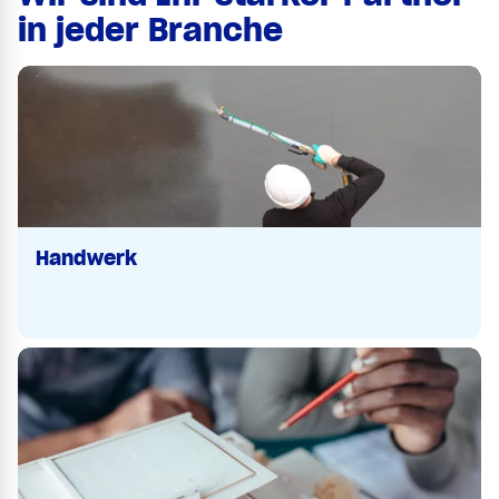
in jeder Branche
Handwerk