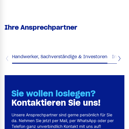
Ihre Ansprechpartner
Handwerker, Sachverständige & Investoren
Industr
Sie wollen loslegen?
Kontaktieren Sie uns!
Unsere Ansprechpartner sind gerne persönlich für Sie
da. Nehmen Sie jetzt per Mail, per WhatsApp oder per
Telefon ganz unverbindlich Kontakt mit uns auf!