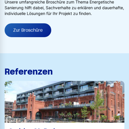
Unsere umfangreiche Broschüre zum Thema Energetische
Sanierung hilft dabei, Sachverhalte zu erklären und dauerhafte,
individuelle Lösungen für Ihr Projekt zu finden.
Zur Broschüre
Referenzen