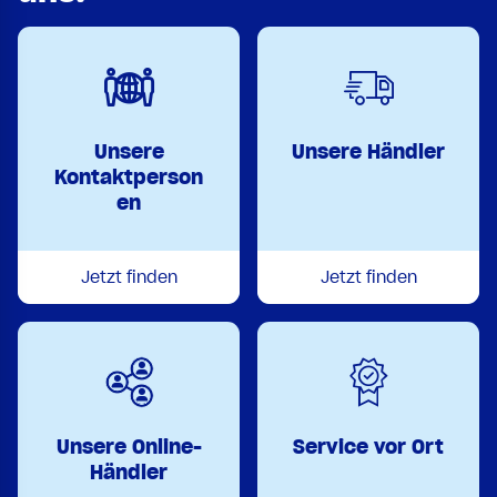
Unsere
Unsere Händler
Kontaktperson
en
Jetzt finden
Jetzt finden
Unsere Online-
Service vor Ort
Händler