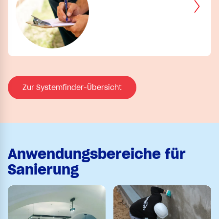
Zur Systemfinder-Übersicht
Anwendungsbereiche für
Sanierung