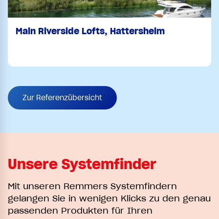
Main Riverside Lofts, Hattersheim
Zur Referenzübersicht
Unsere Systemfinder
Mit unseren Remmers Systemfindern
gelangen Sie in wenigen Klicks zu den genau
passenden Produkten für Ihren