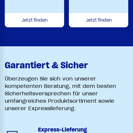
Jetzt finden
Jetzt finden
Garantiert & Sicher
Überzeugen Sie sich von unserer
kompetenten Beratung, mit dem besten
Sicherheitsversprechen für unser
umfangreiches Produktsortiment sowie
unserer Expresslieferung.
Express-Lieferung