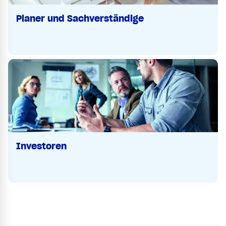
Planer und Sachverständige
Investoren