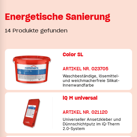
Energetische Sanierung
14 Produkte gefunden
Color SL
ARTIKEL NR. 023705
Waschbeständige, lösemittel-
und weichmacherfreie Silikat-
Innenwandfarbe
iQ M universal
ARTIKEL NR. 021120
Universeller Ansetzkleber und
Dünnschichtputz im iQ-Therm
2.0-System