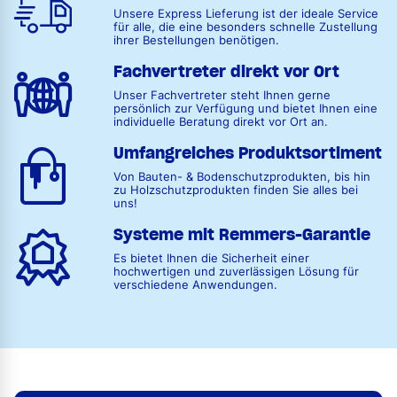
Unsere Express Lieferung ist der ideale Service
für alle, die eine besonders schnelle Zustellung
ihrer Bestellungen benötigen.
Fachvertreter direkt vor Ort
Unser Fachvertreter steht Ihnen gerne
persönlich zur Verfügung und bietet Ihnen eine
individuelle Beratung direkt vor Ort an.
Umfangreiches Produktsortiment
Von Bauten- & Bodenschutzprodukten, bis hin
zu Holzschutzprodukten finden Sie alles bei
uns!
Systeme mit Remmers-Garantie
Es bietet Ihnen die Sicherheit einer
hochwertigen und zuverlässigen Lösung für
verschiedene Anwendungen.