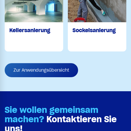
Kellersanierung
Sockelsanierung
Zur Anwendungsübersicht
Sie wollen gemeinsam
machen?
Kontaktieren Sie
uns!