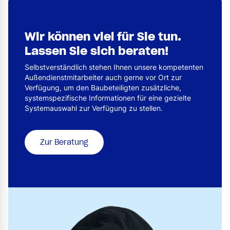
Wir können viel für Sie tun.
Lassen Sie sich beraten!
Selbstverständlich stehen Ihnen unsere kompetenten
Außendienstmitarbeiter auch gerne vor Ort zur
Verfügung, um den Baubeteiligten zusätzliche,
systemspezifische Informationen für eine gezielte
Systemauswahl zur Verfügung zu stellen.
Zur Beratung