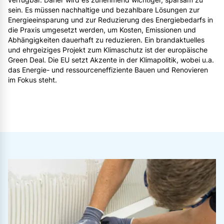
sein. Es müssen nachhaltige und bezahlbare Lösungen zur
Energieeinsparung und zur Reduzierung des Energiebedarfs in
die Praxis umgesetzt werden, um Kosten, Emissionen und
Abhängigkeiten dauerhaft zu reduzieren. Ein brandaktuelles
und ehrgeiziges Projekt zum Klimaschutz ist der europäische
Green Deal. Die EU setzt Akzente in der Klimapolitik, wobei u.a.
das Energie- und ressourceneffiziente Bauen und Renovieren
im Fokus steht.