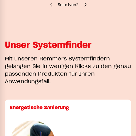
Seite
1
von
2
Unser Systemfinder
Mit unseren Remmers Systemfindern
gelangen Sie in wenigen Klicks zu den genau
passenden Produkten für Ihren
Anwendungsfall.
Energetische Sanierung