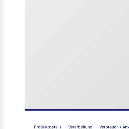
Produktdetails
Verarbeitung
Verbrauch / An