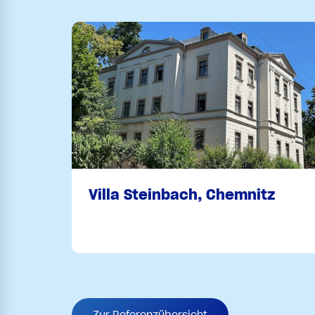
Villa Steinbach, Chemnitz