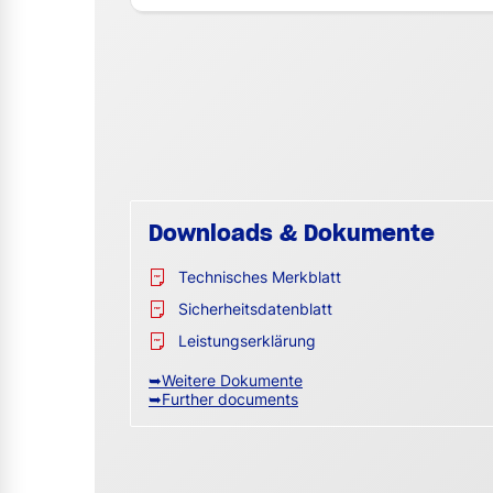
Downloads & Dokumente
Technisches Merkblatt
Sicherheitsdatenblatt
Leistungserklärung
➥Weitere Dokumente
➥Further documents