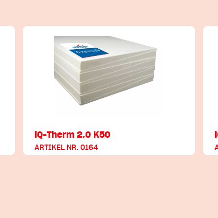
iQ-Therm 2.0 K50
ARTIKEL NR. 0164