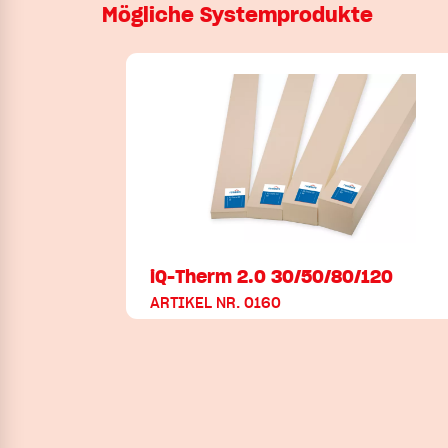
Mögliche Systemprodukte
iQ-Therm 2.0 30/50/80/120
ARTIKEL NR. 0160