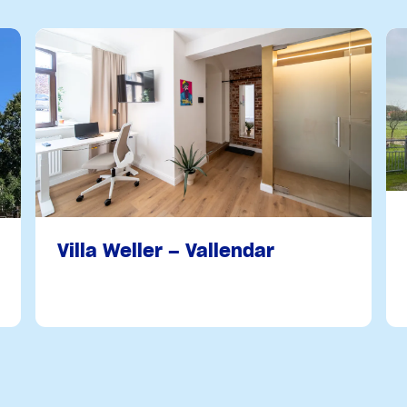
Villa Weller – Vallendar