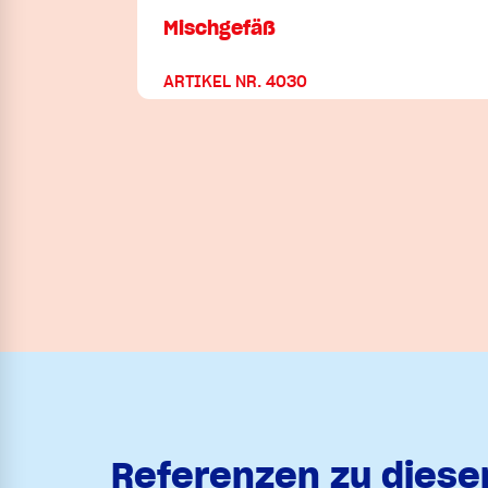
Mischgefäß
ARTIKEL NR. 4030
Referenzen zu dies