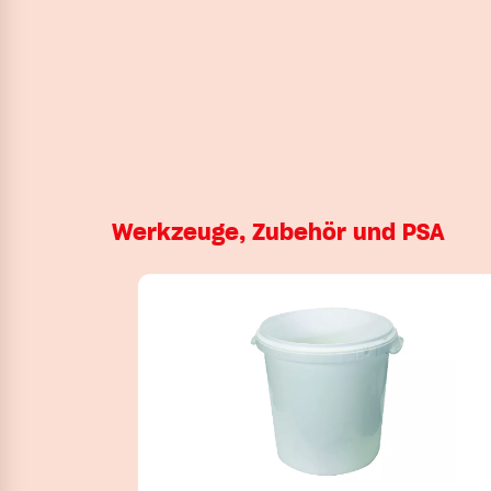
Werkzeuge, Zubehör und PSA