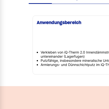
Anwendungsbereich
Verkleben von iQ-Therm 2.0 Innendämmstr
untereinander (Lagerfugen)
Putzfähige, insbesondere mineralische Un
Armierungs- und Dünnschichtputz im iQ-