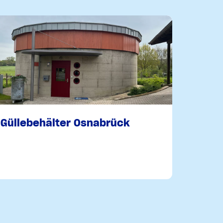
Güllebehälter Osnabrück