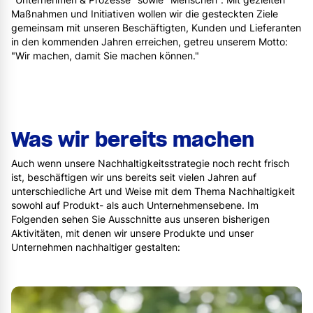
Maßnahmen und Initiativen wollen wir die gesteckten Ziele
gemeinsam mit unseren Beschäftigten, Kunden und Lieferanten
in den kommenden Jahren erreichen, getreu unserem Motto:
"Wir machen, damit Sie machen können."
Was wir bereits machen
Auch wenn unsere Nachhaltigkeitsstrategie noch recht frisch
ist, beschäftigen wir uns bereits seit vielen Jahren auf
unterschiedliche Art und Weise mit dem Thema Nachhaltigkeit
sowohl auf Produkt- als auch Unternehmensebene. Im
Folgenden sehen Sie Ausschnitte aus unseren bisherigen
Aktivitäten, mit denen wir unsere Produkte und unser
Unternehmen nachhaltiger gestalten: