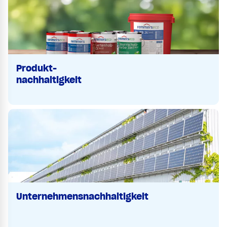
Produkt-
nachhaltigkeit
Unternehmensnachhaltigkeit