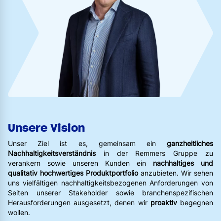
Unsere Vision
Unser Ziel ist es, gemeinsam ein
ganzheitliches
Nachhaltigkeitsverständnis
in der Remmers Gruppe zu
verankern sowie unseren Kunden ein
nachhaltiges und
qualitativ hochwertiges Produktportfolio
anzubieten. Wir sehen
uns vielfältigen nachhaltigkeitsbezogenen Anforderungen von
Seiten unserer Stakeholder sowie branchenspezifischen
Herausforderungen ausgesetzt, denen wir
proaktiv
begegnen
wollen.