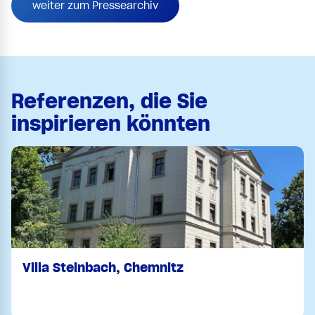
weiter zum Pressearchiv
Referenzen, die Sie
inspirieren könnten
Villa Steinbach, Chemnitz