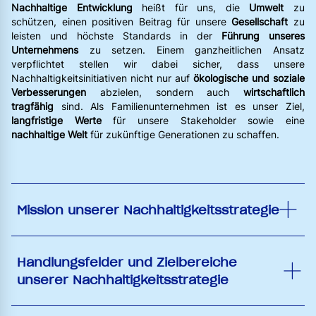
Nachhaltige Entwicklung
heißt für uns, die
Umwelt
zu
schützen, einen positiven Beitrag für unsere
Gesellschaft
zu
leisten und höchste Standards in der
Führung unseres
Unternehmens
zu setzen. Einem ganzheitlichen Ansatz
verpflichtet stellen wir dabei sicher, dass unsere
Nachhaltigkeitsinitiativen nicht nur auf
ökologische und soziale
Verbesserungen
abzielen, sondern auch
wirtschaftlich
tragfähig
sind. Als Familienunternehmen ist es unser Ziel,
langfristige Werte
für unsere Stakeholder sowie eine
nachhaltige Welt
für zukünftige Generationen zu schaffen.
Mission unserer Nachhaltigkeitsstrategie
Handlungsfelder und Zielbereiche
unserer Nachhaltigkeitsstrategie