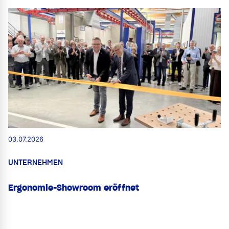
03.07.2026
UNTERNEHMEN
Ergonomie-Showroom eröffnet