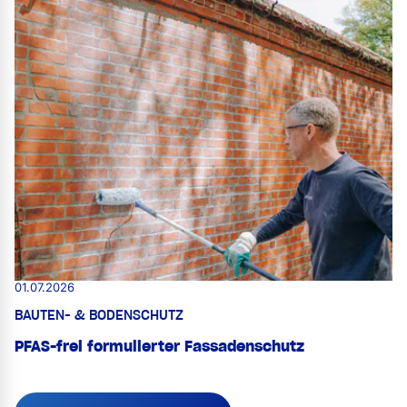
01.07.2026
BAUTEN- & BODENSCHUTZ
PFAS-frei formulierter Fassadenschutz