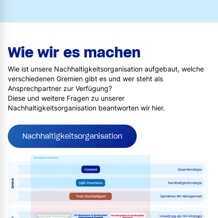
Wie wir es machen
Wie ist unsere Nachhaltigkeitsorganisation aufgebaut, welche
verschiedenen Gremien gibt es und wer steht als
Ansprechpartner zur Verfügung?
Diese und weitere Fragen zu unserer
Nachhaltigkeitsorganisation beantworten wir hier.
Nachhaltigkeitsorganisation