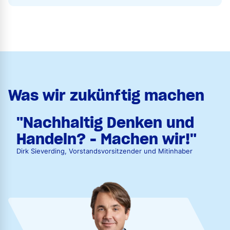
Was wir zukünftig machen
"Nachhaltig Denken und
Handeln? - Machen wir!"
Dirk Sieverding, Vorstandsvorsitzender und Mitinhaber