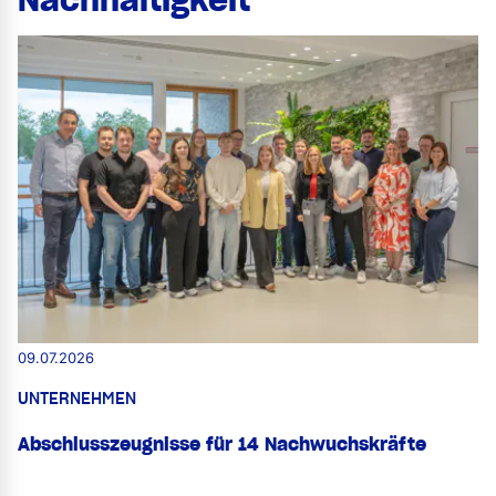
Nachhaltigkeit
09.07.2026
UNTERNEHMEN
Abschlusszeugnisse für 14 Nachwuchskräfte