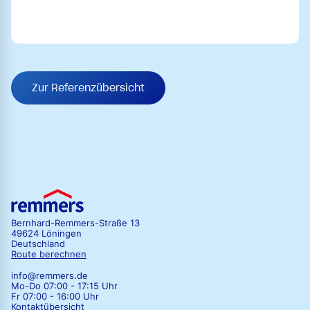
Zur Referenzübersicht
Bernhard-Remmers-Straße 13
49624 Löningen
Deutschland
Route berechnen
info@remmers.de
Mo-Do 07:00 - 17:15 Uhr
Fr 07:00 - 16:00 Uhr
Kontaktübersicht