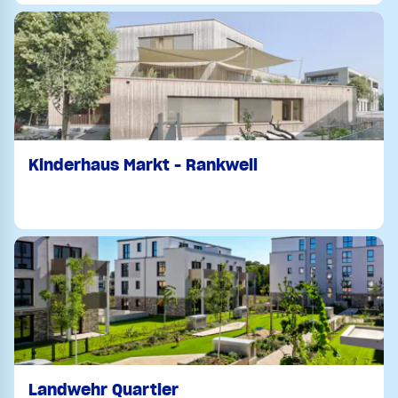
Kinderhaus Markt - Rankweil
Landwehr Quartier