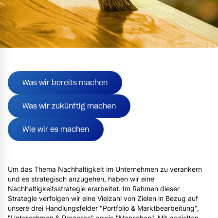
Was wir bereits machen
Was wir zukünftig machen
Wie wir es machen
Um das Thema Nachhaltigkeit im Unternehmen zu verankern
und es strategisch anzugehen, haben wir eine
Nachhaltigkeitsstrategie erarbeitet. Im Rahmen dieser
Strategie verfolgen wir eine Vielzahl von Zielen in Bezug auf
unsere drei Handlungsfelder "Portfolio & Marktbearbeitung",
"Unternehmen & Prozesse" sowie "Menschen". Mit gezielten