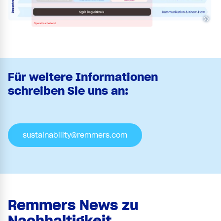
©
Für weitere Informationen
schreiben Sie uns an:
sustainability@remmers.com
Remmers News zu