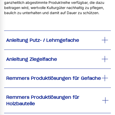
ganzheitlich abgestimmte Produktreihe verfügbar, die dazu
beitragen wird, wertvolle Kulturgüter nachhaltig zu pflegen,
baulich zu unterhalten und damit auf Dauer zu schützen.
Anleitung Putz- / Lehmgefache
Anleitung Ziegelfache
Remmers Produktlösungen für Gefache
Remmers Produktlösungen für
Holzbauteile