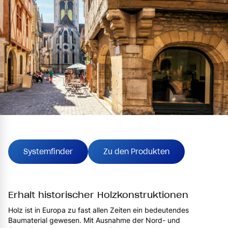
Systemfinder
Zu den Produkten
Erhalt historischer Holzkonstruktionen
Holz ist in Europa zu fast allen Zeiten ein bedeutendes
Baumaterial gewesen. Mit Ausnahme der Nord- und