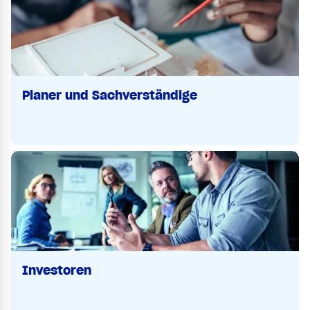
Planer und Sachverständige
Investoren