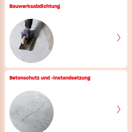
Bauwerksabdichtung
Betonschutz und -instandsetzung