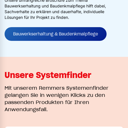
Unsere umfangreiche Broschüre zum Thema
Bauwerkserhaltung und Baudenkmalpflege hilft dabei,
Sachverhalte zu erklären und dauerhafte, individuelle
Lösungen für Ihr Projekt zu finden.
Bauwerkserhaltung & Baudenkmalpflege
Unsere Systemfinder
Mit unserem Remmers Systemenfinder
gelangen Sie in wenigen Klicks zu den
passenden Produkten für Ihren
Anwendungsfall.