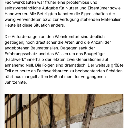
Fachwerkbauten war früher eine problemlose und
selbstverständliche Aufgabe für Nutzer und Eigentümer sowie
Handwerker. Alle Beteiligten kannten die Eigenschaften der
wenig verwendeten bzw. zur Verfügung stehenden Materialien.
Heute ist diese Situation anders.
Die Anforderungen an den Wohnkomfort sind deutlich
gestiegen; noch drastischer die Arten und die Anzahl der
angebotenen Baumaterialien. Dagegen sank der
Erfahrungsschatz und das Wissen um das Baugefüge
„Fachwerk“ innerhalb der letzten zwei Generationen auf
annähernd Null. Die Folgen sind dramatisch. Der weitaus größte
Teil der heute an Fachwerkbauten zu beobachtenden Schäden
rührt aus mangelhaften Maßnahmen der vergangenen
Jahrzehnte.