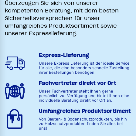
Überzeugen Sie sich von unserer
kompetenten Beratung, mit dem besten
Sicherheitsversprechen für unser
umfangreiches Produktsortiment sowie
unserer Expresslieferung.
Express-Lieferung
Unsere Express Lieferung ist der ideale Service
für alle, die eine besonders schnelle Zustellung
ihrer Bestellungen benötigen.
Fachvertreter direkt vor Ort
Unser Fachvertreter steht Ihnen gerne
persönlich zur Verfügung und bietet Ihnen eine
individuelle Beratung direkt vor Ort an.
Umfangreiches Produktsortiment
Von Bauten- & Bodenschutzprodukten, bis hin
zu Holzschutzprodukten finden Sie alles bei
uns!