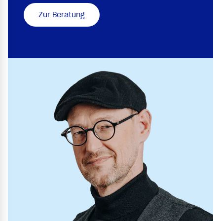
Zur Beratung