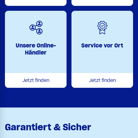
Unsere Online-
Service vor Ort
Händler
Jetzt finden
Jetzt finden
Garantiert & Sicher