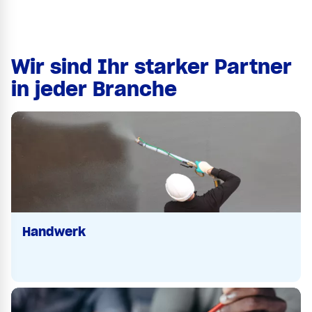
Wir sind Ihr starker Partner
in jeder Branche
Handwerk