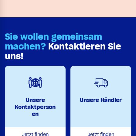
Sie wollen gemeinsam
machen?
Kontaktieren Sie
uns!
Unsere
Unsere Händler
Kontaktperson
en
Jetzt finden
Jetzt finden