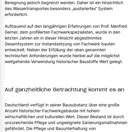
Beregnung jedoch begrenzt werden. Daher ist ein hinsichtlich
des Wassertransportes besonders „austariertes“ System
erforderlich.
Aufbauend auf den langjährigen Erfahrungen von Prof. Manfred
Gerner, dem profilierten Fachwerkspezialisten, wurde in den
letzten Jahren ein in dieser Hinsicht abgestimmtes
Gesamtsystem zur Instandsetzung von Fachwerk bauten
entwickelt. Neben der Erfüllung der oben genannten
technischen Anforderungen wurde hierbei auf die möglichst
weitgehende Verwendung historischer Baustoffe Wert gelegt.
Auf ganzheitliche Betrachtung kommt es an
Deutschland verfügt in seiner Bausubstanz über eine große
Anzahl historischer Fachwerkgebäude mit hohem
wirtschaftlichen und kulturellen Wert. Dieser Bestand ist durch
unzureichende Pflege und ungeeignete Sanierungsmaßnahmen
gefährdet. Die Pflege und Bauunterhaltung von