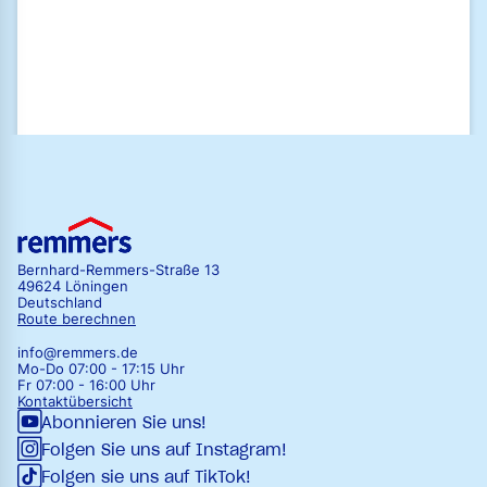
Zum Newsletter anmelden
Bernhard-Remmers-Straße 13
49624 Löningen
Deutschland
Route berechnen
info@remmers.de
Mo-Do 07:00 - 17:15 Uhr
Fr 07:00 - 16:00 Uhr
Kontaktübersicht
Abonnieren Sie uns!
Folgen Sie uns auf Instagram!
Folgen sie uns auf TikTok!