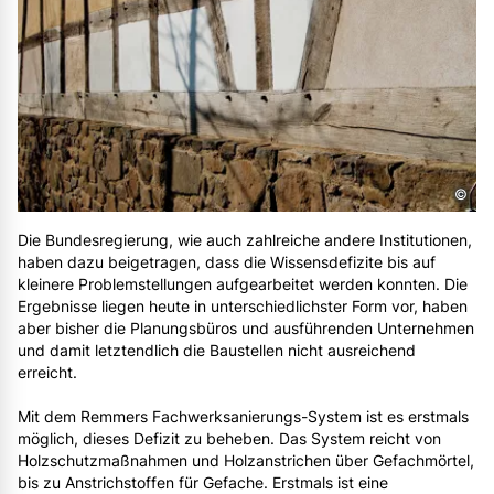
©
Die Bundesregierung, wie auch zahlreiche andere Institutionen,
haben dazu beigetragen, dass die Wissensdefizite bis auf
kleinere Problemstellungen aufgearbeitet werden konnten. Die
Ergebnisse liegen heute in unterschiedlichster Form vor, haben
aber bisher die Planungsbüros und ausführenden Unternehmen
und damit letztendlich die Baustellen nicht ausreichend
erreicht.
Mit dem Remmers Fachwerksanierungs-System ist es erstmals
möglich, dieses Defizit zu beheben. Das System reicht von
Holzschutzmaßnahmen und Holzanstrichen über Gefachmörtel,
bis zu Anstrichstoffen für Gefache. Erstmals ist eine