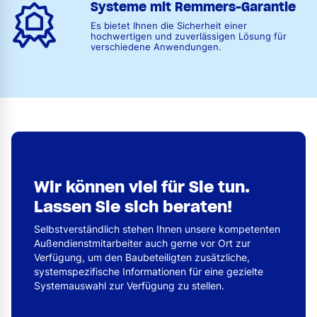
Systeme mit Remmers-Garantie
Es bietet Ihnen die Sicherheit einer
hochwertigen und zuverlässigen Lösung für
verschiedene Anwendungen.
Wir können viel für Sie tun.
Lassen Sie sich beraten!
Selbstverständlich stehen Ihnen unsere kompetenten
Außendienstmitarbeiter auch gerne vor Ort zur
Verfügung, um den Baubeteiligten zusätzliche,
systemspezifische Informationen für eine gezielte
Systemauswahl zur Verfügung zu stellen.