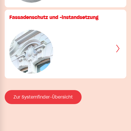
Fassadenschutz und -instandsetzung
Zur Systemfinder-Übersicht