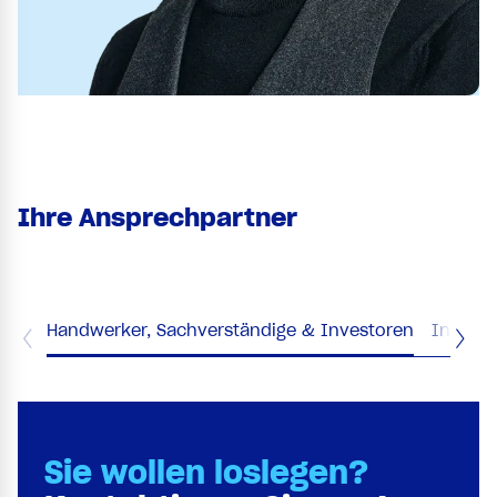
Ihre Ansprechpartner
Handwerker, Sachverständige & Investoren
Industr
Sie wollen loslegen?