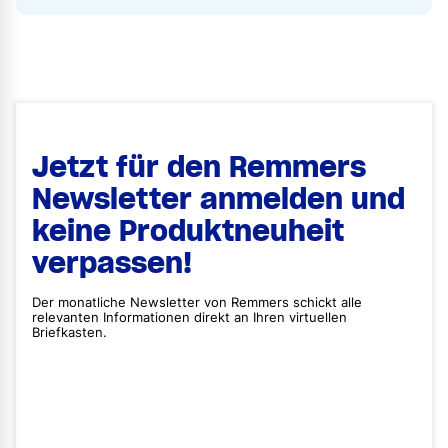
Jetzt für den Remmers
Newsletter anmelden und
keine Produktneuheit
verpassen!
Der monatliche Newsletter von Remmers schickt alle
relevanten Informationen direkt an Ihren virtuellen
Briefkasten.