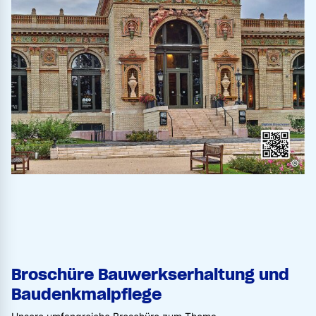
©
Broschüre Bauwerkserhaltung und
Baudenkmalpflege