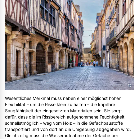
©
Wesentliches Merkmal muss neben einer möglichst hohen
Flexibilität – um die Risse klein zu halten – die kapillare
Saugfähigkeit der eingesetzten Materialien sein. Sie sorgt
dafür, dass die im Rissbereich aufgenommene Feuchtigkeit
schnellstmöglich – weg vom Holz – in die Gefachbaustoffe
transportiert und von dort an die Umgebung abgegeben wird.
Gleichzeitig muss die Wasseraufnahme der Gefache bei