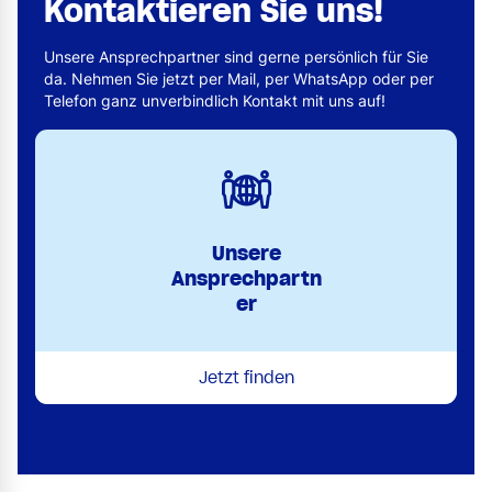
Kontaktieren Sie uns!
Unsere Ansprechpartner sind gerne persönlich für Sie
da. Nehmen Sie jetzt per Mail, per WhatsApp oder per
Telefon ganz unverbindlich Kontakt mit uns auf!
Unsere
Ansprechpartn
er
Jetzt finden