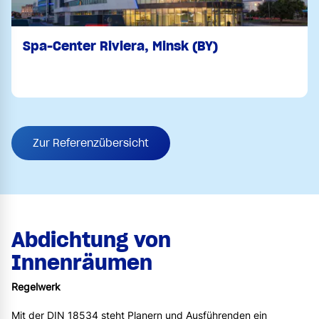
Spa-Center Riviera, Minsk (BY)
Zur Referenzübersicht
Abdichtung von
Innenräumen
Regelwerk
Mit der DIN 18534 steht Planern und Ausführenden ein