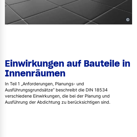
©
Einwirkungen auf Bauteile in
Innenräumen
In Teil 1 „Anforderungen, Planungs- und
Ausführungsgrundsätze“ beschreibt die DIN 18534
verschiedene Einwirkungen, die bei der Planung und
Ausführung der Abdichtung zu berücksichtigen sind.