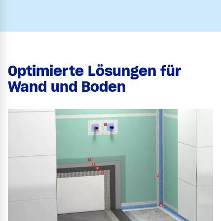
Optimierte Lösungen für
Wand und Boden