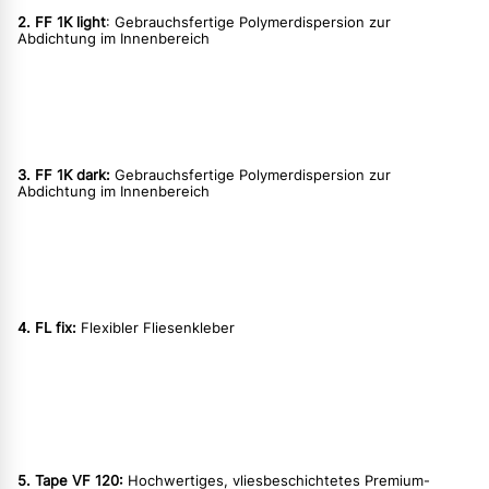
2. FF 1K light
: Gebrauchsfertige Polymerdispersion zur
Abdichtung im Innenbereich
3. FF 1K dark:
Gebrauchsfertige Polymerdispersion zur
Abdichtung im Innenbereich
4. FL fix:
Flexibler Fliesenkleber
5. Tape VF 120:
Hochwertiges, vliesbeschichtetes Premium-