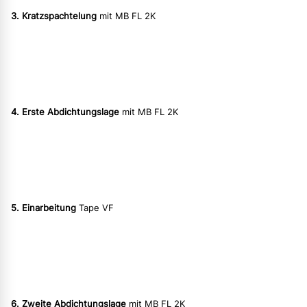
3. Kratzspachtelung
mit MB FL 2K
4. Erste Abdichtungslage
mit MB FL 2K
5. Einarbeitung
Tape VF
6. Zweite Abdichtungslage
mit MB FL 2K