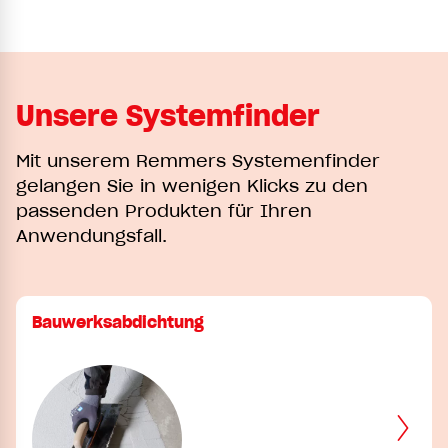
Unsere Systemfinder
Mit unserem Remmers Systemenfinder
gelangen Sie in wenigen Klicks zu den
passenden Produkten für Ihren
Anwendungsfall.
Bauwerksabdichtung