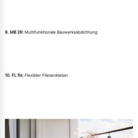
9. MB 2K:
Multifunktionale Bauwerksabdichtung
10. FL fix:
Flexibler Fliesenkleber