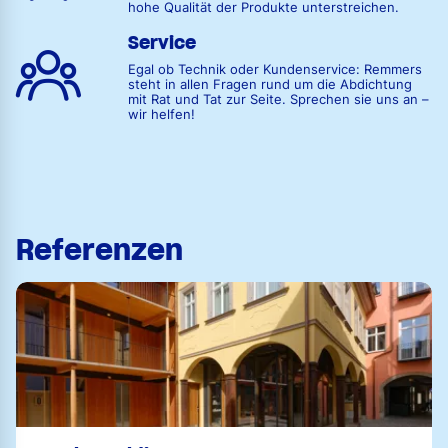
hohe Qualität der Produkte unterstreichen.
Service
Egal ob Technik oder Kundenservice: Remmers
steht in allen Fragen rund um die Abdichtung
mit Rat und Tat zur Seite. Sprechen sie uns an –
wir helfen!
Referenzen