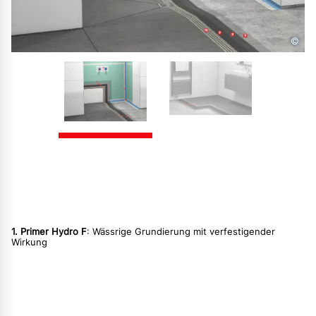
©
1. Primer Hydro F
: Wässrige Grundierung mit verfestigender
Wirkung