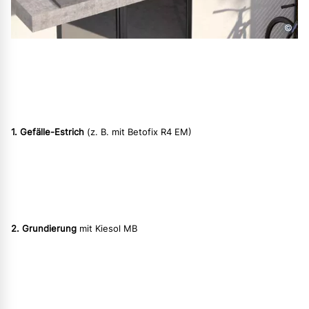
©
1. Gefälle-Estrich
(z. B. mit Betofix R4 EM)
2. Grundierung
mit Kiesol MB