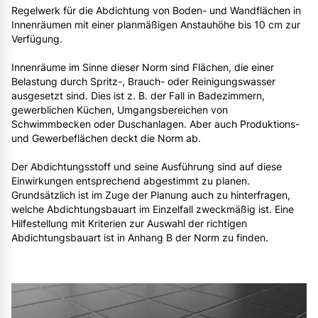
Regelwerk für die Abdichtung von Boden- und Wandflächen in
Innenräumen mit einer planmäßigen Anstauhöhe bis 10 cm zur
Verfügung.
Innenräume im Sinne dieser Norm sind Flächen, die einer
Belastung durch Spritz-, Brauch- oder Reinigungswasser
ausgesetzt sind. Dies ist z. B. der Fall in Badezimmern,
gewerblichen Küchen, Umgangsbereichen von
Schwimmbecken oder Duschanlagen. Aber auch Produktions-
und Gewerbeflächen deckt die Norm ab.
Der Abdichtungsstoff und seine Ausführung sind auf diese
Einwirkungen entsprechend abgestimmt zu planen.
Grundsätzlich ist im Zuge der Planung auch zu hinterfragen,
welche Abdichtungsbauart im Einzelfall zweckmäßig ist. Eine
Hilfestellung mit Kriterien zur Auswahl der richtigen
Abdichtungsbauart ist in Anhang B der Norm zu finden.