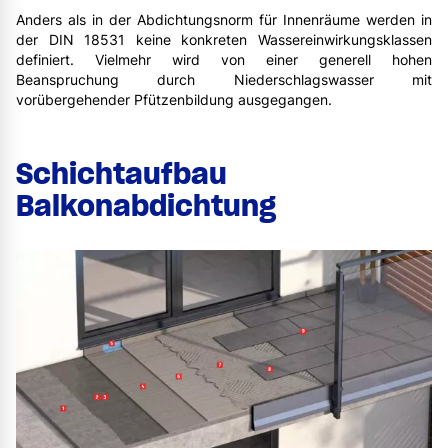
Anders als in der Abdichtungsnorm für Innenräume werden in
der DIN 18531 keine konkreten Wassereinwirkungsklassen
definiert. Vielmehr wird von einer generell hohen
Beanspruchung durch Niederschlagswasser mit
vorübergehender Pfützenbildung ausgegangen.
Schichtaufbau
Balkonabdichtung