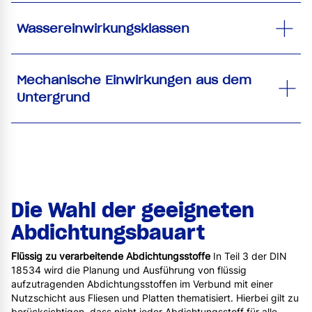
Wassereinwirkungsklassen
Mechanische Einwirkungen aus dem
Untergrund
Die Wahl der geeigneten
Abdichtungsbauart
Flüssig zu verarbeitende Abdichtungsstoffe
In Teil 3 der DIN
18534 wird die Planung und Ausführung von flüssig
aufzutragenden Abdichtungsstoffen im Verbund mit einer
Nutzschicht aus Fliesen und Platten thematisiert. Hierbei gilt zu
berücksichtigen, dass nicht jeder Abdichtungsstoff für alle