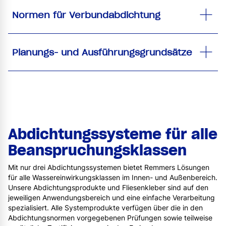
Normen für Verbundabdichtung
Planungs- und Ausführungsgrundsätze
Abdichtungssysteme für alle
Beanspruchungsklassen
Mit nur drei Abdichtungssystemen bietet Remmers Lösungen
für alle Wassereinwirkungsklassen im Innen- und Außenbereich.
Unsere Abdichtungsprodukte und Fliesenkleber sind auf den
jeweiligen Anwendungsbereich und eine einfache Verarbeitung
spezialisiert. Alle Systemprodukte verfügen über die in den
Abdichtungsnormen vorgegebenen Prüfungen sowie teilweise