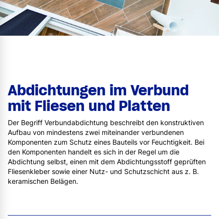
Abdichtungen im Verbund
mit Fliesen und Platten
Der Begriff Verbundabdichtung beschreibt den konstruktiven
Aufbau von mindestens zwei miteinander verbundenen
Komponenten zum Schutz eines Bauteils vor Feuchtigkeit. Bei
den Komponenten handelt es sich in der Regel um die
Abdichtung selbst, einen mit dem Abdichtungsstoff geprüften
Fliesenkleber sowie einer Nutz- und Schutzschicht aus z. B.
keramischen Belägen.