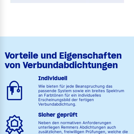
Vorteile und Eigenschaften
von Verbundabdichtungen
Individuell
Wie bieten für jede Beanspruchung das
passende System sowie ein breites Spektrum
an Farbtönen für ein individuelles
Erscheinungsbild der fertigen
Verbundabdichtung.
Sicher geprüft
Neben den normativen Anforderungen
unterliegen Remmers Abdichtungen auch
zusätzlichen, freiwilligen Prüfungen, welche die