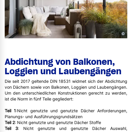
©
Abdichtung von Balkonen,
Loggien und Laubengängen
Die seit 2017 geltende DIN 18531 widmet sich der Abdichtung
von Dächern sowie von Balkonen, Loggien und Laubengängen.
Um den unterschiedlichen Konstruktionen gerecht zu werden,
ist die Norm in fünf Teile gegliedert:
Teil 1
:Nicht genutzte und genutzte Dächer Anforderungen,
Planungs- und Ausführungsgrundsätzen
Teil 2
: Nicht genutzte und genutzte Dächer Stoffe
Teil 3
: Nicht genutzte und genutzte Dächer Auswahl,