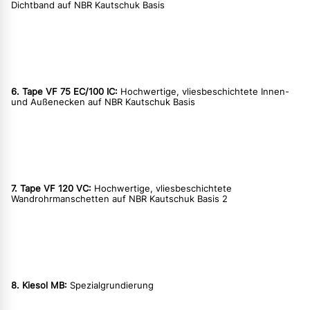
Dichtband auf NBR Kautschuk Basis
6. Tape VF 75 EC/100 IC:
Hochwertige, vliesbeschichtete Innen-
und Außenecken auf NBR Kautschuk Basis
7. Tape VF 120 VC:
Hochwertige, vliesbeschichtete
Wandrohrmanschetten auf NBR Kautschuk Basis 2
8. Kiesol MB:
Spezialgrundierung