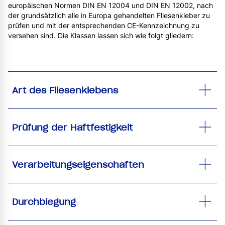
europäischen Normen DIN EN 12004 und DIN EN 12002, nach
der grundsätzlich alle in Europa gehandelten Fliesenkleber zu
prüfen und mit der entsprechenden CE-Kennzeichnung zu
versehen sind. Die Klassen lassen sich wie folgt gliedern:
Art des Fliesenklebens
Prüfung der Haftfestigkeit
Verarbeitungseigenschaften
Durchbiegung