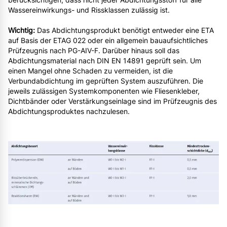
Wassereinwirkungs- und Rissklassen zulässig ist.
Wichtig:
Das Abdichtungsprodukt benötigt entweder eine ETA
auf Basis der ETAG 022 oder ein allgemein bauaufsichtliches
Prüfzeugnis nach PG-AIV-F. Darüber hinaus soll das
Abdichtungsmaterial nach DIN EN 14891 geprüft sein. Um
einen Mangel ohne Schaden zu vermeiden, ist die
Verbundabdichtung im geprüften System auszuführen. Die
jeweils zulässigen Systemkomponenten wie Fliesenkleber,
Dichtbänder oder Verstärkungseinlage sind im Prüfzeugnis des
Abdichtungsproduktes nachzulesen.