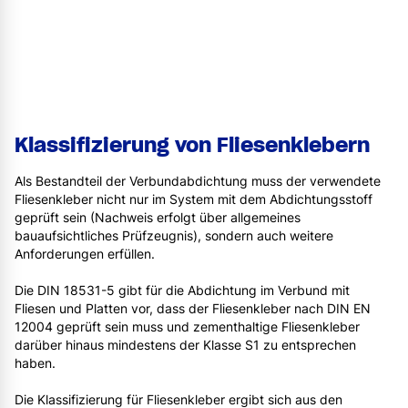
Klassifizierung von Fliesenklebern
Als Bestandteil der Verbundabdichtung muss der verwendete
Fliesenkleber nicht nur im System mit dem Abdichtungsstoff
geprüft sein (Nachweis erfolgt über allgemeines
bauaufsichtliches Prüfzeugnis), sondern auch weitere
Anforderungen erfüllen.
Die DIN 18531-5 gibt für die Abdichtung im Verbund mit
Fliesen und Platten vor, dass der Fliesenkleber nach DIN EN
12004 geprüft sein muss und zementhaltige Fliesenkleber
darüber hinaus mindestens der Klasse S1 zu entsprechen
haben.
Die Klassifizierung für Fliesenkleber ergibt sich aus den