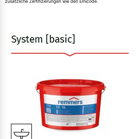
zusätzliche Zertifizierungen wie den Emicode.