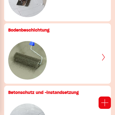
Bodenbeschichtung
Betonschutz und -instandsetzung