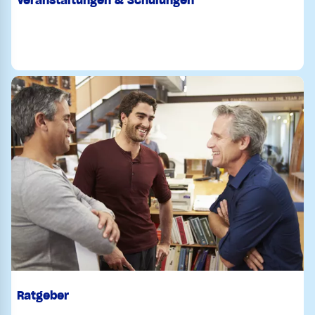
Ratgeber