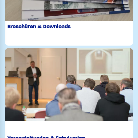
Broschüren & Downloads
Veranstaltungen & Schulungen