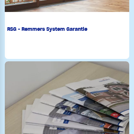
RSG - Remmers System Garantie