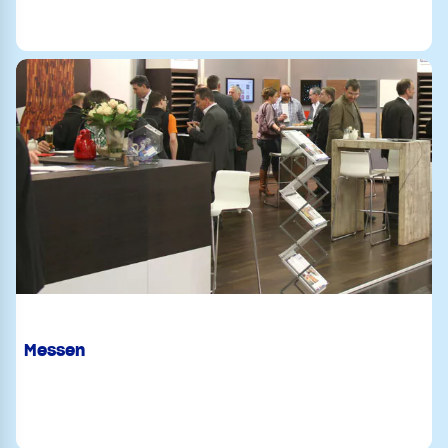
Messen