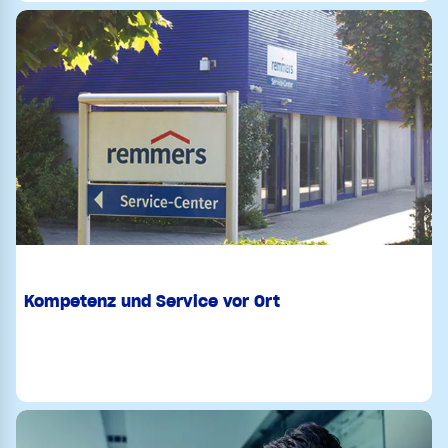
Kompetenz und Service vor Ort