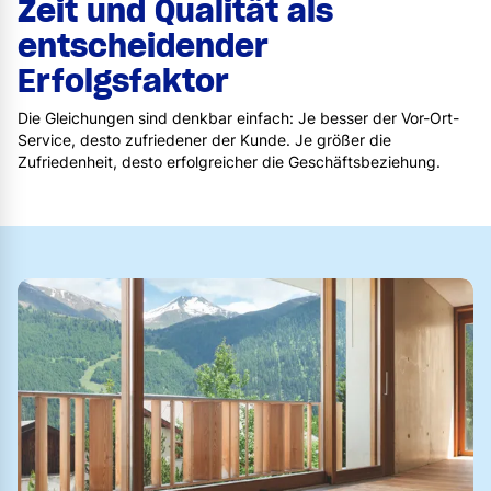
Zeit und Qualität als
entscheidender
Erfolgsfaktor
Die Gleichungen sind denkbar einfach: Je besser der Vor-Ort-
Service, desto zufriedener der Kunde. Je größer die
Zufriedenheit, desto erfolgreicher die Geschäftsbeziehung.