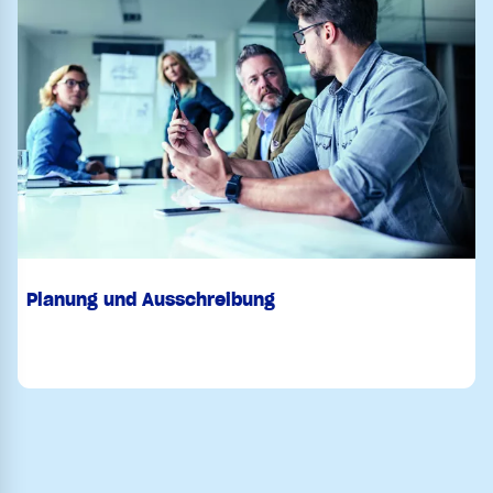
Planung und Ausschreibung