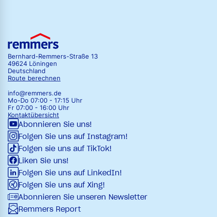
Bernhard-Remmers-Straße 13
49624 Löningen
Deutschland
Route berechnen
info@remmers.de
Mo-Do 07:00 - 17:15 Uhr
Fr 07:00 - 16:00 Uhr
Kontaktübersicht
Abonnieren Sie uns!
Folgen Sie uns auf Instagram!
Folgen sie uns auf TikTok!
Liken Sie uns!
Folgen Sie uns auf LinkedIn!
Folgen Sie uns auf Xing!
Abonnieren Sie unseren Newsletter
Remmers Report