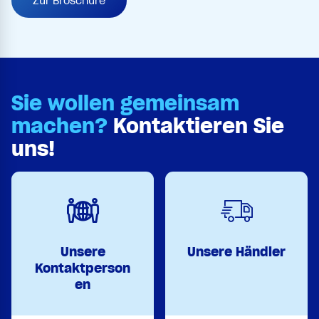
Zur Broschüre
Sie wollen gemeinsam
machen?
Kontaktieren Sie
uns!
Unsere
Unsere Händler
Kontaktperson
en