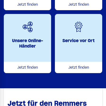
Jetzt finden
Jetzt finden
Unsere Online-
Service vor Ort
Händler
Jetzt finden
Jetzt finden
Jetzt für den Remmers