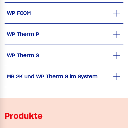
WP FCCM
WP Therm P
WP Therm S
MB 2K und WP Therm S im System
Produkte