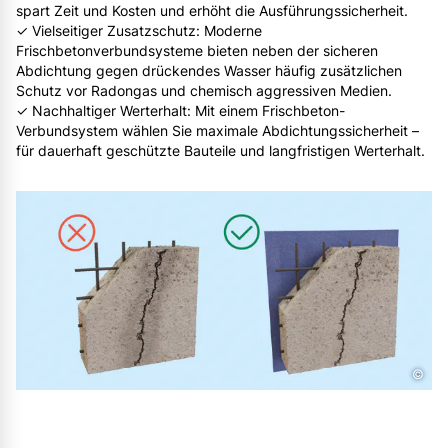
spart Zeit und Kosten und erhöht die Ausführungssicherheit.
✓ Vielseitiger Zusatzschutz: Moderne
Frischbetonverbundsysteme bieten neben der sicheren
Abdichtung gegen drückendes Wasser häufig zusätzlichen
Schutz vor Radongas und chemisch aggressiven Medien.
✓ Nachhaltiger Werterhalt: Mit einem Frischbeton-
Verbundsystem wählen Sie maximale Abdichtungssicherheit –
für dauerhaft geschützte Bauteile und langfristigen Werterhalt.
©