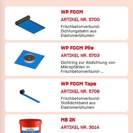
WP FCCM
ARTIKEL NR. 5700
Frischbetonverbund-
Dichtungsbahn aus
Elastomerbitumen
WP FCCM Pile
ARTIKEL NR. 5703
Dichtring zur Abdichtung von
Mikropfählen in
Frischbetonverbund-
Dichtungsbahnen
WP FCCM Tape
ARTIKEL NR. 5706
Frischbetonverbund-
Stoßdichtband aus
Elastomerbitumen
MB 2K
ARTIKEL NR. 3014