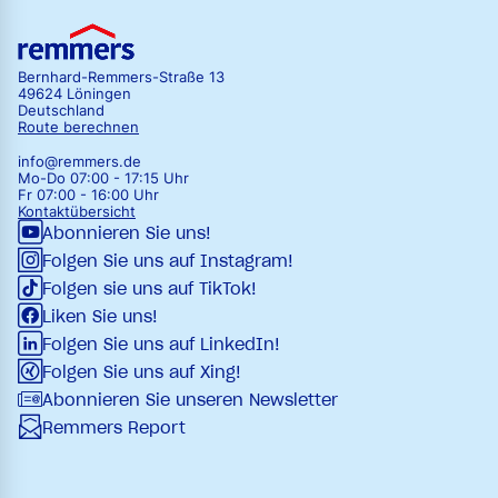
Bernhard-Remmers-Straße 13
49624 Löningen
Deutschland
Route berechnen
info@remmers.de
Mo-Do 07:00 - 17:15 Uhr
Fr 07:00 - 16:00 Uhr
Kontaktübersicht
Abonnieren Sie uns!
Folgen Sie uns auf Instagram!
Folgen sie uns auf TikTok!
Liken Sie uns!
Folgen Sie uns auf LinkedIn!
Folgen Sie uns auf Xing!
Abonnieren Sie unseren Newsletter
Remmers Report