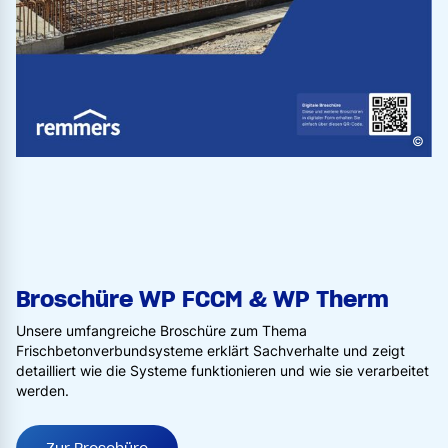
©
Broschüre WP FCCM & WP Therm
Unsere umfangreiche Broschüre zum Thema
Frischbetonverbundsysteme erklärt Sachverhalte und zeigt
detailliert wie die Systeme funktionieren und wie sie verarbeitet
werden.