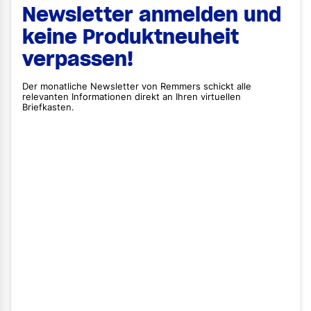
Newsletter anmelden und
keine Produktneuheit
verpassen!
Der monatliche Newsletter von Remmers schickt alle
relevanten Informationen direkt an Ihren virtuellen
Briefkasten.
Vorname
Nachname
E-Mail