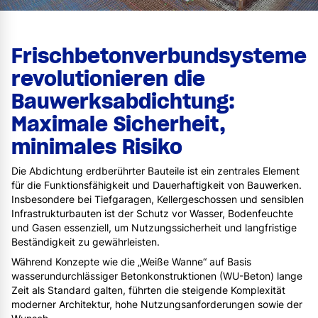
Frischbetonverbundsysteme
revolutionieren die
Bauwerksabdichtung:
Maximale Sicherheit,
minimales Risiko
Die Abdichtung erdberührter Bauteile ist ein zentrales Element
für die Funktionsfähigkeit und Dauerhaftigkeit von Bauwerken.
Insbesondere bei Tiefgaragen, Kellergeschossen und sensiblen
Infrastrukturbauten ist der Schutz vor Wasser, Bodenfeuchte
und Gasen essenziell, um Nutzungssicherheit und langfristige
Beständigkeit zu gewährleisten.
Während Konzepte wie die „Weiße Wanne“ auf Basis
wasserundurchlässiger Betonkonstruktionen (WU-Beton) lange
Zeit als Standard galten, führten die steigende Komplexität
moderner Architektur, hohe Nutzungsanforderungen sowie der