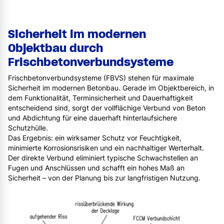
Sicherheit im modernen
Objektbau durch
Frischbetonverbundsysteme
Frischbetonverbundsysteme (FBVS) stehen für maximale
Sicherheit im modernen Betonbau. Gerade im Objektbereich, in
dem Funktionalität, Terminsicherheit und Dauerhaftigkeit
entscheidend sind, sorgt der vollflächige Verbund von Beton
und Abdichtung für eine dauerhaft hinterlaufsichere
Schutzhülle.
Das Ergebnis: ein wirksamer Schutz vor Feuchtigkeit,
minimierte Korrosionsrisiken und ein nachhaltiger Werterhalt.
Der direkte Verbund eliminiert typische Schwachstellen an
Fugen und Anschlüssen und schafft ein hohes Maß an
Sicherheit – von der Planung bis zur langfristigen Nutzung.