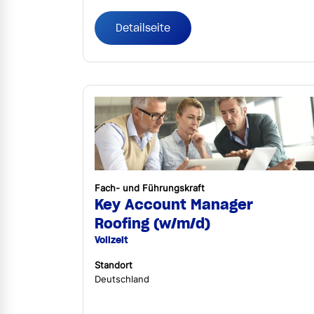
Detailseite
Fach- und Führungskraft
Key Account Manager
Roofing (w/m/d)
Vollzeit
Standort
Deutschland