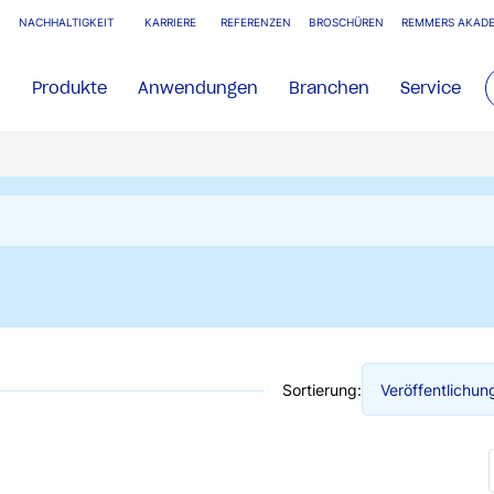
NACHHALTIGKEIT
KARRIERE
REFERENZEN
BROSCHÜREN
REMMERS AKADE
Produkte
Anwendungen
Branchen
Service
Sortierung: