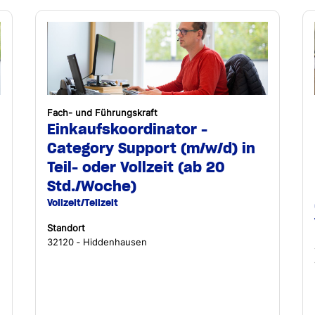
Fach- und Führungskraft
Einkaufskoordinator -
Category Support (m/w/d) in
Teil- oder Vollzeit (ab 20
Std./Woche)
Vollzeit/Teilzeit
Standort
32120 ‐ Hiddenhausen