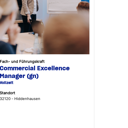
Fach- und Führungskraft
Commercial Excellence
Manager (gn)
Vollzeit
Standort
32120 ‐ Hiddenhausen