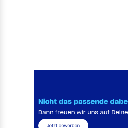
Nicht das passende dabe
Dann freuen wir uns auf Deine
Jetzt bewerben