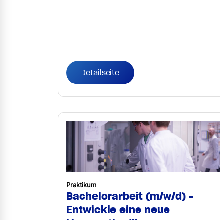
Detailseite
Praktikum
Bachelorarbeit (m/w/d) -
Entwickle eine neue