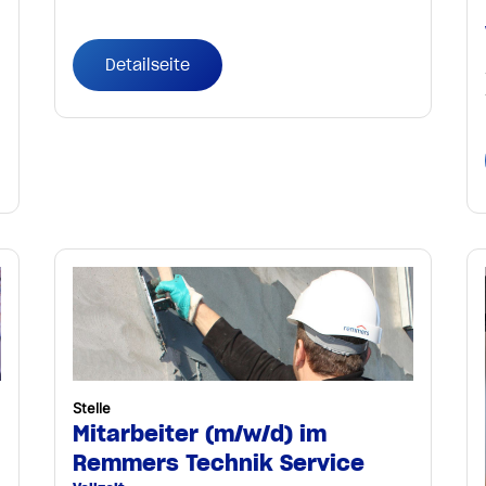
Detailseite
Stelle
Mitarbeiter (m/w/d) im
Remmers Technik Service