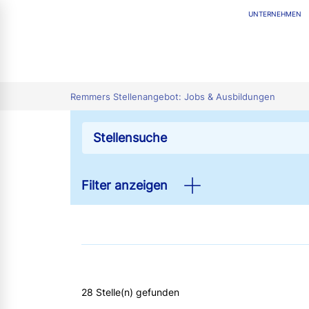
UNTERNEHMEN
tion
Remmers Stellenangebot: Jobs & Ausbildungen
Filter anzeigen
28 Stelle(n) gefunden