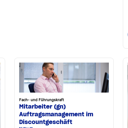
Fach- und Führungskraft
Mitarbeiter (gn)
Auftragsmanagement im
Discountgeschäft