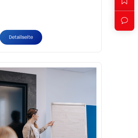
Detailseite