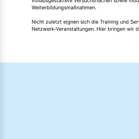
vollausgestattete Versuchsflächen sowie mod
Weiterbildungsmaßnahmen.
Nicht zuletzt eignen sich die Training und Se
Netzwerk-Veranstaltungen. Hier bringen wir 