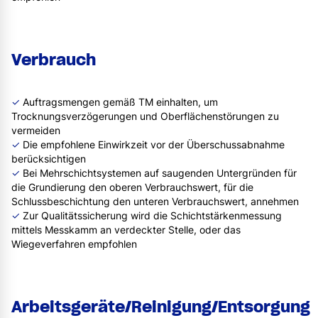
Verbrauch
✓
Auftragsmengen gemäß TM einhalten, um
Trocknungsverzögerungen und Oberflächenstörungen zu
vermeiden
✓
Die empfohlene Einwirkzeit vor der Überschussabnahme
berücksichtigen
✓
Bei Mehrschichtsystemen auf saugenden Untergründen für
die Grundierung den oberen Verbrauchswert, für die
Schlussbeschichtung den unteren Verbrauchswert, annehmen
✓
Zur Qualitätssicherung wird die Schichtstärkenmessung
mittels Messkamm an verdeckter Stelle, oder das
Wiegeverfahren empfohlen
Arbeitsgeräte/Reinigung/Entsorgung