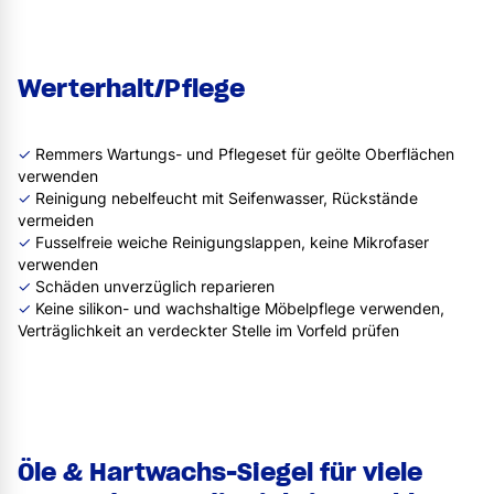
Werterhalt/Pflege
✓
Remmers Wartungs- und Pflegeset für geölte Oberflächen
verwenden
✓
Reinigung nebelfeucht mit Seifenwasser, Rückstände
vermeiden
✓
Fusselfreie weiche Reinigungslappen, keine Mikrofaser
verwenden
✓
Schäden unverzüglich reparieren
✓
Keine silikon- und wachshaltige Möbelpflege verwenden,
Verträglichkeit an verdeckter Stelle im Vorfeld prüfen
Öle & Hartwachs-Siegel für viele