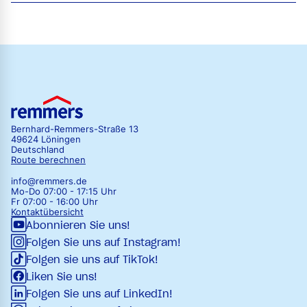
Bernhard-Remmers-Straße 13
49624 Löningen
Deutschland
Route berechnen
info@remmers.de
Mo-Do 07:00 - 17:15 Uhr
Fr 07:00 - 16:00 Uhr
Kontaktübersicht
Abonnieren Sie uns!
Folgen Sie uns auf Instagram!
Folgen sie uns auf TikTok!
Liken Sie uns!
Folgen Sie uns auf LinkedIn!