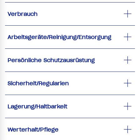
Verbrauch
Arbeitsgeräte/Reinigung/Entsorgung
Persönliche Schutzausrüstung
Sicherheit/Regularien
Lagerung/Haltbarkeit
Werterhalt/Pflege