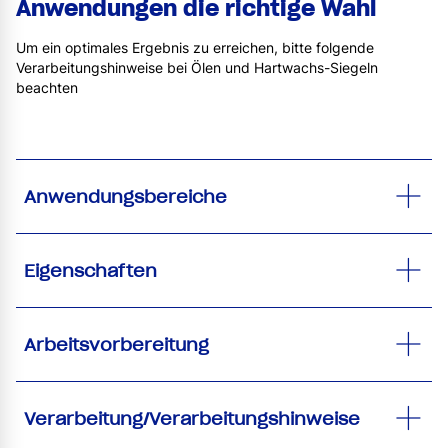
Anwendungen die richtige Wahl
Um ein optimales Ergebnis zu erreichen, bitte folgende
Verarbeitungshinweise bei Ölen und Hartwachs-Siegeln
beachten
Anwendungsbereiche
Eigenschaften
Arbeitsvorbereitung
Verarbeitung/Verarbeitungshinweise