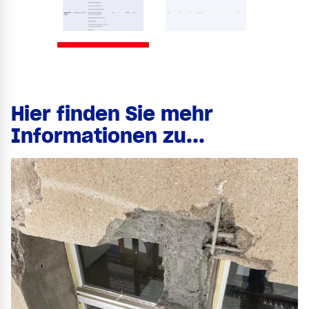
Hier finden Sie mehr
Informationen zu...