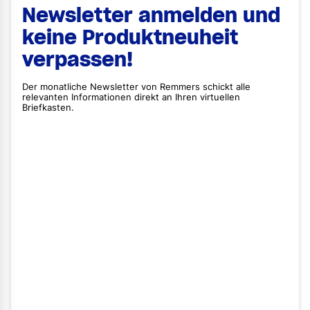
Newsletter anmelden und
keine Produktneuheit
verpassen!
Der monatliche Newsletter von Remmers schickt alle
relevanten Informationen direkt an Ihren virtuellen
Briefkasten.
Vorname
Nachname
E-Mail