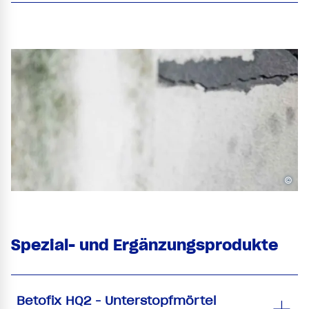
©
Spezial- und Ergänzungsprodukte
Betofix HQ2 - Unterstopfmörtel