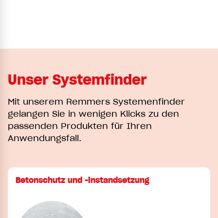
Unser Systemfinder
Mit unserem Remmers Systemenfinder
gelangen Sie in wenigen Klicks zu den
passenden Produkten für Ihren
Anwendungsfall.
Betonschutz und -instandsetzung