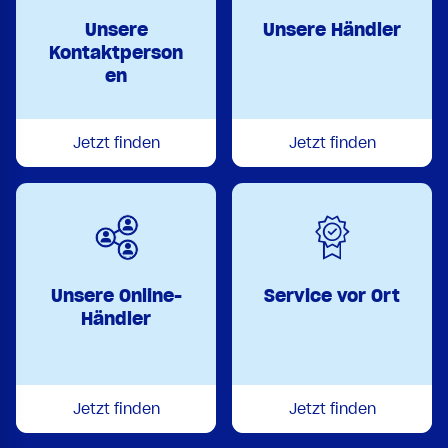
Unsere
Unsere Händler
Kontaktperson
en
Jetzt finden
Jetzt finden
Unsere Online-
Service vor Ort
Händler
Jetzt finden
Jetzt finden