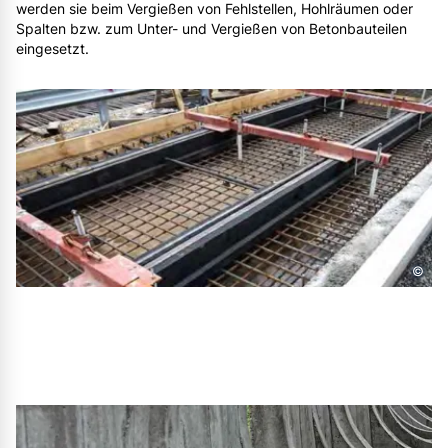
werden sie beim Vergießen von Fehlstellen, Hohlräumen oder
Spalten bzw. zum Unter- und Vergießen von Betonbauteilen
eingesetzt.
©