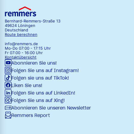
Bernhard-Remmers-Straße 13
49624 Löningen
Deutschland
Route berechnen
info@remmers.de
Mo-Do 07:00 - 17:15 Uhr
Fr 07:00 - 16:00 Uhr
Kontaktübersicht
Abonnieren Sie uns!
Folgen Sie uns auf Instagram!
Folgen sie uns auf TikTok!
Liken Sie uns!
Folgen Sie uns auf LinkedIn!
Folgen Sie uns auf Xing!
Abonnieren Sie unseren Newsletter
Remmers Report