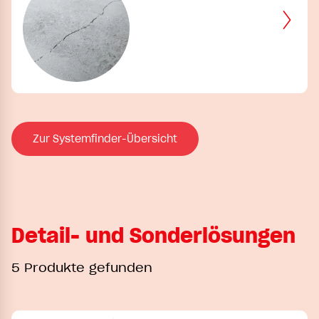
Zur Systemfinder-Übersicht
Detail- und Sonderlösungen
5 Produkte gefunden