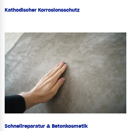
Kathodischer Korrosionsschutz
Schnellreparatur & Betonkosmetik