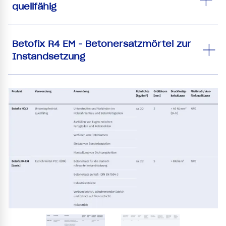
quellfähig
Betofix R4 EM - Betonersatzmörtel zur
Instandsetzung