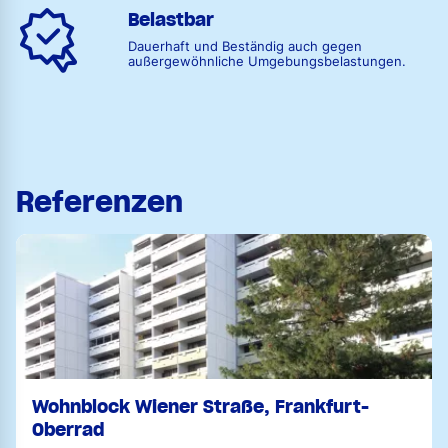
Belastbar
Dauerhaft und Beständig auch gegen
außergewöhnliche Umgebungsbelastungen.
Referenzen
Wohnblock Wiener Straße, Frankfurt-
Oberrad