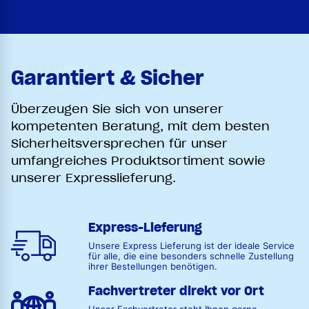
Garantiert & Sicher
Überzeugen Sie sich von unserer
kompetenten Beratung, mit dem besten
Sicherheitsversprechen für unser
umfangreiches Produktsortiment sowie
unserer Expresslieferung.
Express-Lieferung
Unsere Express Lieferung ist der ideale Service
für alle, die eine besonders schnelle Zustellung
ihrer Bestellungen benötigen.
Fachvertreter direkt vor Ort