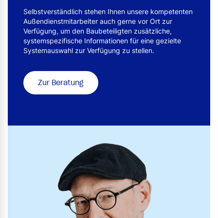
Selbstverständlich stehen Ihnen unsere kompetenten
Außendienstmitarbeiter auch gerne vor Ort zur
Verfügung, um den Baubeteiligten zusätzliche,
systemspezifische Informationen für eine gezielte
Systemauswahl zur Verfügung zu stellen.
Zur Beratung