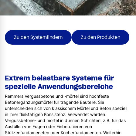
Zu den Systemfindern
Zu den Produkten
Extrem belastbare Systeme für
spezielle Anwendungsbereiche
Remmers Vergussbetone und -mörtel sind hochfeste
Betonergänzungsmörtel für tragende Bauteile. Sie
unterscheiden sich von klassischem Mörtel und Beton speziell
in ihrer fließfähigen Konsistenz. Verwendet werden
Vergussbetone- und mörtel in dünnen Schichten, z.B. für das
Ausfüllen von Fugen oder Einbetonieren von
Stützenfundameneten oder Köcherfundamenten. Weiterhin