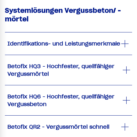
Systemlösungen Vergussbeton/ -
mörtel
Identifikations- und Leistungsmerkmale
Betofix HQ3 - Hochfester, quellfähiger
Vergussmörtel
Betofix HQ6 - Hochfester, quellfähiger
Vergussbeton
Betofix QR2 - Vergussmörtel schnell