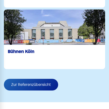
Bühnen Köln
Zur Referenzübersicht