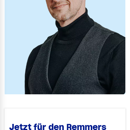
Jetzt für den Remmers