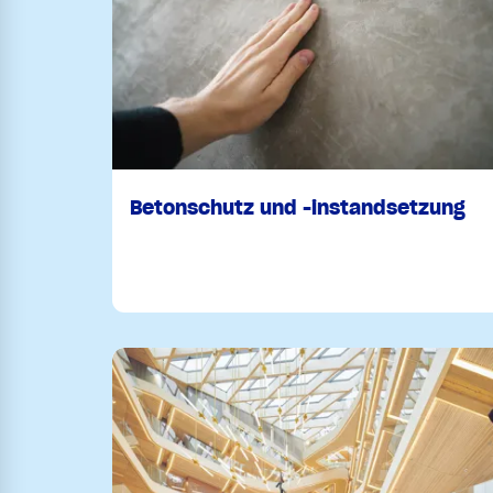
Betonschutz und -instandsetzung