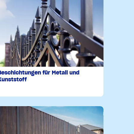
Beschichtungen für Metall und
Kunststoff