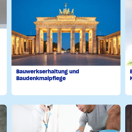
Bauwerkserhaltung und
Baudenkmalpflege