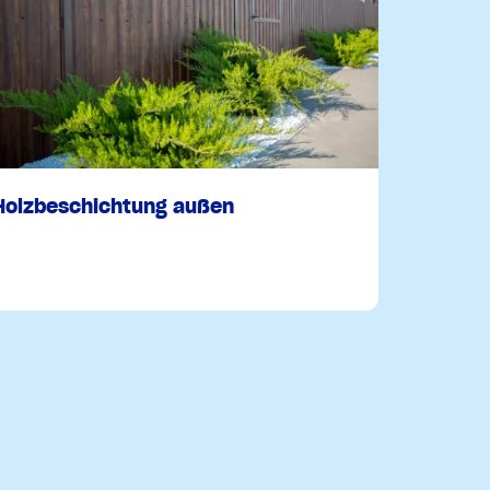
Holzbeschichtung außen