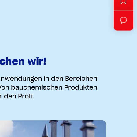
chen wir!
 Anwendungen in den Bereichen
. Von bauchemischen Produkten
 den Profi.