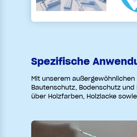
Spezifische Anwendu
Mit unserem außergewöhnlichen 
Bautenschutz, Bodenschutz und 
über Holzfarben, Holzlacke sowie