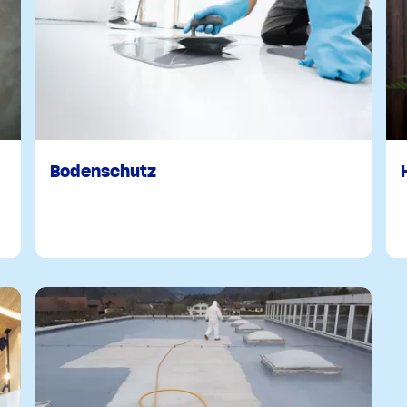
Bodenschutz