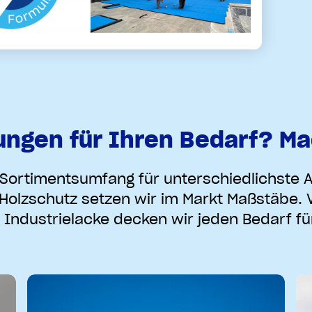
ngen für Ihren Bedarf? Ma
Sortimentsumfang für unterschiedlichste
Holzschutz setzen wir im Markt Maßstäbe
 Industrielacke decken wir jeden Bedarf für