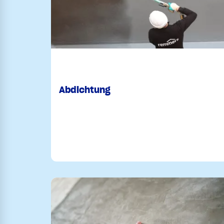
Abdichtung