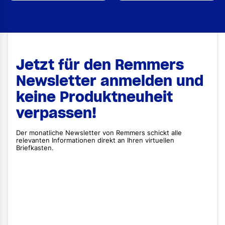
Jetzt für den Remmers
Newsletter anmelden und
keine Produktneuheit
verpassen!
Der monatliche Newsletter von Remmers schickt alle
relevanten Informationen direkt an Ihren virtuellen
Briefkasten.
Vorname