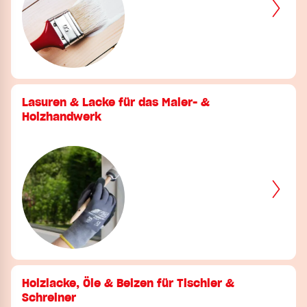
Lasuren & Lacke für das Maler- &
Holzhandwerk
Holzlacke, Öle & Beizen für Tischler &
Schreiner