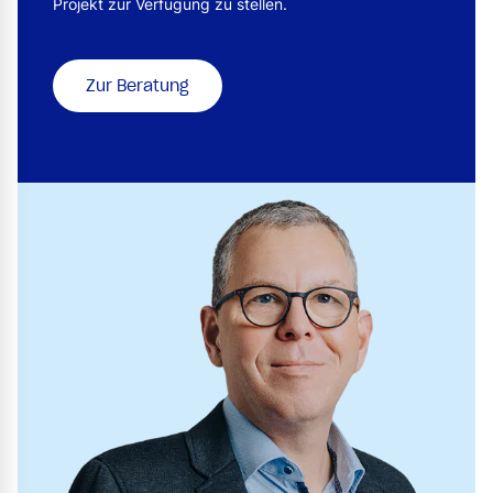
Projekt zur Verfügung zu stellen.
Zur Beratung