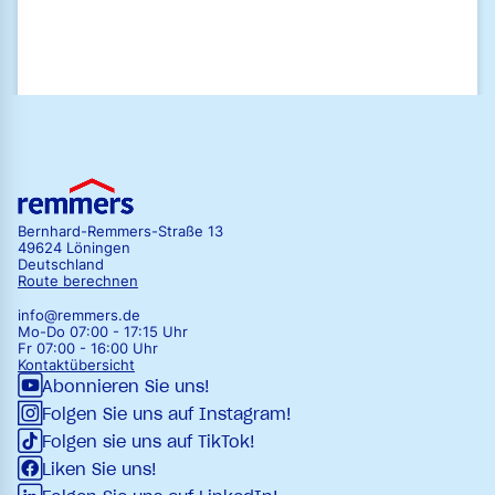
Zum Newsletter anmelden
Bernhard-Remmers-Straße 13
49624 Löningen
Deutschland
Route berechnen
info@remmers.de
Mo-Do 07:00 - 17:15 Uhr
Fr 07:00 - 16:00 Uhr
Kontaktübersicht
Abonnieren Sie uns!
Folgen Sie uns auf Instagram!
Folgen sie uns auf TikTok!
Liken Sie uns!