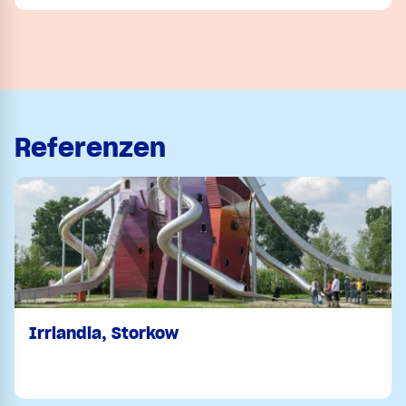
Referenzen
Irrlandia, Storkow