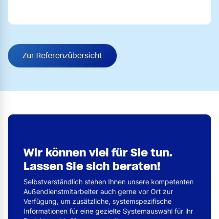
Zur Referenzübersicht
Wir können viel für Sie tun.
Lassen Sie sich beraten!
Selbstverständlich stehen Ihnen unsere kompetenten
Außendienstmitarbeiter auch gerne vor Ort zur
Verfügung, um zusätzliche, systemspezifische
Informationen für eine gezielte Systemauswahl für ihr