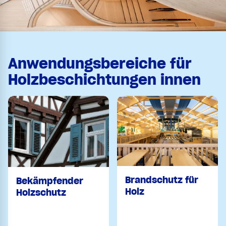
Anwendungsbereiche für
Holzbeschichtungen innen
Brandschutz für
Bekämpfender
Holz
Holzschutz