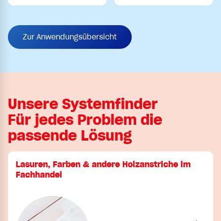
Zur Anwendungsübersicht
Unsere Systemfinder
Für jedes Problem die
passende Lösung
Lasuren, Farben & andere Holzanstriche im
Fachhandel