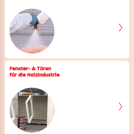
Fenster- & Türen
für die Holzindustrie