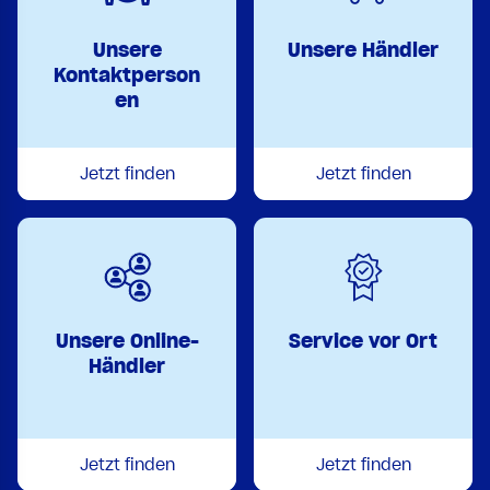
Unsere
Unsere Händler
Kontaktperson
en
Jetzt finden
Jetzt finden
Unsere Online-
Service vor Ort
Händler
Jetzt finden
Jetzt finden