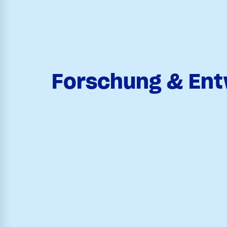
Forschung & Ent