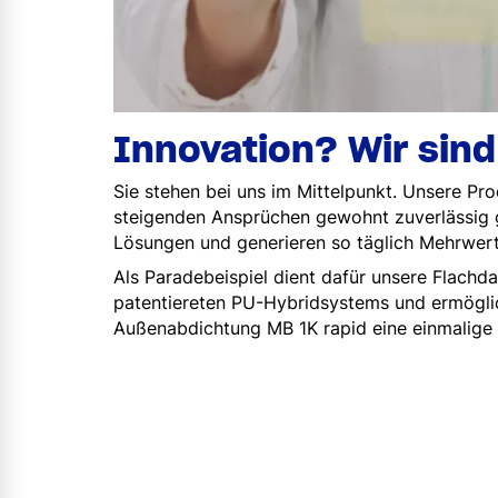
Innovation? Wir sind
Sie stehen bei uns im Mittelpunkt. Unsere Pro
steigenden Ansprüchen gewohnt zuverlässig g
Lösungen und generieren so täglich Mehrwert 
Als Paradebeispiel dient dafür unsere Flach
patentiereten PU-Hybridsystems und ermöglic
Außenabdichtung MB 1K rapid eine einmalige 