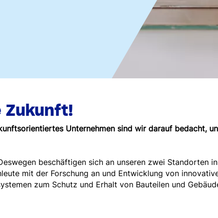
e Zukunft!
kunftsorientiertes Unternehmen sind wir darauf bedacht, u
. Deswegen beschäftigen sich an unseren zwei Standorten in
eute mit der Forschung an und Entwicklung von innovative
ystemen zum Schutz und Erhalt von Bauteilen und Gebäud