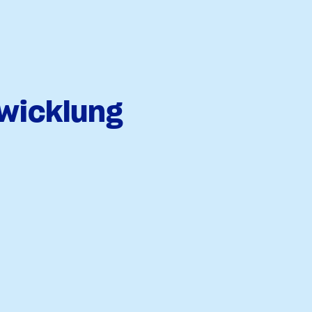
wicklung