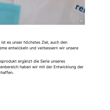
©
ist es unser höchstes Ziel, auch den
eme entwickeln und verbessern wir unsere
sprodukt ergänzt die Serie unseres
ßenbereich haben wir mit der Entwicklung der
haffen.