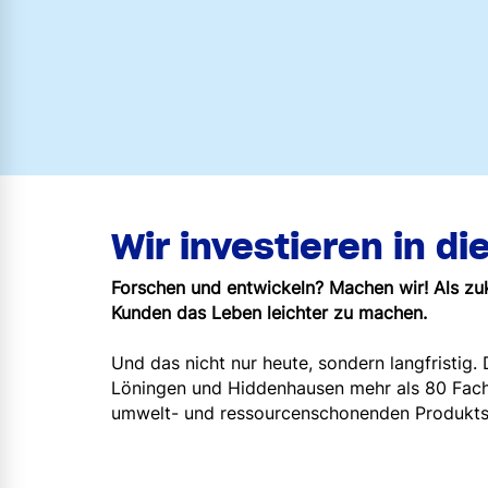
Wir investieren in di
Forschen und entwickeln? Machen wir! Als zu
Kunden das Leben leichter zu machen.
Und das nicht nur heute, sondern langfristig
Löningen und Hiddenhausen mehr als 80 Fachl
umwelt- und ressourcenschonenden Produkts