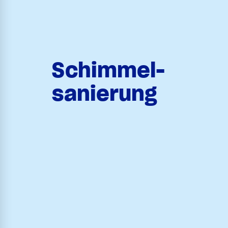
Schimmel-
sanierung