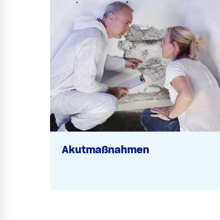
Akutmaßnahmen