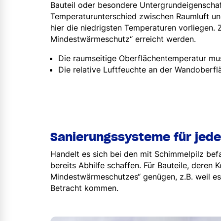
Bauteil oder besondere Untergrundeigenscha
Temperaturunterschied zwischen Raumluft un
hier die niedrigsten Temperaturen vorliegen.
Mindestwärmeschutz“ erreicht werden.
Die raumseitige Oberflächentemperatur mu
Die relative Luftfeuchte an der Wandoberfl
Sanierungssysteme für jed
Handelt es sich bei den mit Schimmelpilz be
bereits Abhilfe schaffen. Für Bauteile, deren
Mindestwärmeschutzes“ genügen, z.B. weil e
Betracht kommen.