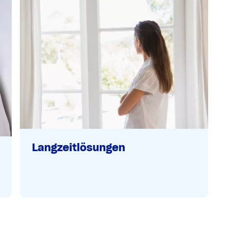
Langzeitlösungen