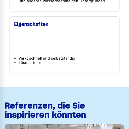
und anderen wasserbeständigen Untergründen
Eigenschaften
Wirkt schnell und selbstständig
Lösemittelfrei
Referenzen, die Sie
inspirieren könnten