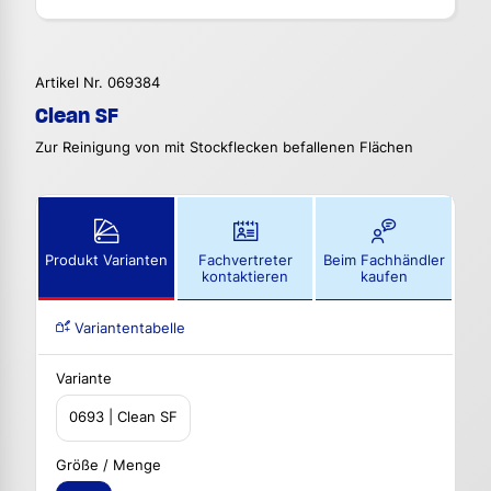
Artikel Nr. 069384
Clean SF
Zur Reinigung von mit Stockflecken befallenen Flächen
Produkt Varianten
Fachvertreter
Beim Fachhändler
kontaktieren
kaufen
Variantentabelle
Variante
0693 | Clean SF
Größe / Menge