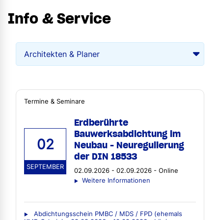
Info & Service
Termine & Seminare
Erdberührte
Bauwerksabdichtung im
02
Neubau - Neuregulierung
der DIN 18533
SEPTEMBER
02.09.2026 - 02.09.2026 - Online
Weitere Informationen
Abdichtungsschein PMBC / MDS / FPD (ehemals