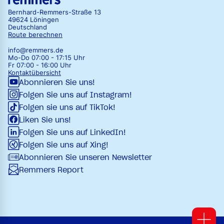
Bernhard-Remmers-Straße 13
49624 Löningen
Deutschland
Route berechnen
info@remmers.de
Mo-Do 07:00 - 17:15 Uhr
Fr 07:00 - 16:00 Uhr
Kontaktübersicht
Abonnieren Sie uns!
Folgen Sie uns auf Instagram!
Folgen sie uns auf TikTok!
Liken Sie uns!
Folgen Sie uns auf LinkedIn!
Folgen Sie uns auf Xing!
Abonnieren Sie unseren Newsletter
Remmers Report