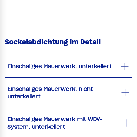
Sockelabdichtung im Detail
Einschaliges Mauerwerk, unterkellert
Einschaliges Mauerwerk, nicht
unterkellert
Einschaliges Mauerwerk mit WDV-
System, unterkellert