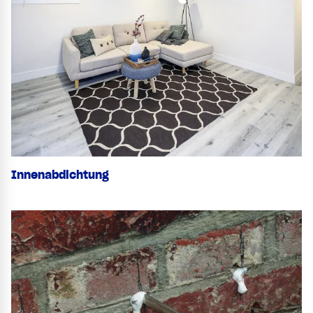
Innenabdichtung