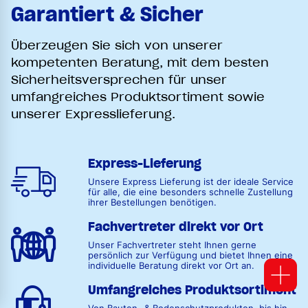
Garantiert & Sicher
Überzeugen Sie sich von unserer
kompetenten Beratung, mit dem besten
Sicherheitsversprechen für unser
umfangreiches Produktsortiment sowie
unserer Expresslieferung.
Express-Lieferung
Unsere Express Lieferung ist der ideale Service
für alle, die eine besonders schnelle Zustellung
ihrer Bestellungen benötigen.
Fachvertreter direkt vor Ort
Unser Fachvertreter steht Ihnen gerne
persönlich zur Verfügung und bietet Ihnen eine
individuelle Beratung direkt vor Ort an.
Umfangreiches Produktsortiment