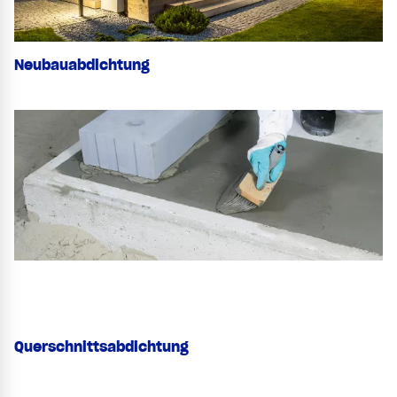
Neubauabdichtung
Querschnittsabdichtung