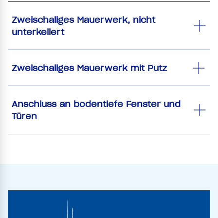
Zweischaliges Mauerwerk, nicht
unterkellert
Zweischaliges Mauerwerk mit Putz
Anschluss an bodentiefe Fenster und
Türen