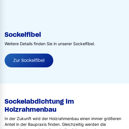
Sockelfibel
Weitere Details finden Sie in unserer Sockelfibel.
Zur Sockelfibel
Sockelabdichtung im
Holzrahmenbau
In der Zukunft wird der Holzrahmenbau einen immer größeren
Anteil in der Baupraxis finden. Gleichzeitig werden die