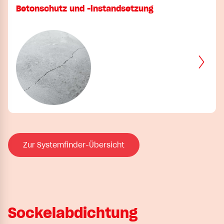
Betonschutz und -instandsetzung
Zur Systemfinder-Übersicht
Sockelabdichtung