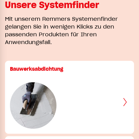
Unsere Systemfinder
Mit unserem Remmers Systemenfinder
gelangen Sie in wenigen Klicks zu den
passenden Produkten für Ihren
Anwendungsfall.
Bauwerksabdichtung