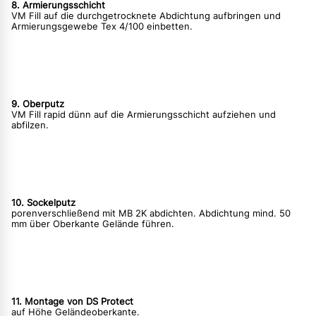
8. Armierungsschicht
VM Fill auf die durchgetrocknete Abdichtung aufbringen und
Armierungsgewebe Tex 4/100 einbetten.
9. Oberputz
VM Fill rapid dünn auf die Armierungsschicht aufziehen und
abfilzen.
10. Sockelputz
porenverschließend mit MB 2K abdichten. Abdichtung mind. 50
mm über Oberkante Gelände führen.
11. Montage von DS Protect
auf Höhe Geländeoberkante.