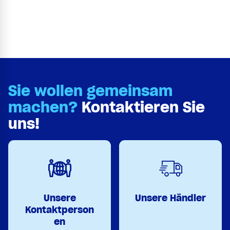
Sie wollen gemeinsam
machen?
Kontaktieren Sie
uns!
Unsere
Unsere Händler
Kontaktperson
en