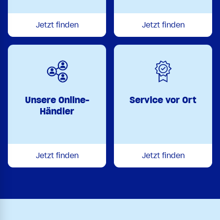
Jetzt finden
Jetzt finden
Unsere Online-
Service vor Ort
Händler
Jetzt finden
Jetzt finden