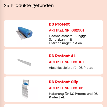
25 Produkte gefunden
DS Protect
ARTIKEL NR. 082301
Hochbelastbare, 3-lagige
Schutzbahn mit
Entkopplungsfunktion
DS Protect AL
ARTIKEL NR. 081901
Abschlussleiste für DS Protect
DS Protect Clip
ARTIKEL NR. 081801
Halterung für DS Protect und DS
Protect AL