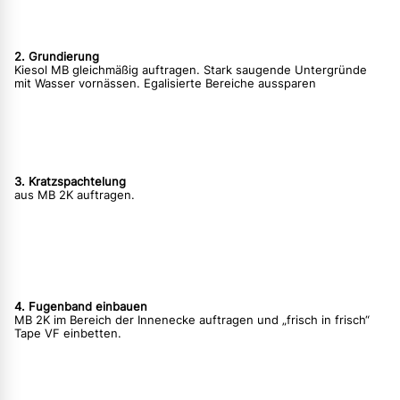
2. Grundierung
Kiesol MB gleichmäßig auftragen. Stark saugende Untergründe
mit Wasser vornässen. Egalisierte Bereiche aussparen
3. Kratzspachtelung
aus MB 2K auftragen.
4. Fugenband einbauen
MB 2K im Bereich der Innenecke auftragen und „frisch in frisch“
Tape VF einbetten.