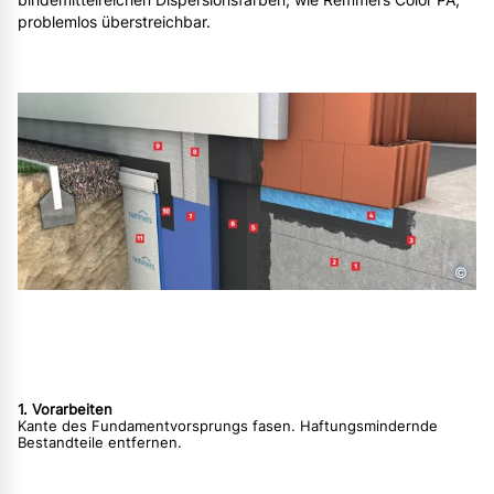
problemlos überstreichbar.
©
1. Vorarbeiten
Kante des Fundamentvorsprungs fasen. Haftungsmindernde
Bestandteile entfernen.