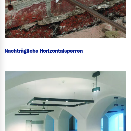
Nachträgliche Horizontalsperren