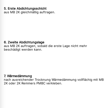
5. Erste Abdichtungsschicht
aus MB 2K gleichmäßig auftragen.
6. Zweite Abdichtungslage
aus MB 2K auftragen, sobald die erste Lage nicht mehr
beschädigt werden kann.
7. Wärmedämmung
nach ausreichender Trocknung Wärmedämmung vollflächig mit MB
2K oder 2K Remmers PMBC verkleben.