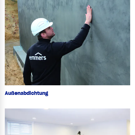
Außenabdichtung