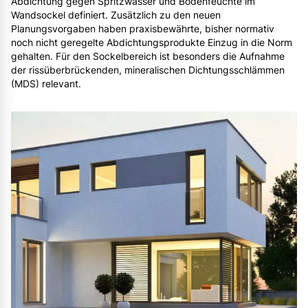
Abdichtung gegen Spritzwasser und Bodenfeuchte im
Wandsockel definiert. Zusätzlich zu den neuen
Planungsvorgaben haben praxisbewährte, bisher normativ
noch nicht geregelte Abdichtungsprodukte Einzug in die Norm
gehalten. Für den Sockelbereich ist besonders die Aufnahme
der rissüberbrückenden, mineralischen Dichtungsschlämmen
(MDS) relevant.