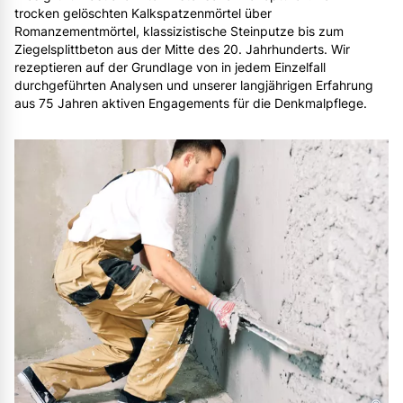
trocken gelöschten Kalkspatzenmörtel über
Romanzementmörtel, klassizistische Steinputze bis zum
Ziegelsplittbeton aus der Mitte des 20. Jahrhunderts. Wir
rezeptieren auf der Grundlage von in jedem Einzelfall
durchgeführten Analysen und unserer langjährigen Erfahrung
aus 75 Jahren aktiven Engagements für die Denkmalpflege.