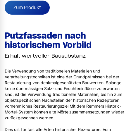
Zum Produkt
Putzfassaden nach
historischem Vorbild
Erhalt wertvoller Bausubstanz
Die Verwendung von traditionellen Materialien und
Verarbeitungstechniken ist eine der Grundprämissen bei der
Restaurierung von denkmalgeschützten Bauwerken. Solange
keine übermässigen Salz- und Feuchteeinflüsse zu erwarten
sind, ist die Verwendung traditioneller Materialien, bis hin zum
objektspezifischen Nachstellen der historischen Rezepturen
vornehmliches Restaurierungsziel.Mit dem Remmers Historic-
Mörtel-System können alte Mörtelzusammensetzungen wieder
zurückgewonnen werden.
Dies gilt für fast alle Arten historischer Rezepturen. Vom