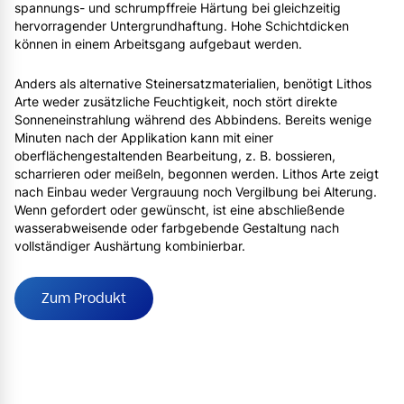
spannungs- und schrumpffreie Härtung bei gleichzeitig
hervorragender Untergrundhaftung. Hohe Schichtdicken
können in einem Arbeitsgang aufgebaut werden.
Anders als alternative Steinersatzmaterialien, benötigt Lithos
Arte weder zusätzliche Feuchtigkeit, noch stört direkte
Sonneneinstrahlung während des Abbindens. Bereits wenige
Minuten nach der Applikation kann mit einer
oberflächengestaltenden Bearbeitung, z. B. bossieren,
scharrieren oder meißeln, begonnen werden. Lithos Arte zeigt
nach Einbau weder Vergrauung noch Vergilbung bei Alterung.
Wenn gefordert oder gewünscht, ist eine abschließende
wasserabweisende oder farbgebende Gestaltung nach
vollständiger Aushärtung kombinierbar.
Zum Produkt