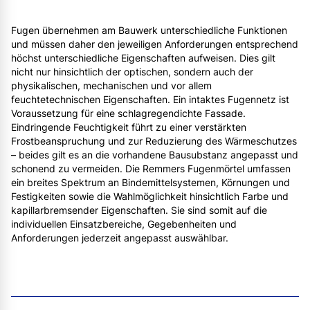
Fugen übernehmen am Bauwerk unterschiedliche Funktionen
und müssen daher den jeweiligen Anforderungen entsprechend
höchst unterschiedliche Eigenschaften aufweisen. Dies gilt
nicht nur hinsichtlich der optischen, sondern auch der
physikalischen, mechanischen und vor allem
feuchtetechnischen Eigenschaften. Ein intaktes Fugennetz ist
Voraussetzung für eine schlagregendichte Fassade.
Eindringende Feuchtigkeit führt zu einer verstärkten
Frostbeanspruchung und zur Reduzierung des Wärmeschutzes
– beides gilt es an die vorhandene Bausubstanz angepasst und
schonend zu vermeiden. Die Remmers Fugenmörtel umfassen
ein breites Spektrum an Bindemittelsystemen, Körnungen und
Festigkeiten sowie die Wahlmöglichkeit hinsichtlich Farbe und
kapillarbremsender Eigenschaften. Sie sind somit auf die
individuellen Einsatzbereiche, Gegebenheiten und
Anforderungen jederzeit angepasst auswählbar.