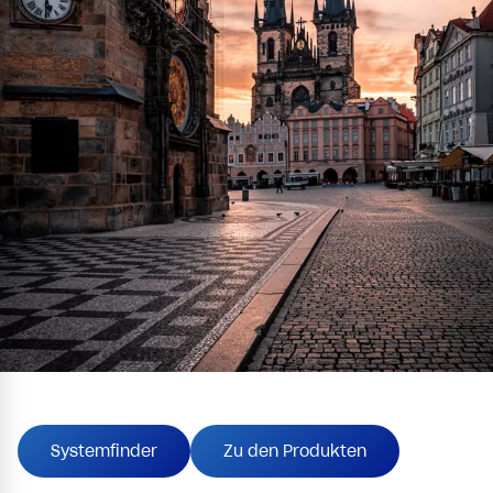
Systemfinder
Zu den Produkten