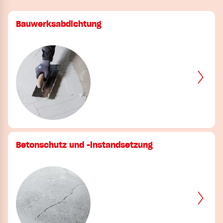
Bauwerksabdichtung
Betonschutz und -instandsetzung