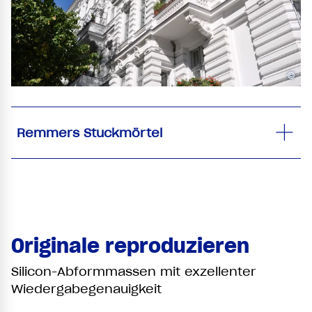
©
Remmers Stuckmörtel
Originale reproduzieren
Silicon-Abformmassen mit exzellenter
Wiedergabegenauigkeit