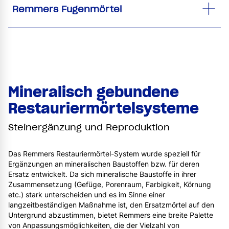
Remmers Fugenmörtel
Mineralisch gebundene
Restauriermörtelsysteme
Steinergänzung und Reproduktion
Das Remmers Restauriermörtel-System wurde speziell für
Ergänzungen an mineralischen Baustoffen bzw. für deren
Ersatz entwickelt. Da sich mineralische Baustoffe in ihrer
Zusammensetzung (Gefüge, Porenraum, Farbigkeit, Körnung
etc.) stark unterscheiden und es im Sinne einer
langzeitbeständigen Maßnahme ist, den Ersatzmörtel auf den
Untergrund abzustimmen, bietet Remmers eine breite Palette
von Anpassungsmöglichkeiten, die der Vielzahl von