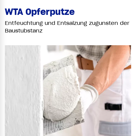
WTA Opferputze
Entfeuchtung und Entsalzung zugunsten der
Baustubstanz