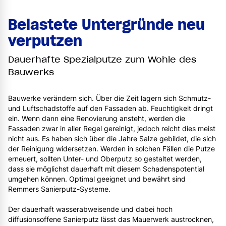
Belastete Untergründe neu
verputzen
Dauerhafte Spezialputze zum Wohle des
Bauwerks
Bauwerke verändern sich. Über die Zeit lagern sich Schmutz-
und Luftschadstoffe auf den Fassaden ab. Feuchtigkeit dringt
ein. Wenn dann eine Renovierung ansteht, werden die
Fassaden zwar in aller Regel gereinigt, jedoch reicht dies meist
nicht aus. Es haben sich über die Jahre Salze gebildet, die sich
der Reinigung widersetzen. Werden in solchen Fällen die Putze
erneuert, sollten Unter- und Oberputz so gestaltet werden,
dass sie möglichst dauerhaft mit diesem Schadenspotential
umgehen können. Optimal geeignet und bewährt sind
Remmers Sanierputz-Systeme.
Der dauerhaft wasserabweisende und dabei hoch
diffusionsoffene Sanierputz lässt das Mauerwerk austrocknen,