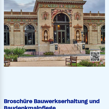
©
Broschüre Bauwerkserhaltung und
Baudenkmalpflege