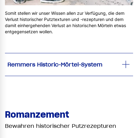
©
Somit stellen wir unser Wissen allen zur Verfügung, die dem
Verlust historischer Putztexturen und -rezepturen und dem
damit einhergehenden Verlust an historischen Mörteln etwas
entgegensetzen wollen.
Remmers Historic-Mörtel-System
Romanzement
Bewahren historischer Putzrezepturen