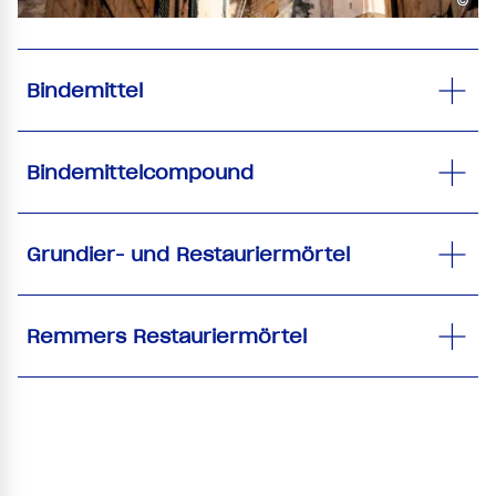
©
Bindemittel
Bindemittelcompound
Grundier- und Restauriermörtel
Remmers Restauriermörtel