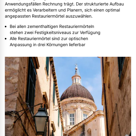
Anwendungsfällen Rechnung trägt. Der strukturierte Aufbau
ermöglicht es Verarbeitern und Planern, sich einen optimal
angepassten Restauriermörtel auszuwählen.
Bei allen zementhaltigen Restauriermörteln
stehen zwei Festigkeitsniveaus zur Verfügung
Alle Restauriermörtel sind zur optischen
Anpassung in drei Körnungen lieferbar