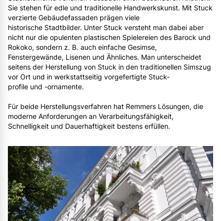
Sie stehen für edle und traditionelle Handwerkskunst. Mit Stuck
verzierte Gebäudefassaden prägen viele
historische Stadtbilder. Unter Stuck versteht man dabei aber
nicht nur die opulenten plastischen Spielereien des Barock und
Rokoko, sondern z. B. auch einfache Gesimse,
Fenstergewände, Lisenen und Ähnliches. Man unterscheidet
seitens der Herstellung von Stuck in den traditionellen Simszug
vor Ort und in werkstattseitig vorgefertigte Stuck-
profile und -ornamente.
Für beide Herstellungsverfahren hat Remmers Lösungen, die
moderne Anforderungen an Verarbeitungsfähigkeit,
Schnelligkeit und Dauerhaftigkeit bestens erfüllen.