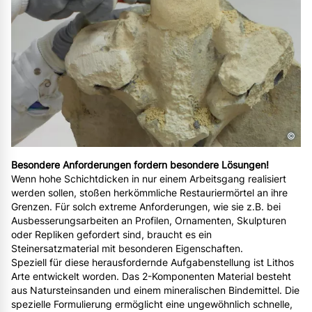
©
Besondere Anforderungen fordern besondere Lösungen!
Wenn hohe Schichtdicken in nur einem Arbeitsgang realisiert
werden sollen, stoßen herkömmliche Restauriermörtel an ihre
Grenzen. Für solch extreme Anforderungen, wie sie z.B. bei
Ausbesserungsarbeiten an Profilen, Ornamenten, Skulpturen
oder Repliken gefordert sind, braucht es ein
Steinersatzmaterial mit besonderen Eigenschaften.
Speziell für diese herausfordernde Aufgabenstellung ist Lithos
Arte entwickelt worden. Das 2-Komponenten Material besteht
aus Natursteinsanden und einem mineralischen Bindemittel. Die
spezielle Formulierung ermöglicht eine ungewöhnlich schnelle,