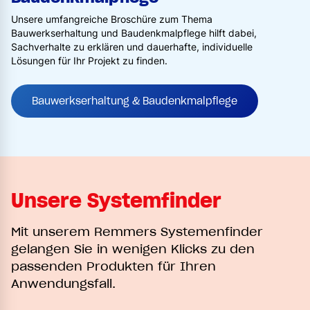
Unsere umfangreiche Broschüre zum Thema
Bauwerkserhaltung und Baudenkmalpflege hilft dabei,
Sachverhalte zu erklären und dauerhafte, individuelle
Lösungen für Ihr Projekt zu finden.
Bauwerkserhaltung & Baudenkmalpflege
Unsere Systemfinder
Mit unserem Remmers Systemenfinder
gelangen Sie in wenigen Klicks zu den
passenden Produkten für Ihren
Anwendungsfall.