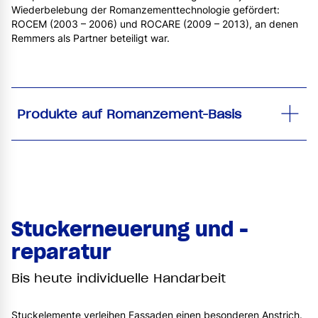
Wiederbelebung der Romanzementtechnologie gefördert:
ROCEM (2003 – 2006) und ROCARE (2009 – 2013), an denen
Remmers als Partner beteiligt war.
Produkte auf Romanzement-Basis
Stuckerneuerung und -
reparatur
Bis heute individuelle Handarbeit
Stuckelemente verleihen Fassaden einen besonderen Anstrich.