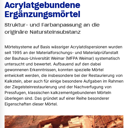
Acrylatgebundene
Ergänzungsmörtel
Struktur- und Farbanpassung an die
originäre Natursteinsubstanz
Mörtelsysteme auf Basis wässriger Acrylatdispersionen wurden
seit 1995 an der Materialforschungs- und Materialprüfanstalt
der Bauhaus-Universität Weimar (MFPA Weimar) systematisch
untersucht und bewertet. Aufbauend auf den dabei
gewonnenen Erkenntnissen, konnten spezielle Mörtel
entwickelt werden, die insbesondere bei der Restaurierung von
Kalkstein, aber auch für einige besondere Aufgaben im Rahmen
der Ziegelsteinrestaurierung und der Nachverfugung von
Pressfugen, klassischen kalkzementgebundenen Mörteln
überlegen sind. Das gründet auf einer Reihe besonderer
Eigenschaften dieser Mörtel.