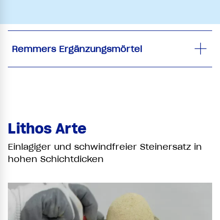
Remmers Ergänzungsmörtel
Lithos Arte
Einlagiger und schwindfreier Steinersatz in
hohen Schichtdicken