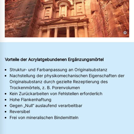
©
Vorteile der Acrylatgebundenen Ergänzungsmörtel
Struktur- und Farbanpassung an Originalsubstanz
Nachstellung der physikomechanischen Eigenschaften der
Originalsubstanz durch gezielte Rezeptierung des
Trockenmörtels, z. B. Porenvolumen
Kein Zurückarbeiten von Fehlstellen erforderlich
Hohe Flankenhaftung
Gegen „Null“ auslaufend verarbeitbar
Reversibel
Frei von mineralischen Bindemitteln