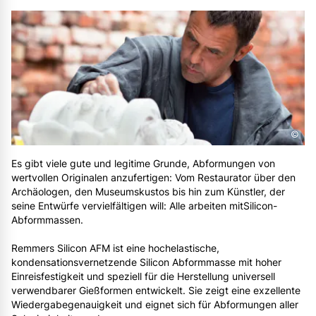
©
Es gibt viele gute und legitime Grunde, Abformungen von
wertvollen Originalen anzufertigen: Vom Restaurator über den
Archäologen, den Museumskustos bis hin zum Künstler, der
seine Entwürfe vervielfältigen will: Alle arbeiten mitSilicon-
Abformmassen.
Remmers Silicon AFM ist eine hochelastische,
kondensationsvernetzende Silicon Abformmasse mit hoher
Einreisfestigkeit und speziell für die Herstellung universell
verwendbarer Gießformen entwickelt. Sie zeigt eine exzellente
Wiedergabegenauigkeit und eignet sich für Abformungen aller