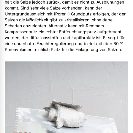
hält die Salze jedoch zurück, damit es nicht zu Ausblühungen
kommt. Sind sehr viele Salze vorhanden, kann der
Untergrundausgleich mit (Poren-) Grundputz erfolgen, der den
Salzen die Möglichkeit gibt zu kristallisieren, ohne dabei
Schaden anzurichten. Alternativ kann mit Remmers
Kompressenputz ein echter Entfeuchtungsputz aufgebracht
werden, der diffusionsstoffen und kapillaraktiv ist. Er sorgt für
eine dauerhafte Feuchteregulierung und bietet mit über 60 %
Porenvolumen reichlich Platz für die Einlagerung von Salzen.