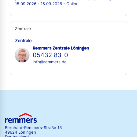
15.09.2026 - 15.09.2026 - Online
Zentrale
Zentrale
Remmers Zentrale Löningen
05432 83-0
info@remmers.de
Bernhard-Remmers-Straße 13
49624 Löningen
Deutschland