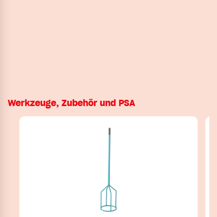
Werkzeuge, Zubehör und PSA