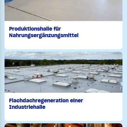
Produktionshalle für
Nahrungsergänzungsmittel
Flachdachregeneration einer
Industriehalle