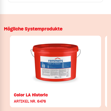
Mögliche Systemprodukte
Color LA Historic
ARTIKEL NR. 6476