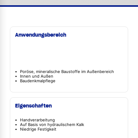
Anwendungsbereich
Poröse, mineralische Baustoffe im Außenbereich
Innen und Außen
Baudenkmalpflege
Eigenschaften
Handverarbeitung
Auf Basis von hydraulischem Kalk
Niedrige Festigkeit