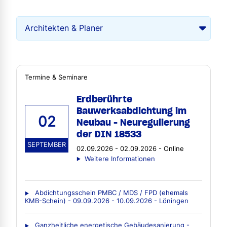
Termine & Seminare
Erdberührte
Bauwerksabdichtung im
02
Neubau - Neuregulierung
der DIN 18533
SEPTEMBER
02.09.2026 - 02.09.2026 - Online
Weitere Informationen
Abdichtungsschein PMBC / MDS / FPD (ehemals
KMB-Schein) - 09.09.2026 - 10.09.2026 - Löningen
Ganzheitliche energetische Gebäudesanierung -