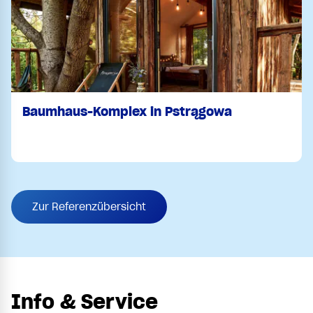
Baumhaus-Komplex in Pstrągowa
Zur Referenzübersicht
Info & Service