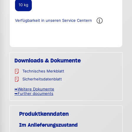
10 kg
Verfügbarkeit in unseren Service Centern
Downloads & Dokumente
Technisches Merkblatt
Sicherheitsdatenblatt
➥Weitere Dokumente
➥Further documents
Produktkenndaten
Im Anlieferungszustand