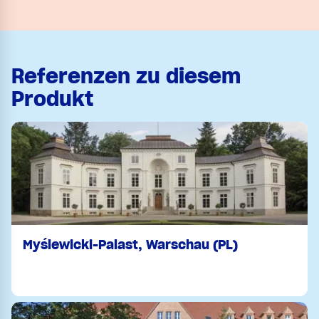
Referenzen zu diesem
Produkt
Myślewicki-Palast, Warschau (PL)