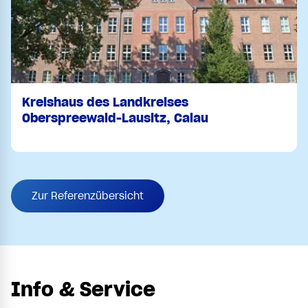
Kreishaus des Landkreises
Oberspreewald-Lausitz, Calau
Zur Referenzübersicht
Info & Service