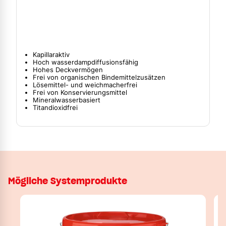
Kapillaraktiv
Hoch wasserdampdiffusionsfähig
Hohes Deckvermögen
Frei von organischen Bindemittelzusätzen
Lösemittel- und weichmacherfrei
Frei von Konservierungsmittel
Mineralwasserbasiert
Titandioxidfrei
Mögliche Systemprodukte