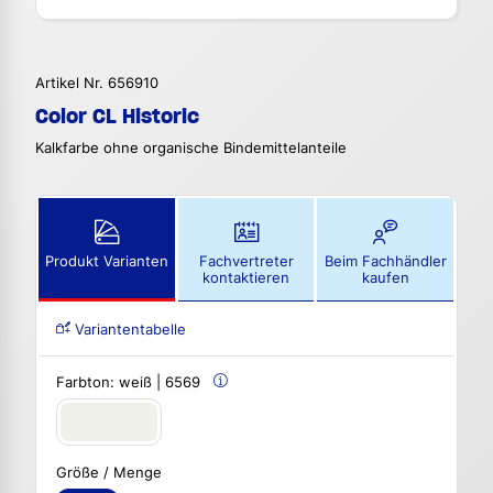
Artikel Nr. 656910
Color CL Historic
Kalkfarbe ohne organische Bindemittelanteile
Produkt Varianten
Fachvertreter
Beim Fachhändler
kontaktieren
kaufen
Variantentabelle
Farbton:
weiß | 6569
Größe / Menge