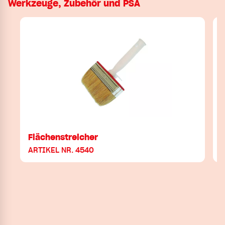
Werkzeuge, Zubehör und PSA
Flächenstreicher
ARTIKEL NR. 4540