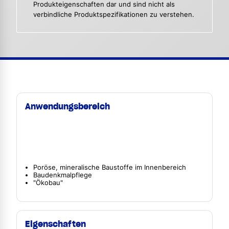
Produkteigenschaften dar und sind nicht als
verbindliche Produktspezifikationen zu verstehen.
Anwendungsbereich
Poröse, mineralische Baustoffe im Innenbereich
Baudenkmalpflege
"Ökobau"
Eigenschaften