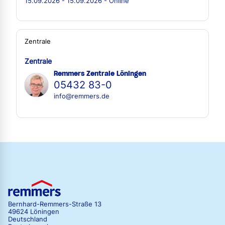
15.09.2026 - 15.09.2026 - Online
Zentrale
Zentrale
Remmers Zentrale Löningen
05432 83-0
info@remmers.de
Bernhard-Remmers-Straße 13
49624 Löningen
Deutschland