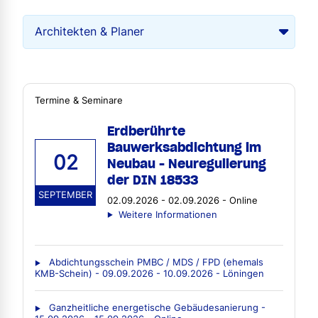
Termine & Seminare
Erdberührte
Bauwerksabdichtung im
02
Neubau - Neuregulierung
der DIN 18533
SEPTEMBER
02.09.2026 - 02.09.2026 - Online
Weitere Informationen
Abdichtungsschein PMBC / MDS / FPD (ehemals
KMB-Schein) - 09.09.2026 - 10.09.2026 - Löningen
Ganzheitliche energetische Gebäudesanierung -