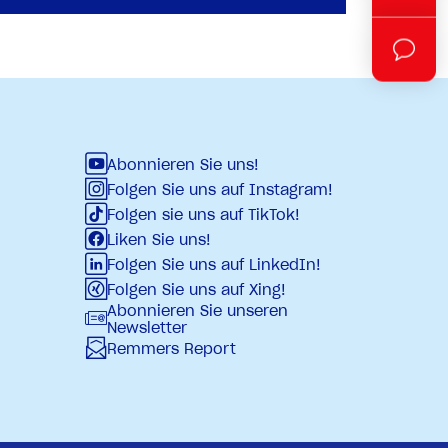
Abonnieren Sie uns!
Folgen Sie uns auf Instagram!
Folgen sie uns auf TikTok!
Liken Sie uns!
Folgen Sie uns auf LinkedIn!
Folgen Sie uns auf Xing!
Abonnieren Sie unseren
Newsletter
Remmers Report