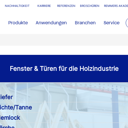
NACHHALTIGKEIT
KARRIERE
REFERENZEN
BROSCHÜREN
REMMERS AKADE
Produkte
Anwendungen
Branchen
Service
Fenster & Türen für die Holzindustrie
iefer
ichte/Tanne
emlock