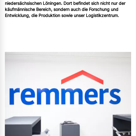
niedersächsischen Löningen. Dort befindet sich nicht nur der
käufmännische Bereich, sondern auch die Forschung und
Entwicklung, die Produktion sowie unser Logistikzentrum.