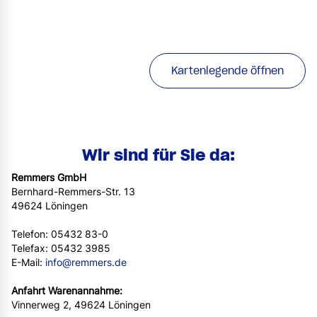
Kartenlegende öffnen
Wir sind für Sie da:
Remmers GmbH
Bernhard-Remmers-Str. 13
49624 Löningen
Telefon: 05432 83-0
Telefax: 05432 3985
E-Mail:
info@remmers.de
Anfahrt Warenannahme:
Vinnerweg 2, 49624 Löningen