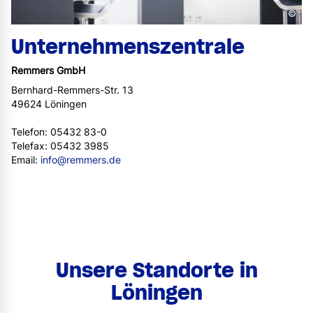
©
Unternehmenszentrale
Remmers GmbH
Bernhard-Remmers-Str. 13
49624 Löningen
Telefon: 05432 83-0
Telefax: 05432 3985
Email:
info@remmers.de
Unsere Standorte in
Löningen