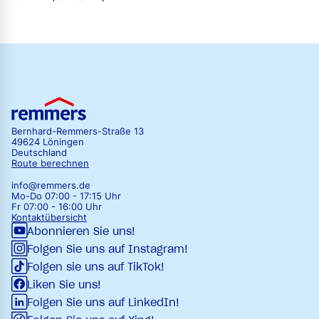
Bernhard-Remmers-Straße 13
49624 Löningen
Deutschland
Route berechnen
info@remmers.de
Mo-Do 07:00 - 17:15 Uhr
Fr 07:00 - 16:00 Uhr
Kontaktübersicht
Abonnieren Sie uns!
Folgen Sie uns auf Instagram!
Folgen sie uns auf TikTok!
Liken Sie uns!
Folgen Sie uns auf LinkedIn!