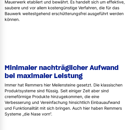
Mauerwerk etabliert und bewährt. Es handelt sich um effektive,
saubere und vor allem kostengünstige Verfahren, die für das
Bauwerk weitestgehend erschütterungsfrei ausgeführt werden
können.
Minimaler nachträglicher Aufwand
bei maximaler Leistung
Immer hat Remmers hier Meilensteine gesetzt. Die klassischen
Produktsysteme sind flüssig. Seit einiger Zeit aber sind
cremeförmige Produkte hinzugekommen, die eine
Verbesserung und Vereinfachung hinsichtlich Einbauaufwand
und Funktionalität mit sich bringen. Auch hier haben Remmers
Systeme „die Nase vorn“.