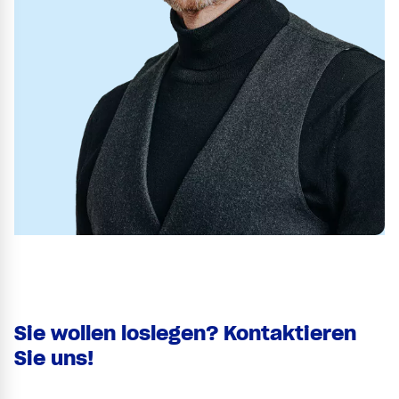
Sie wollen loslegen? Kontaktieren
Sie uns!