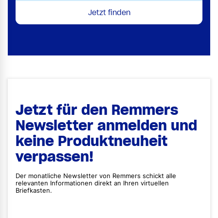
Jetzt finden
Jetzt für den Remmers
Newsletter anmelden und
keine Produktneuheit
verpassen!
Der monatliche Newsletter von Remmers schickt alle
relevanten Informationen direkt an Ihren virtuellen
Briefkasten.