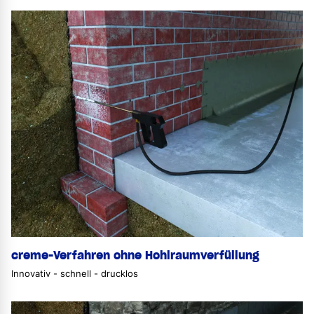
creme-Verfahren ohne Hohlraumverfüllung
Innovativ - schnell - drucklos