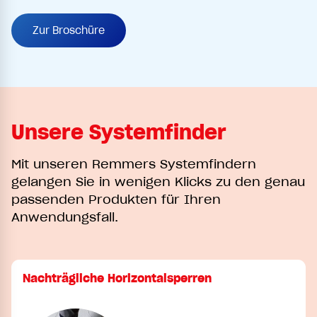
Zur Broschüre
Unsere Systemfinder
Mit unseren Remmers Systemfindern
gelangen Sie in wenigen Klicks zu den genau
passenden Produkten für Ihren
Anwendungsfall.
Nachträgliche Horizontalsperren