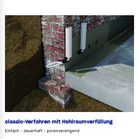
classic-Verfahren mit Hohlraumverfüllung
Einfach - dauerhaft - porenverengend