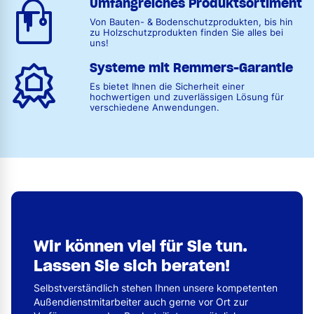
Umfangreiches Produktsortiment
Von Bauten- & Bodenschutzprodukten, bis hin
zu Holzschutzprodukten finden Sie alles bei
uns!
Systeme mit Remmers-Garantie
Es bietet Ihnen die Sicherheit einer
hochwertigen und zuverlässigen Lösung für
verschiedene Anwendungen.
Wir können viel für Sie tun.
Lassen Sie sich beraten!
Selbstverständlich stehen Ihnen unsere kompetenten
Außendienstmitarbeiter auch gerne vor Ort zur