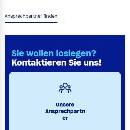
Ansprechpartner finden
Sie wollen loslegen?
Kontaktieren Sie uns!
Unsere
Ansprechpartn
er