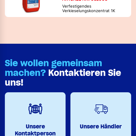
Verfestigendes
Verkieselungskonzentrat 1K
Sie wollen gemeinsam
machen?
Kontaktieren Sie
uns!
Unsere
Unsere Händler
Kontaktperson