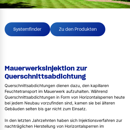
Systemfinder
Zu den Produkten
Mauerwerksinjektion zur
Querschnittsabdichtung
Querschnittsabdichtungen dienen dazu, den kapillaren
Feuchtetransport im Mauerwerk aufzuhalten. Während
Querschnittsabdichtungen in Form von Horizontalsperren heute
bei jedem Neubau vorzufinden sind, kamen sie bei älteren
Gebäuden selten bis gar nicht zum Einsatz.
In den letzten Jahrzehnten haben sich Injektionsverfahren zur
nachträglichen Herstellung von Horizontalsperren im