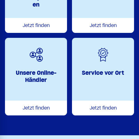
en
Jetzt finden
Jetzt finden
Unsere Online-
Service vor Ort
Händler
Jetzt finden
Jetzt finden