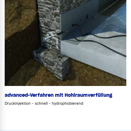
advanced-Verfahren mit Hohlraumverfüllung
Druckinjektion - schnell - hydrophobierend