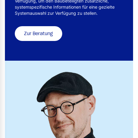
Verfügung, um den Baubeteiligten zusätzliche,
systemspezifische Informationen für eine gezielte
Systemauswahl zur Verfügung zu stellen.
Zur Beratung