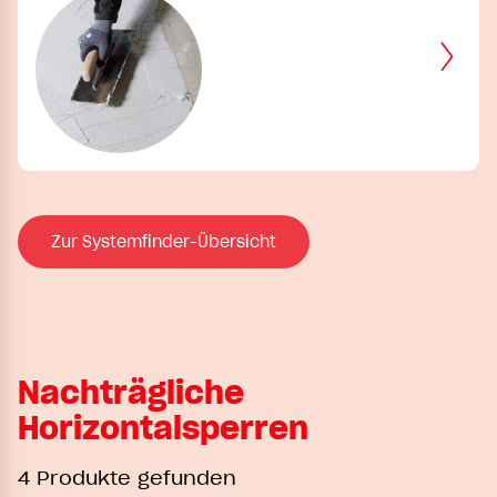
Zur Systemfinder-Übersicht
Nachträgliche
Horizontalsperren
4 Produkte gefunden