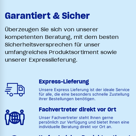
Garantiert & Sicher
Überzeugen Sie sich von unserer
kompetenten Beratung, mit dem besten
Sicherheitsversprechen für unser
umfangreiches Produktsortiment sowie
unserer Expresslieferung.
Express-Lieferung
Unsere Express Lieferung ist der ideale Service
für alle, die eine besonders schnelle Zustellung
ihrer Bestellungen benötigen.
Fachvertreter direkt vor Ort
Unser Fachvertreter steht Ihnen gerne
persönlich zur Verfügung und bietet Ihnen eine
individuelle Beratung direkt vor Ort an.