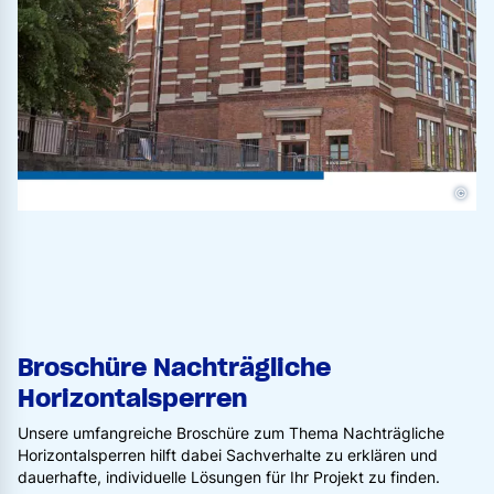
©
Broschüre Nachträgliche
Horizontalsperren
Unsere umfangreiche Broschüre zum Thema Nachträgliche
Horizontalsperren hilft dabei Sachverhalte zu erklären und
dauerhafte, individuelle Lösungen für Ihr Projekt zu finden.