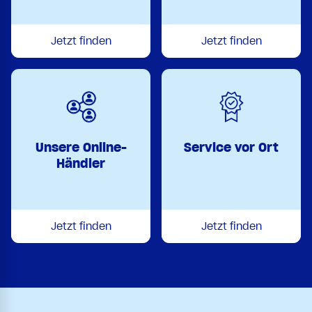
Jetzt finden
Jetzt finden
Unsere Online-
Service vor Ort
Händler
Jetzt finden
Jetzt finden