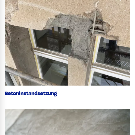
Betoninstandsetzung