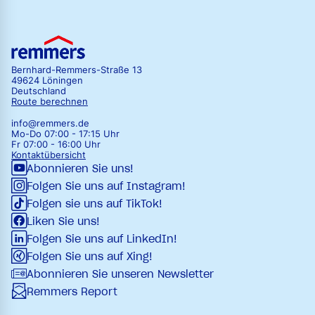
Bernhard-Remmers-Straße 13
49624 Löningen
Deutschland
Route berechnen
info@remmers.de
Mo-Do 07:00 - 17:15 Uhr
Fr 07:00 - 16:00 Uhr
Kontaktübersicht
Abonnieren Sie uns!
Folgen Sie uns auf Instagram!
Folgen sie uns auf TikTok!
Liken Sie uns!
Folgen Sie uns auf LinkedIn!
Folgen Sie uns auf Xing!
Abonnieren Sie unseren Newsletter
Remmers Report