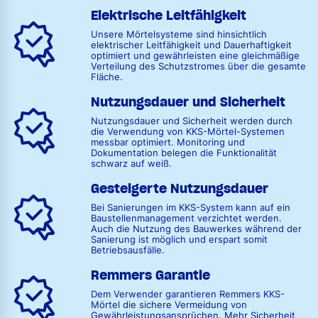
Elektrische Leitfähigkeit
Unsere Mörtelsysteme sind hinsichtlich
elektrischer Leitfähigkeit und Dauerhaftigkeit
optimiert und gewährleisten eine gleichmäßige
Verteilung des Schutzstromes über die gesamte
Fläche.
Nutzungsdauer und Sicherheit
Nutzungsdauer und Sicherheit werden durch
die Verwendung von KKS-Mörtel-Systemen
messbar optimiert. Monitoring und
Dokumentation belegen die Funktionalität
schwarz auf weiß.
Gesteigerte Nutzungsdauer
Bei Sanierungen im KKS-System kann auf ein
Baustellenmanagement verzichtet werden.
Auch die Nutzung des Bauwerkes während der
Sanierung ist möglich und erspart somit
Betriebsausfälle.
Remmers Garantie
Dem Verwender garantieren Remmers KKS-
Mörtel die sichere Vermeidung von
Gewährleistungsansprüchen. Mehr Sicherheit