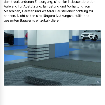
damit verbundenen Entsorgung, sind hier insbesondere der
Aufwand für Abstützung, Einrüstung und Vorhaltung von
Maschinen, Geräten und weiterer Baustelleneinrichtung zu
nennen. Nicht selten sind längere Nutzungsausfälle des
gesamten Bauwerks einzukalkulieren.
©