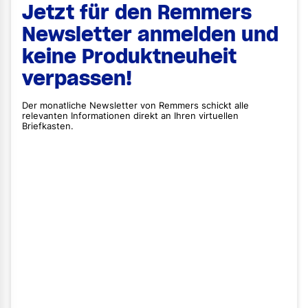
Jetzt für den Remmers
Newsletter anmelden und
keine Produktneuheit
verpassen!
Der monatliche Newsletter von Remmers schickt alle
relevanten Informationen direkt an Ihren virtuellen
Briefkasten.
Vorname
Nachname
E-Mail