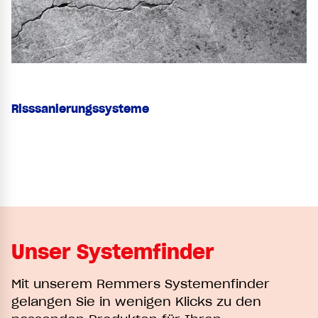
Risssanierungssysteme
Unser Systemfinder
Mit unserem Remmers Systemenfinder
gelangen Sie in wenigen Klicks zu den