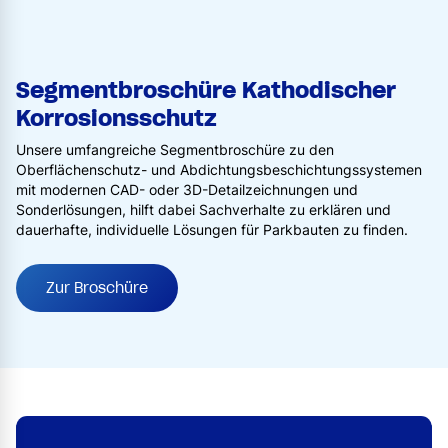
Segmentbroschüre Kathodischer
Korrosionsschutz
Unsere umfangreiche Segmentbroschüre zu den
Oberflächenschutz- und Abdichtungsbeschichtungssystemen
mit modernen CAD- oder 3D-Detailzeichnungen und
Sonderlösungen, hilft dabei Sachverhalte zu erklären und
dauerhafte, individuelle Lösungen für Parkbauten zu finden.
Zur Broschüre