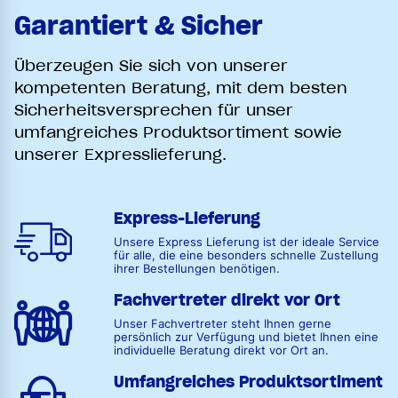
Garantiert & Sicher
Überzeugen Sie sich von unserer
kompetenten Beratung, mit dem besten
Sicherheitsversprechen für unser
umfangreiches Produktsortiment sowie
unserer Expresslieferung.
Express-Lieferung
Unsere Express Lieferung ist der ideale Service
für alle, die eine besonders schnelle Zustellung
ihrer Bestellungen benötigen.
Fachvertreter direkt vor Ort
Unser Fachvertreter steht Ihnen gerne
persönlich zur Verfügung und bietet Ihnen eine
individuelle Beratung direkt vor Ort an.
Umfangreiches Produktsortiment