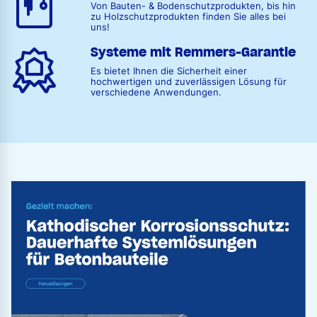
Von Bauten- & Bodenschutzprodukten, bis hin
zu Holzschutzprodukten finden Sie alles bei
uns!
Systeme mit Remmers-Garantie
Es bietet Ihnen die Sicherheit einer
hochwertigen und zuverlässigen Lösung für
verschiedene Anwendungen.