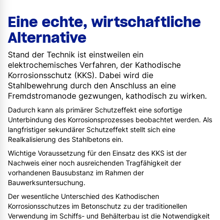
Eine echte, wirtschaftliche
Alternative
Stand der Technik ist einstweilen ein
elektrochemisches Verfahren, der Kathodische
Korrosionsschutz (KKS). Dabei wird die
Stahlbewehrung durch den Anschluss an eine
Fremdstromanode gezwungen, kathodisch zu wirken.
Dadurch kann als primärer Schutzeffekt eine sofortige
Unterbindung des Korrosionsprozesses beobachtet werden. Als
langfristiger sekundärer Schutzeffekt stellt sich eine
Realkalisierung des Stahlbetons ein.
Wichtige Voraussetzung für den Einsatz des KKS ist der
Nachweis einer noch ausreichenden Tragfähigkeit der
vorhandenen Bausubstanz im Rahmen der
Bauwerksuntersuchung.
Der wesentliche Unterschied des Kathodischen
Korrosionsschutzes im Betonschutz zu der traditionellen
Verwendung im Schiffs- und Behälterbau ist die Notwendigkeit