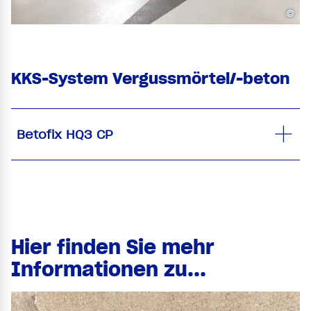
©
KKS-System Vergussmörtel/-beton
Betofix HQ3 CP
Hier finden Sie mehr
Informationen zu...