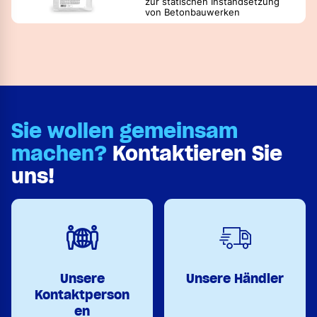
zur statischen Instandsetzung
von Betonbauwerken
Sie wollen gemeinsam
machen?
Kontaktieren Sie
uns!
Unsere
Unsere Händler
Kontaktperson
en