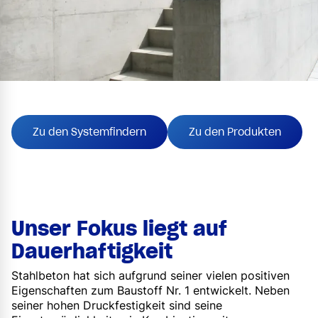
Zu den Systemfindern
Zu den Produkten
Unser Fokus liegt auf
Dauerhaftigkeit
Stahlbeton hat sich aufgrund seiner vielen positiven
Eigenschaften zum Baustoff Nr. 1 entwickelt. Neben
seiner hohen Druckfestigkeit sind seine