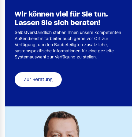
Wir können viel für Sie tun.
Lassen Sie sich beraten!
Selbstverständlich stehen Ihnen unsere kompetenten
Außendienstmitarbeiter auch gerne vor Ort zur
Verfügung, um den Baubeteiligten zusätzliche,
systemspezifische Informationen für eine gezielte
Systemauswahl zur Verfügung zu stellen.
Zur Beratung