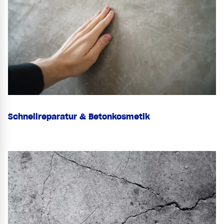
Schnellreparatur & Betonkosmetik