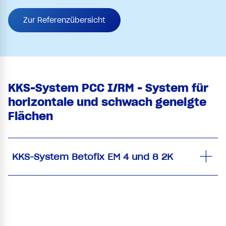
Zur Referenzübersicht
KKS-System PCC I/RM - System für
horizontale und schwach geneigte
Flächen
KKS-System Betofix EM 4 und 8 2K