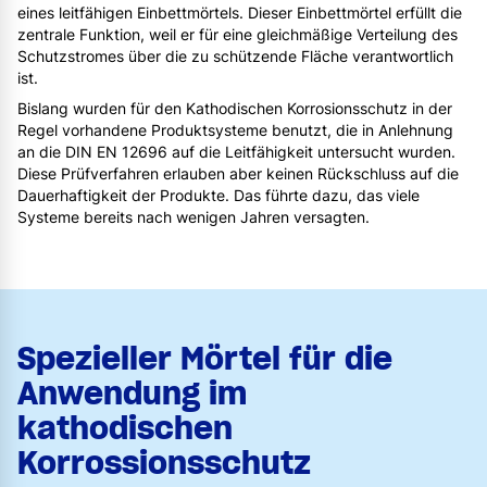
eines leitfähigen Einbettmörtels. Dieser Einbettmörtel erfüllt die
zentrale Funktion, weil er für eine gleichmäßige Verteilung des
Schutzstromes über die zu schützende Fläche verantwortlich
ist.
Bislang wurden für den Kathodischen Korrosionsschutz in der
Regel vorhandene Produktsysteme benutzt, die in Anlehnung
an die DIN EN 12696 auf die Leitfähigkeit untersucht wurden.
Diese Prüfverfahren erlauben aber keinen Rückschluss auf die
Dauerhaftigkeit der Produkte. Das führte dazu, das viele
Systeme bereits nach wenigen Jahren versagten.
Spezieller Mörtel für die
Anwendung im
kathodischen
Korrossionsschutz