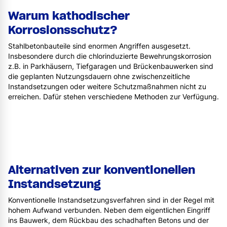
Warum kathodischer
Korrosionsschutz?
Stahlbetonbauteile sind enormen Angriffen ausgesetzt.
Insbesondere durch die chlorinduzierte Bewehrungskorrosion
z.B. in Parkhäusern, Tiefgaragen und Brückenbauwerken sind
die geplanten Nutzungsdauern ohne zwischenzeitliche
Instandsetzungen oder weitere Schutzmaßnahmen nicht zu
erreichen. Dafür stehen verschiedene Methoden zur Verfügung.
Alternativen zur konventionellen
Instandsetzung
Konventionelle Instandsetzungsverfahren sind in der Regel mit
hohem Aufwand
verbunden. Neben dem eigentlichen Eingriff
ins Bauwerk, dem Rückbau des schadhaften Betons und der