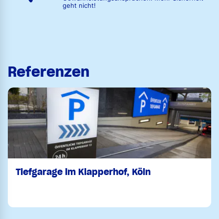
geht nicht!
Referenzen
Tiefgarage im Klapperhof, Köln