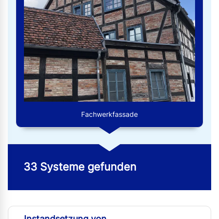
Fachwerkfassade
33 Systeme gefunden
Instandsetzung von