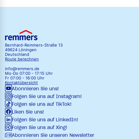
Bernhard-Remmers-Straße 13
49624 Löningen
Deutschland
Route berechnen
info@remmers.de
Mo-Do 07:00 - 17:15 Uhr
Fr 07:00 - 16:00 Uhr
Kontaktübersicht
Abonnieren Sie uns!
Folgen Sie uns auf Instagram!
Folgen sie uns auf TikTok!
Liken Sie uns!
Folgen Sie uns auf LinkedIn!
Folgen Sie uns auf Xing!
Abonnieren Sie unseren Newsletter