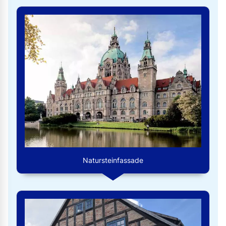
Natursteinfassade