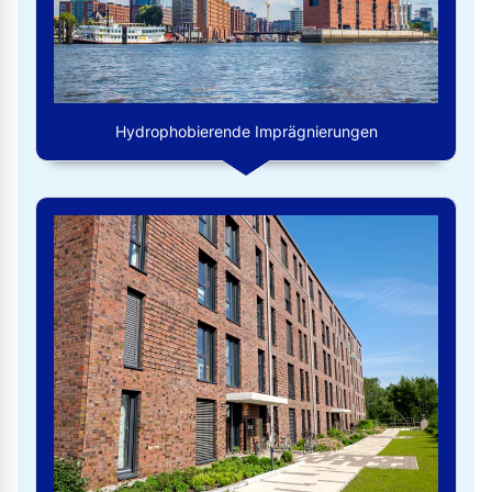
Hydrophobierende Imprägnierungen