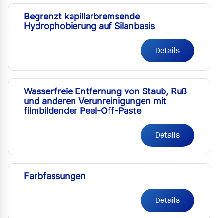
Begrenzt kapillarbremsende
Hydrophobierung auf Silanbasis
Details
Wasserfreie Entfernung von Staub, Ruß
und anderen Verunreinigungen mit
filmbildender Peel-Off-Paste
Details
Farbfassungen
Details