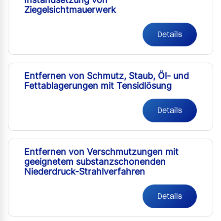
Ziegelsichtmauerwerk
Details
Entfernen von Schmutz, Staub, Öl- und
Fettablagerungen mit Tensidlösung
Details
Entfernen von Verschmutzungen mit
geeignetem substanzschonenden
Niederdruck-Strahlverfahren
Details