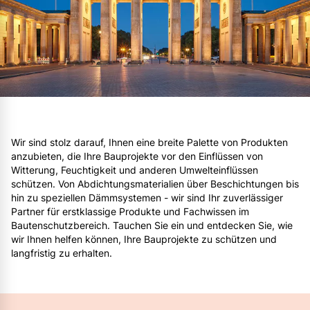
Wir sind stolz darauf, Ihnen eine breite Palette von Produkten
anzubieten, die Ihre Bauprojekte vor den Einflüssen von
Witterung, Feuchtigkeit und anderen Umwelteinflüssen
schützen. Von Abdichtungsmaterialien über Beschichtungen bis
hin zu speziellen Dämmsystemen - wir sind Ihr zuverlässiger
Partner für erstklassige Produkte und Fachwissen im
Bautenschutzbereich. Tauchen Sie ein und entdecken Sie, wie
wir Ihnen helfen können, Ihre Bauprojekte zu schützen und
langfristig zu erhalten.