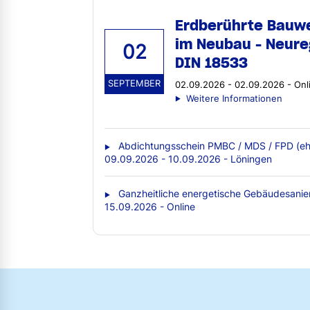
Erdberührte Bauw
im Neubau - Neure
02
DIN 18533
SEPTEMBER
02.09.2026 - 02.09.2026 - Onl
Weitere Informationen
Abdichtungsschein PMBC / MDS / FPD (eh
09.09.2026 - 10.09.2026 - Löningen
Ganzheitliche energetische Gebäudesanie
15.09.2026 - Online