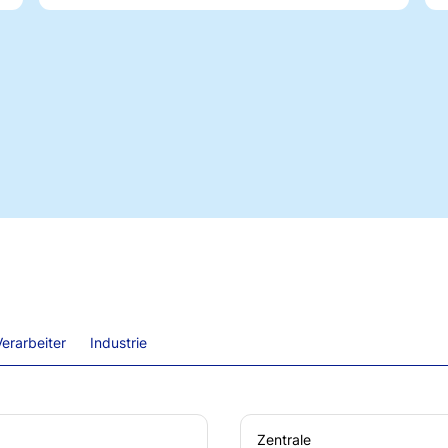
erarbeiter
Industrie
Zentrale