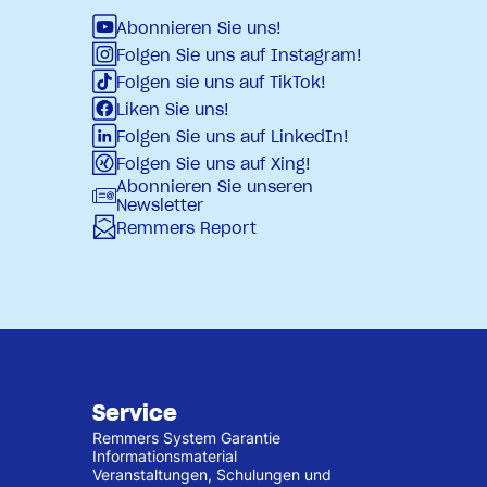
Abonnieren Sie uns!
Folgen Sie uns auf Instagram!
Folgen sie uns auf TikTok!
Liken Sie uns!
Folgen Sie uns auf LinkedIn!
Folgen Sie uns auf Xing!
Abonnieren Sie unseren
Newsletter
Remmers Report
Service
Remmers System Garantie
Informationsmaterial
Veranstaltungen, Schulungen und