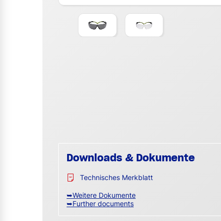
Downloads & Dokumente
Technisches Merkblatt
➥Weitere Dokumente
➥Further documents