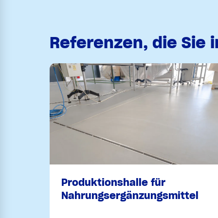
Referenzen, die Sie 
Produktionshalle für
Nahrungsergänzungsmittel