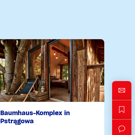
Baumhaus-Komplex in
Pstrągowa