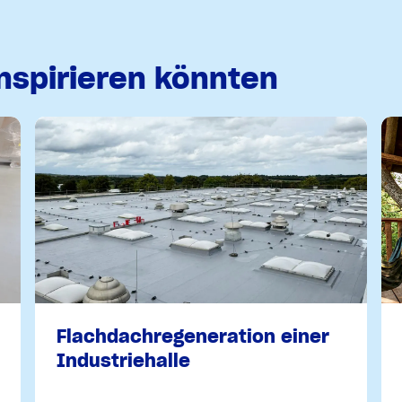
inspirieren könnten
Flachdachregeneration einer
Industriehalle