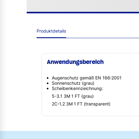
Produktdetails
Anwendungsbereich
Augenschutz gemäß ‎EN 166:2001
Sonnenschutz (grau)
Scheibenkennzeichnung:
5-3.1 3M 1 FT (grau)
2C-1.2 3M 1 FT (transparent)