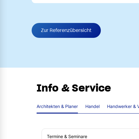
Zur Referenzübersicht
Info & Service
Architekten & Planer
Handel
Handwerker & V
Termine & Seminare