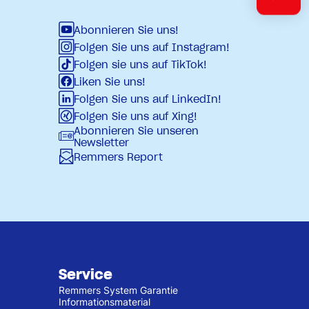
Abonnieren Sie uns!
Folgen Sie uns auf Instagram!
Folgen sie uns auf TikTok!
Liken Sie uns!
Folgen Sie uns auf LinkedIn!
Folgen Sie uns auf Xing!
Abonnieren Sie unseren
Newsletter
Remmers Report
Service
Remmers System Garantie
Informationsmaterial