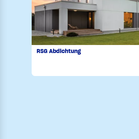
RSG Abdichtung