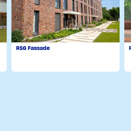
RSG Fassade