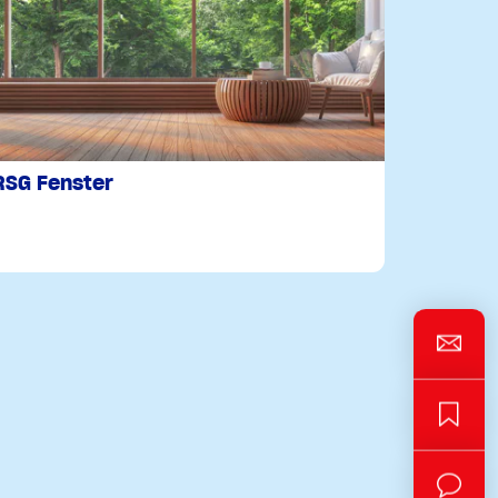
RSG Fenster