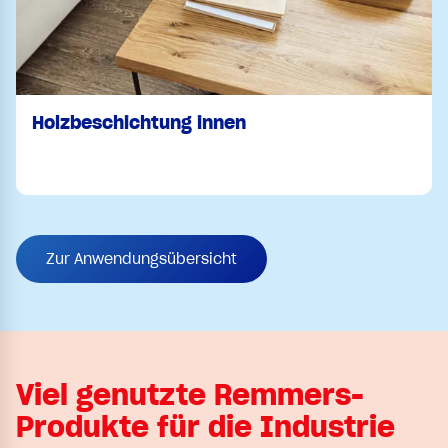
Holzbeschichtung innen
Zur Anwendungsübersicht
Viel genutzte Remmers-
Produkte für die Industrie