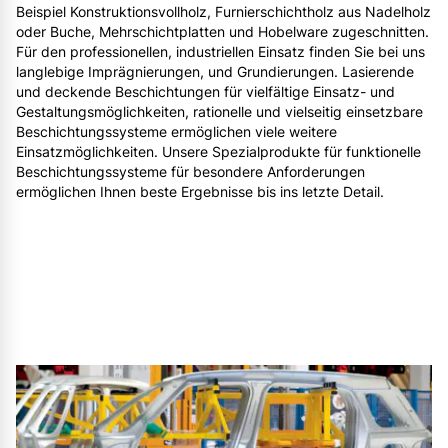
Beispiel Konstruktionsvollholz, Furnierschichtholz aus Nadelholz
oder Buche, Mehrschichtplatten und Hobelware zugeschnitten.
Für den professionellen, industriellen Einsatz finden Sie bei uns
langlebige Imprägnierungen, und Grundierungen. Lasierende
und deckende Beschichtungen für vielfältige Einsatz- und
Gestaltungsmöglichkeiten, rationelle und vielseitig einsetzbare
Beschichtungssysteme ermöglichen viele weitere
Einsatzmöglichkeiten. Unsere Spezialprodukte für funktionelle
Beschichtungssysteme für besondere Anforderungen
ermöglichen Ihnen beste Ergebnisse bis ins letzte Detail.