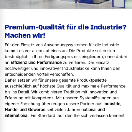
Premium-Qualität für die Industrie?
Machen wir!
Für den Einsatz von Anwendungssystemen für die Industrie
kommt es vor allem auf eines an: Die Produkte sollen sich
bestmöglich in Ihren Fertigungsprozess eingliedern, ohne dabei
an
Effizienz und Performance
zu verlieren. Der Einsatz
hochwertiger und innovativer Industrielacke kann Ihnen den
entscheidenden Vorteil verschaffen.
Daher setzen wir für unsere gesamte Produktpallette
ausschließlich auf höchste Qualität und maximale Performance
bis ins Detail. Wir kombinieren Tradition mit Innovation und
Erfahrung mit Kompetenz. Mit unseren Systemlösungen aus
eigener Forschung überzeugen unsere Partner aus
Industrie,
Handel und Gewerbe
seit vielen Jahren
national und
international
. Ein Standard, auf den Sie sich verlassen können!