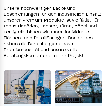
Unsere hochwertigen Lacke und
Beschichtungen für den industriellen Einsatz
unserer Premium-Produkte ist vielfältig. Für
Industrieböden, Fenster, Türen, Möbel und
Fertigteile bieten wir Ihnen individuelle
Flächen- und Detaillösungen. Doch eines
haben alle Bereiche gemeinsam:
Premiumqualität und unsere volle
Beratungskompetenz für Ihr Projekt.