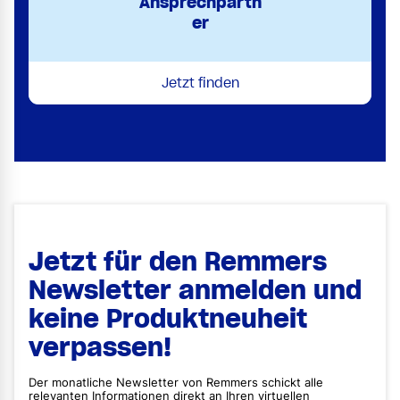
Ansprechpartn
er
Jetzt finden
Jetzt für den Remmers
Newsletter anmelden und
keine Produktneuheit
verpassen!
Der monatliche Newsletter von Remmers schickt alle
relevanten Informationen direkt an Ihren virtuellen