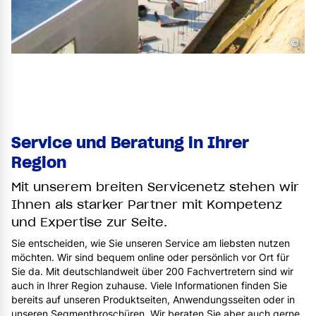
©
Service und Beratung in Ihrer
Region
Mit unserem breiten Servicenetz stehen wir
Ihnen als starker Partner mit Kompetenz
und Expertise zur Seite.
Sie entscheiden, wie Sie unseren Service am liebsten nutzen
möchten. Wir sind bequem online oder persönlich vor Ort für
Sie da. Mit deutschlandweit über 200 Fachvertretern sind wir
auch in Ihrer Region zuhause. Viele Informationen finden Sie
bereits auf unseren Produktseiten, Anwendungsseiten oder in
unseren Segmentbroschüren. Wir beraten Sie aber auch gerne