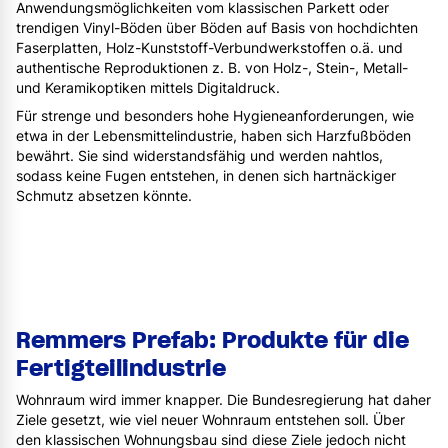
Anwendungsmöglichkeiten vom klassischen Parkett oder
trendigen Vinyl-Böden über Böden auf Basis von hochdichten
Faserplatten, Holz-Kunststoff-Verbundwerkstoffen o.ä. und
authentische Reproduktionen z. B. von Holz-, Stein-, Metall-
und Keramikoptiken mittels Digitaldruck.
Für strenge und besonders hohe Hygieneanforderungen, wie
etwa in der Lebensmittelindustrie, haben sich Harzfußböden
bewährt. Sie sind widerstandsfähig und werden nahtlos,
sodass keine Fugen entstehen, in denen sich hartnäckiger
Schmutz absetzen könnte.
Remmers Prefab: Produkte für die
Fertigteilindustrie
Wohnraum wird immer knapper. Die Bundesregierung hat daher
Ziele gesetzt, wie viel neuer Wohnraum entstehen soll. Über
den klassischen Wohnungsbau sind diese Ziele jedoch nicht