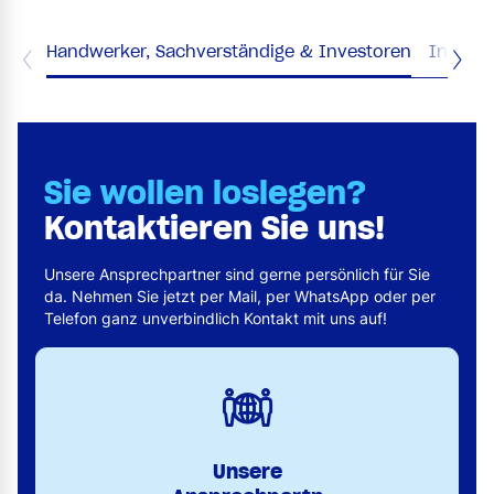
Handwerker, Sachverständige & Investoren
Industr
Sie wollen loslegen?
Kontaktieren Sie uns!
Unsere Ansprechpartner sind gerne persönlich für Sie
da. Nehmen Sie jetzt per Mail, per WhatsApp oder per
Telefon ganz unverbindlich Kontakt mit uns auf!
Unsere