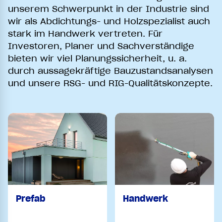
unserem Schwerpunkt in der Industrie sind
wir als Abdichtungs- und Holzspezialist auch
stark im Handwerk vertreten. Für
Investoren, Planer und Sachverständige
bieten wir viel Planungssicherheit, u. a.
durch aussagekräftige Bauzustandsanalysen
und unsere RSG- und RIG-Qualitätskonzepte.
Prefab
Handwerk