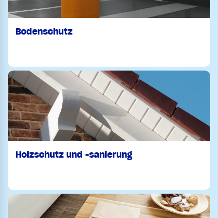
Bodenschutz
Holzschutz und -sanierung