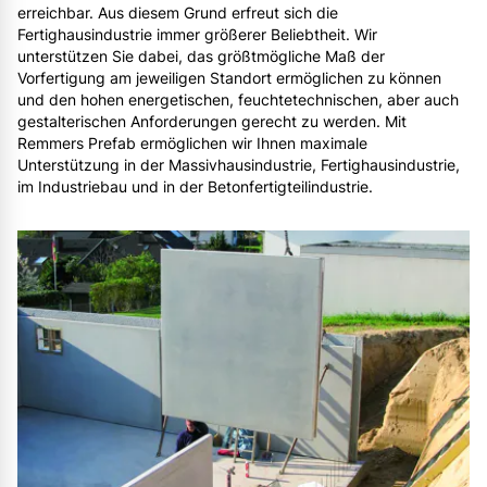
erreichbar. Aus diesem Grund erfreut sich die
Fertighausindustrie immer größerer Beliebtheit. Wir
unterstützen Sie dabei, das größtmögliche Maß der
Vorfertigung am jeweiligen Standort ermöglichen zu können
und den hohen energetischen, feuchtetechnischen, aber auch
gestalterischen Anforderungen gerecht zu werden. Mit
Remmers Prefab ermöglichen wir Ihnen maximale
Unterstützung in der Massivhausindustrie, Fertighausindustrie,
im Industriebau und in der Betonfertigteilindustrie.