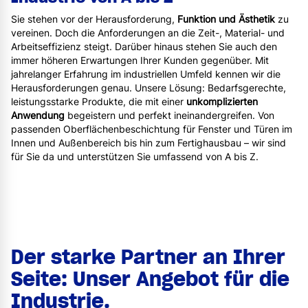
Sie stehen vor der Herausforderung,
Funktion und Ästhetik
zu
vereinen. Doch die Anforderungen an die Zeit-, Material- und
Arbeitseffizienz steigt. Darüber hinaus stehen Sie auch den
immer höheren Erwartungen Ihrer Kunden gegenüber. Mit
jahrelanger Erfahrung im industriellen Umfeld kennen wir die
Herausforderungen genau. Unsere Lösung: Bedarfsgerechte,
leistungsstarke Produkte, die mit einer
unkomplizierten
Anwendung
begeistern und perfekt ineinandergreifen. Von
passenden Oberflächenbeschichtung für Fenster und Türen im
Innen und Außenbereich bis hin zum Fertighausbau – wir sind
für Sie da und unterstützen Sie umfassend von A bis Z.
Der starke Partner an Ihrer
Seite: Unser Angebot für die
Industrie.