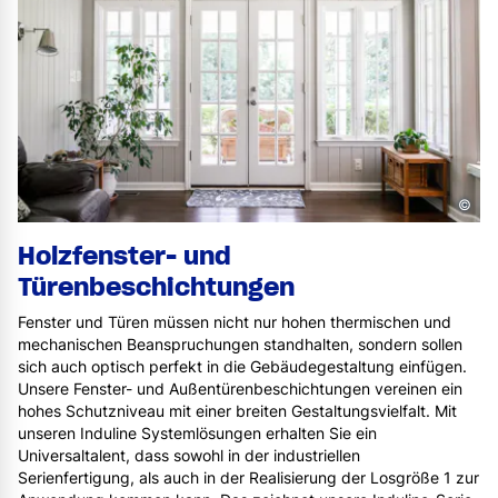
©
Holzfenster- und
Türenbeschichtungen
Fenster und Türen müssen nicht nur hohen thermischen und
mechanischen Beanspruchungen standhalten, sondern sollen
sich auch optisch perfekt in die Gebäudegestaltung einfügen.
Unsere Fenster- und Außentürenbeschichtungen vereinen ein
hohes Schutzniveau mit einer breiten Gestaltungsvielfalt. Mit
unseren Induline Systemlösungen erhalten Sie ein
Universaltalent, dass sowohl in der industriellen
Serienfertigung, als auch in der Realisierung der Losgröße 1 zur