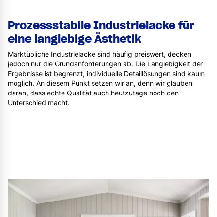
Prozessstabile Industrielacke für
eine langlebige Ästhetik
Marktübliche Industrielacke sind häufig preiswert, decken
jedoch nur die Grundanforderungen ab. Die Langlebigkeit der
Ergebnisse ist begrenzt, individuelle Detaillösungen sind kaum
möglich. An diesem Punkt setzen wir an, denn wir glauben
daran, dass echte Qualität auch heutzutage noch den
Unterschied macht.