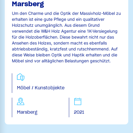
Marsberg
Um den Charme und die Optik der Massivholz-Möbel zu
erhalten ist eine gute Pflege und ein qualitativer
Holzschutz unumgänglich. Aus diesem Grund
verwendet die W&H Holz Agentur eine 1K-Versiegelung
für die Holzoberflächen. Diese bewahrt nicht nur das
Ansehen des Holzes, sondern macht es ebenfalls
abtriebsbeständig, kratzfest und rutschhemmend. Auf
diese Weise bleiben Optik und Haptik erhalten und die
Möbel sind vor alltäglichen Belastungen geschützt.
Möbel / Kunstobjekte
Marsberg
2021