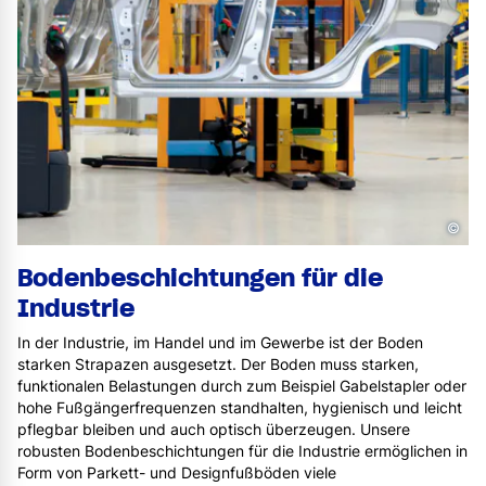
©
Bodenbeschichtungen für die
Industrie
In der Industrie, im Handel und im Gewerbe ist der Boden
starken Strapazen ausgesetzt. Der Boden muss starken,
funktionalen Belastungen durch zum Beispiel Gabelstapler oder
hohe Fußgängerfrequenzen standhalten, hygienisch und leicht
pflegbar bleiben und auch optisch überzeugen. Unsere
robusten Bodenbeschichtungen für die Industrie ermöglichen in
Form von Parkett- und Designfußböden viele