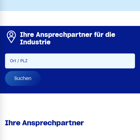
Ihre Ansprechpartner für die
Industrie
Ort / PLZ
Suchen
Ihre Ansprechpartner