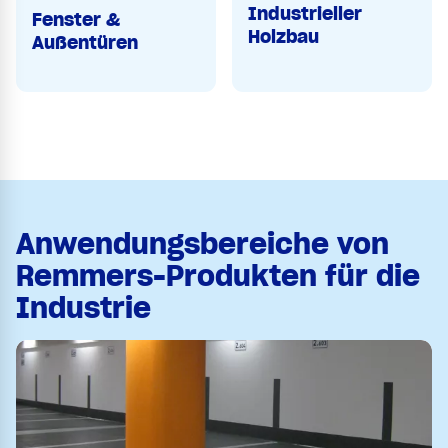
Industrieller
Fenster &
Holzbau
Außentüren
Anwendungsbereiche von
Remmers-Produkten für die
Industrie