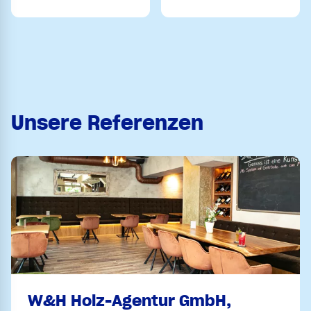
Unsere Referenzen
W&H Holz-Agentur GmbH,