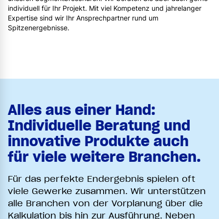
individuell für Ihr Projekt. Mit viel Kompetenz und jahrelanger
Expertise sind wir Ihr Ansprechpartner rund um
Spitzenergebnisse.
Alles aus einer Hand:
Individuelle Beratung und
innovative Produkte auch
für viele weitere Branchen.
Für das perfekte Endergebnis spielen oft
viele Gewerke zusammen. Wir unterstützen
alle Branchen von der Vorplanung über die
Kalkulation bis hin zur Ausführung. Neben