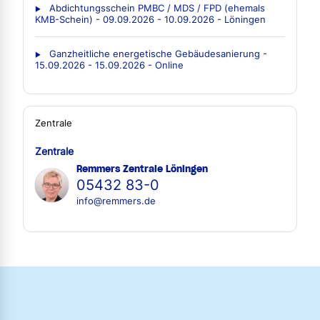
Abdichtungsschein PMBC / MDS / FPD (ehemals
KMB-Schein) - 09.09.2026 - 10.09.2026 - Löningen
Ganzheitliche energetische Gebäudesanierung -
15.09.2026 - 15.09.2026 - Online
Zentrale
Zentrale
Remmers Zentrale Löningen
05432 83-0
info@remmers.de