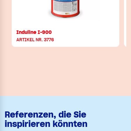
Induline I-900
ARTIKEL NR. 3776
Referenzen, die Sie
inspirieren könnten