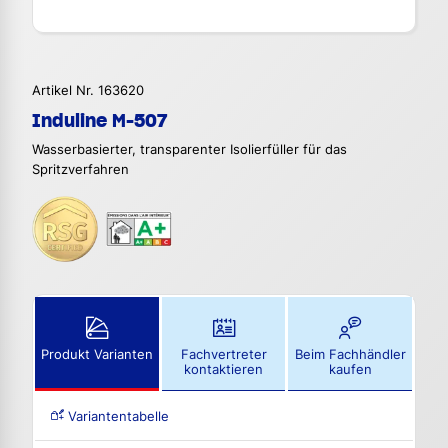
Artikel Nr. 163620
Induline M-507
Wasserbasierter, transparenter Isolierfüller für das
Spritzverfahren
Produkt Varianten
Fachvertreter
Beim Fachhändler
kontaktieren
kaufen
Variantentabelle