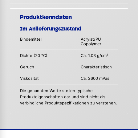
Produktkenndaten
Im Anlieferungszustand
Bindemittel
Acrylat/PU
Copolymer
Dichte (20 °C)
Ca. 1,03 g/cm³
Geruch
Charakteristisch
Viskosität
Ca. 2600 mPas
Die genannten Werte stellen typische
Produkteigenschaften dar und sind nicht als
verbindliche Produktspezifikationen zu verstehen.