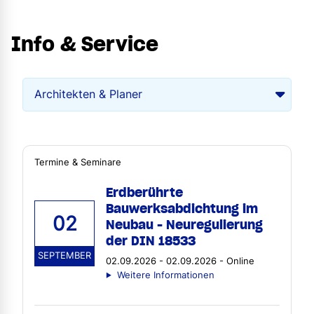
Info & Service
Termine & Seminare
Erdberührte
Bauwerksabdichtung im
02
Neubau - Neuregulierung
der DIN 18533
SEPTEMBER
02.09.2026 - 02.09.2026 - Online
Weitere Informationen