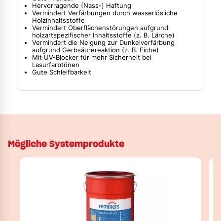
Hervorragende (Nass-) Haftung
Vermindert Verfärbungen durch wasserlösliche
Holzinhaltsstoffe
Vermindert Oberflächenstörungen aufgrund
holzartspezifischer Inhaltsstoffe (z. B. Lärche)
Vermindert die Neigung zur Dunkelverfärbung
aufgrund Gerbsäurereaktion (z. B. Eiche)
Mit UV-Blocker für mehr Sicherheit bei
Lasurfarbtönen
Gute Schleifbarkeit
Mögliche Systemprodukte