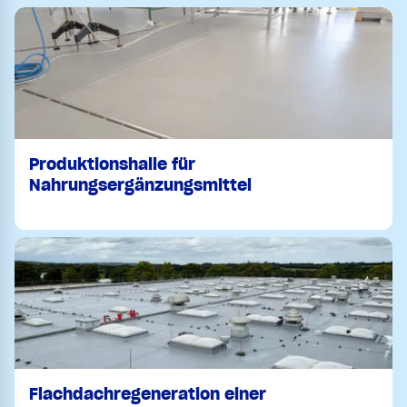
Produktionshalle für
Nahrungsergänzungsmittel
Flachdachregeneration einer