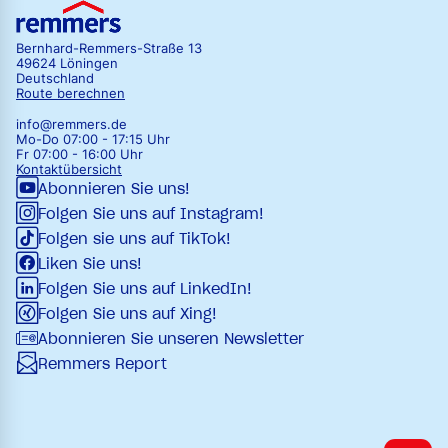
Bernhard-Remmers-Straße 13
49624 Löningen
Deutschland
Route berechnen
info@remmers.de
Mo-Do 07:00 - 17:15 Uhr
Fr 07:00 - 16:00 Uhr
Kontaktübersicht
Abonnieren Sie uns!
Folgen Sie uns auf Instagram!
Folgen sie uns auf TikTok!
Liken Sie uns!
Folgen Sie uns auf LinkedIn!
Folgen Sie uns auf Xing!
Abonnieren Sie unseren Newsletter
Remmers Report