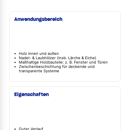
Anwendungsbereich
Holz innen und außen
Nadel- & Laubhölzer (insb. Lärche & Eiche)
Maßhaltige Holzbauteile: z. B. Fenster und Türen
Zwischenbeschichtung für deckende und
transparente Systeme
Eigenschaften
Guter Verlauf