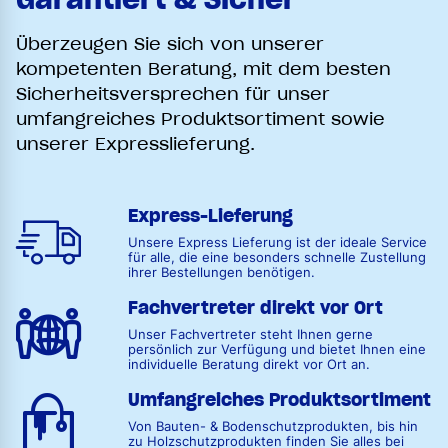
Überzeugen Sie sich von unserer
kompetenten Beratung, mit dem besten
Sicherheitsversprechen für unser
umfangreiches Produktsortiment sowie
unserer Expresslieferung.
Express-Lieferung
Unsere Express Lieferung ist der ideale Service
für alle, die eine besonders schnelle Zustellung
ihrer Bestellungen benötigen.
Fachvertreter direkt vor Ort
Unser Fachvertreter steht Ihnen gerne
persönlich zur Verfügung und bietet Ihnen eine
individuelle Beratung direkt vor Ort an.
Umfangreiches Produktsortiment
Von Bauten- & Bodenschutzprodukten, bis hin
zu Holzschutzprodukten finden Sie alles bei