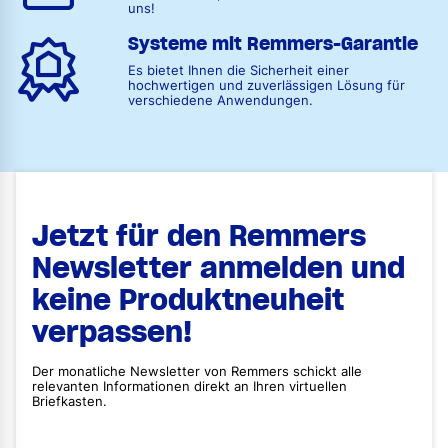
uns!
Systeme mit Remmers-Garantie
Es bietet Ihnen die Sicherheit einer
hochwertigen und zuverlässigen Lösung für
verschiedene Anwendungen.
Jetzt für den Remmers
Newsletter anmelden und
keine Produktneuheit
verpassen!
Der monatliche Newsletter von Remmers schickt alle
relevanten Informationen direkt an Ihren virtuellen
Briefkasten.