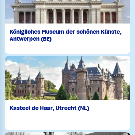
Königliches Museum der schönen Künste,
Antwerpen (BE)
Kasteel de Haar, Utrecht (NL)