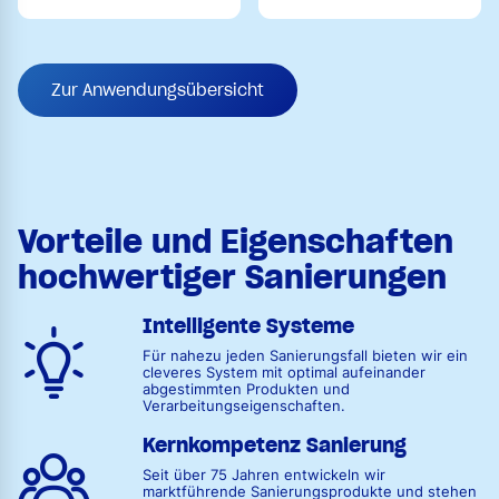
Zur Anwendungsübersicht
Vorteile und Eigenschaften
hochwertiger Sanierungen
Intelligente Systeme
Für nahezu jeden Sanierungsfall bieten wir ein
cleveres System mit optimal aufeinander
abgestimmten Produkten und
Verarbeitungseigenschaften.
Kernkompetenz Sanierung
Seit über 75 Jahren entwickeln wir
marktführende Sanierungsprodukte und stehen