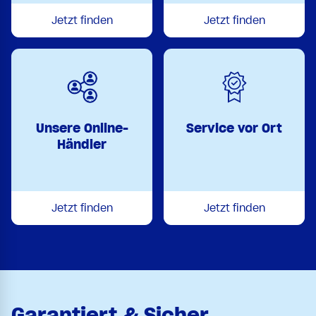
Jetzt finden
Jetzt finden
Unsere Online-
Service vor Ort
Händler
Jetzt finden
Jetzt finden
Garantiert & Sicher