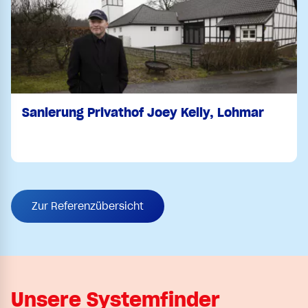
Sanierung Privathof Joey Kelly, Lohmar
Zur Referenzübersicht
Unsere Systemfinder