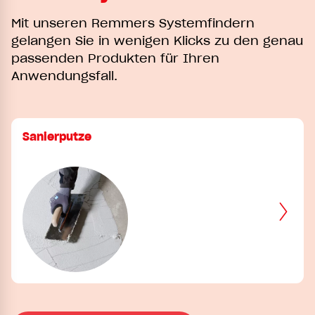
Mit unseren Remmers Systemfindern
gelangen Sie in wenigen Klicks zu den genau
passenden Produkten für Ihren
Anwendungsfall.
Sanierputze