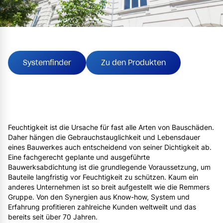
Systemfinder
Zu den Produkten
Feuchtigkeit ist die Ursache für fast alle Arten von Bauschäden.
Daher hängen die Gebrauchstauglichkeit und Lebensdauer
eines Bauwerkes auch entscheidend von seiner Dichtigkeit ab.
Eine fachgerecht geplante und ausgeführte
Bauwerksabdichtung ist die grundlegende Voraussetzung, um
Bauteile langfristig vor Feuchtigkeit zu schützen. Kaum ein
anderes Unternehmen ist so breit aufgestellt wie die Remmers
Gruppe. Von den Synergien aus Know-how, System und
Erfahrung profitieren zahlreiche Kunden weltweilt und das
bereits seit über 70 Jahren.