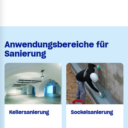
Anwendungsbereiche für
Sanierung
Kellersanierung
Sockelsanierung