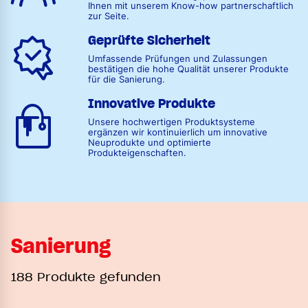
Ihnen mit unserem Know-how partnerschaftlich
zur Seite.
Geprüfte Sicherheit
Umfassende Prüfungen und Zulassungen
bestätigen die hohe Qualität unserer Produkte
für die Sanierung.
Innovative Produkte
Unsere hochwertigen Produktsysteme
ergänzen wir kontinuierlich um innovative
Neuprodukte und optimierte
Produkteigenschaften.
Sanierung
188 Produkte gefunden