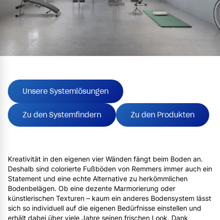
Unsere Systemlösungen
Zu den Systemfindern
Zu den Produkten
Kreativität in den eigenen vier Wänden fängt beim Boden an.
Deshalb sind colorierte Fußböden von Remmers immer auch ein
Statement und eine echte Alternative zu herkömmlichen
Bodenbelägen. Ob eine dezente Marmorierung oder
künstlerischen Texturen – kaum ein anderes Bodensystem lässt
sich so individuell auf die eigenen Bedürfnisse einstellen und
erhält dabei über viele Jahre seinen frischen Look. Dank