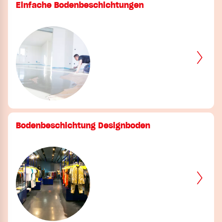
Einfache Bodenbeschichtungen
Bodenbeschichtung Designboden