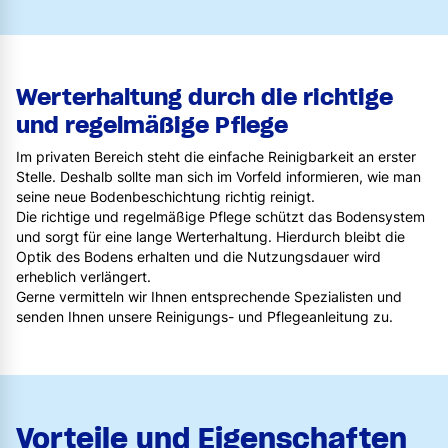
Werterhaltung durch die richtige
und regelmäßige Pflege
Im privaten Bereich steht die einfache Reinigbarkeit an erster
Stelle. Deshalb sollte man sich im Vorfeld informieren, wie man
seine neue Bodenbeschichtung richtig reinigt.
Die richtige und regelmäßige Pflege schützt das Bodensystem
und sorgt für eine lange Werterhaltung. Hierdurch bleibt die
Optik des Bodens erhalten und die Nutzungsdauer wird
erheblich verlängert.
Gerne vermitteln wir Ihnen entsprechende Spezialisten und
senden Ihnen unsere Reinigungs- und Pflegeanleitung zu.
Vorteile und Eigenschaften