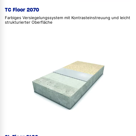
TC Floor 2070
Farbiges Versiegelungssystem mit Kontrasteinstreuung und leicht
strukturierter Oberfläche