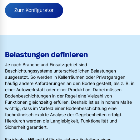
Zum Konfigurator
Belastungen definieren
Je nach Branche und Einsatzgebiet sind
Beschichtungssysteme unterschiedlichen Belastungen
ausgesetzt. So werden in Kellerräumen oder Privatgaragen
häufig andere Anforderungen an den Boden gestellt, als z. B. in
einer Autowerkstatt oder einer Produktion. Dabei müssen
Bodenbeschichtungen in der Regel eine Vielzahl von
Funktionen gleichzeitig erfüllen. Deshalb ist es in hohem Maße
wichtig, dass im Vorfeld einer Bodenbeschichtung eine
fachmännisch exakte Analyse der Gegebenheiten erfolgt.
Hierdurch werden die Langlebigkeit, Funktionalität und
Sicherheit garantiert.
Ein ideales Hilfsmittel für die sichere Erstellung eines