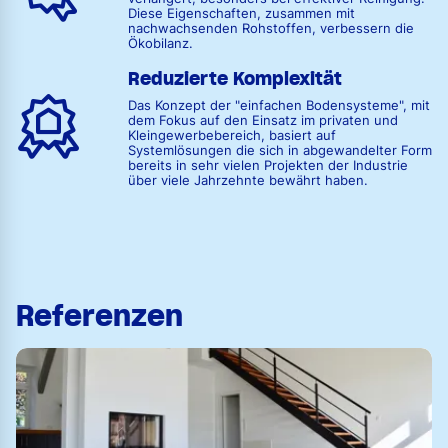
Diese Eigenschaften, zusammen mit
nachwachsenden Rohstoffen, verbessern die
Ökobilanz.
Reduzierte Komplexität
Das Konzept der "einfachen Bodensysteme", mit
dem Fokus auf den Einsatz im privaten und
Kleingewerbebereich, basiert auf
Systemlösungen die sich in abgewandelter Form
bereits in sehr vielen Projekten der Industrie
über viele Jahrzehnte bewährt haben.
Referenzen