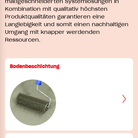
maßgeschneiderten Systemlösungen in
Kombination mit qualitativ höchsten
Produktqualitäten garantieren eine
Langlebigkeit und somit einen nachhaltigen
Umgang mit knapper werdenden
Ressourcen.
Bodenbeschichtung