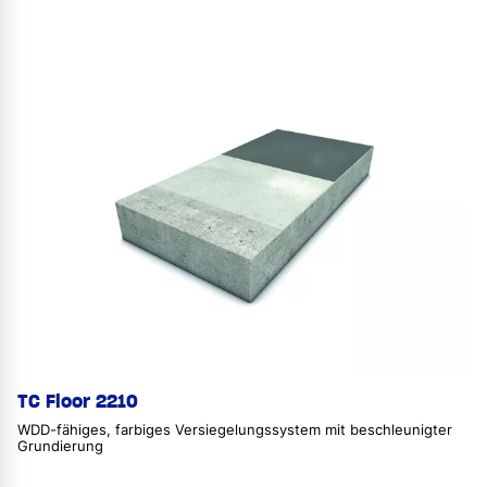
TC Floor 2210
WDD-fähiges, farbiges Versiegelungssystem mit beschleunigter
Grundierung