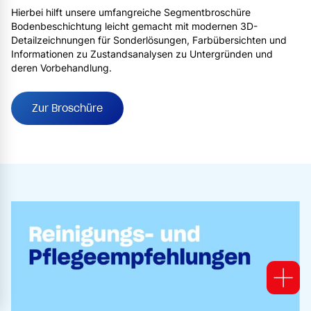
Hierbei hilft unsere umfangreiche Segmentbroschüre
Bodenbeschichtung leicht gemacht mit modernen 3D-
Detailzeichnungen für Sonderlösungen, Farbübersichten und
Informationen zu Zustandsanalysen zu Untergründen und
deren Vorbehandlung.
Zur Broschüre