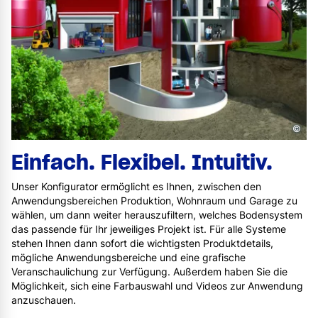
©
Einfach. Flexibel. Intuitiv.
Unser Konfigurator ermöglicht es Ihnen, zwischen den
Anwendungsbereichen Produktion, Wohnraum und Garage zu
wählen, um dann weiter herauszufiltern, welches Bodensystem
das passende für Ihr jeweiliges Projekt ist. Für alle Systeme
stehen Ihnen dann sofort die wichtigsten Produktdetails,
mögliche Anwendungsbereiche und eine grafische
Veranschaulichung zur Verfügung. Außerdem haben Sie die
Möglichkeit, sich eine Farbauswahl und Videos zur Anwendung
anzuschauen.