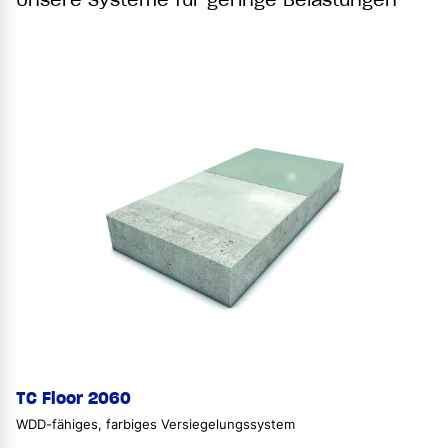
TC Floor 2060
WDD-fähiges, farbiges Versiegelungssystem