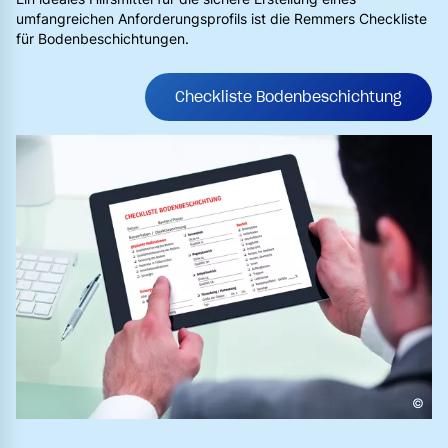
umfangreichen Anforderungsprofils ist die Remmers Checkliste
für Bodenbeschichtungen.
Checkliste Bodenbeschichtung
©