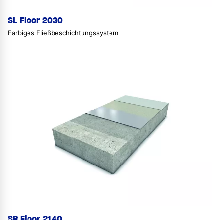
SL Floor 2030
Farbiges Fließbeschichtungssystem
SR Floor 2140