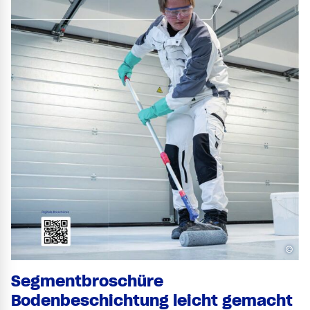
©
Segmentbroschüre
Bodenbeschichtung leicht gemacht