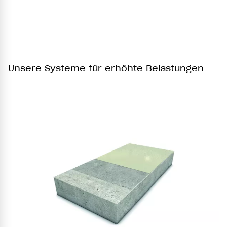
Unsere Systeme für erhöhte Belastungen