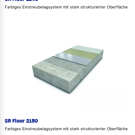
Farbiges Einstreubelagsystem mit stark strukturierter Oberfläche
SR Floor 2150
Farbiges Einstreubelagsystem mit stark strukturierter Oberfläche