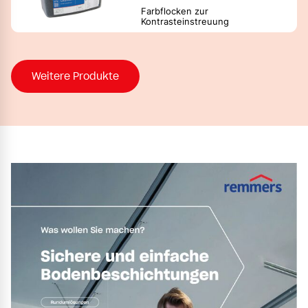
Farbflocken zur
Kontrasteinstreuung
Weitere Produkte