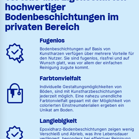
hochwertiger
Bodenbeschichtungen im
privaten Bereich
Fugenlos
Bodenbeschichtungen auf Basis von
Kunstharzen verfügen über mehrere Vorteile für
den Nutzer. Sie sind fugenlos, rissfrei und auf
Wunsch glatt, was vor allem der einfachen
Reinigung zugute kommt.
Farbtonvielfalt
Individuelle Gestaltungsmöglichkeiten von
Böden, sind mit Kunstharzbeschichtungen
jederzeit möglich. Eine nahezu unendliche
Farbtonvielfalt gepaart mit der Möglichkeit von
colorierten Einstreumaterialien ergeben ein
Unikat am Boden.
Langlebigkeit
Epoxidharz-Bodenbeschichtungen zeigen wenig
Verschleiß und Abrieb, was ihre Lebensdauer
verlängert, besonders bei effektiver Reinigung.