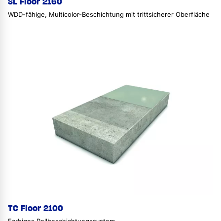
SL Floor 2160
WDD-fähige, Multicolor-Beschichtung mit trittsicherer Oberfläche
TC Floor 2100