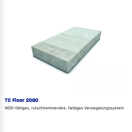
TC Floor 2080
WDD-fähiges, rutschhemmendes, farbiges Versiegelungssystem