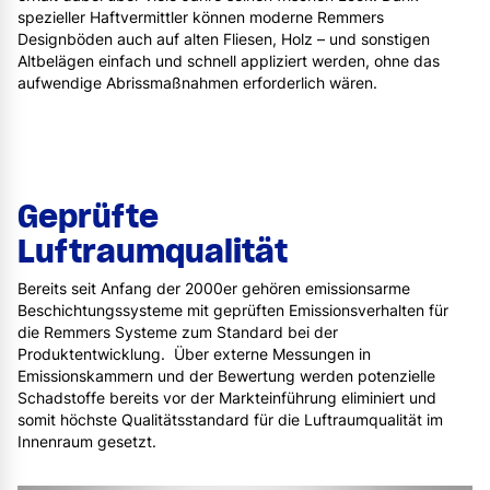
spezieller Haftvermittler können moderne Remmers
Designböden auch auf alten Fliesen, Holz – und sonstigen
Altbelägen einfach und schnell appliziert werden, ohne das
aufwendige Abrissmaßnahmen erforderlich wären.
Geprüfte
Luftraumqualität
Bereits seit Anfang der 2000er gehören emissionsarme
Beschichtungssysteme mit geprüften Emissionsverhalten für
die Remmers Systeme zum Standard bei der
Produktentwicklung. Über externe Messungen in
Emissionskammern und der Bewertung werden potenzielle
Schadstoffe bereits vor der Markteinführung eliminiert und
somit höchste Qualitätsstandard für die Luftraumqualität im
Innenraum gesetzt.