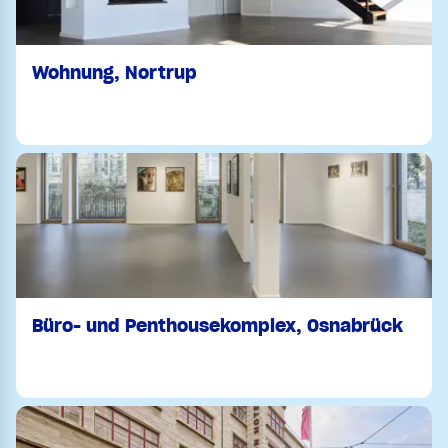
Wohnung, Nortrup
Büro- und Penthousekomplex, Osnabrück