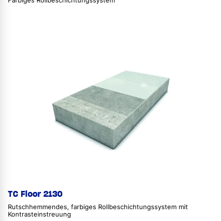
Farbiges Rollbeschichtungssystem
TC Floor 2130
Rutschhemmendes, farbiges Rollbeschichtungssystem mit
Kontrasteinstreuung