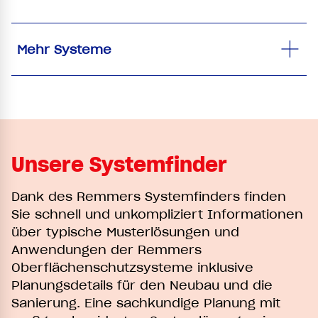
Mehr Systeme
Unsere Systemfinder
Dank des Remmers Systemfinders finden
Sie schnell und unkompliziert Informationen
über typische Musterlösungen und
Anwendungen der Remmers
Oberflächenschutzsysteme inklusive
Planungsdetails für den Neubau und die
Sanierung. Eine sachkundige Planung mit