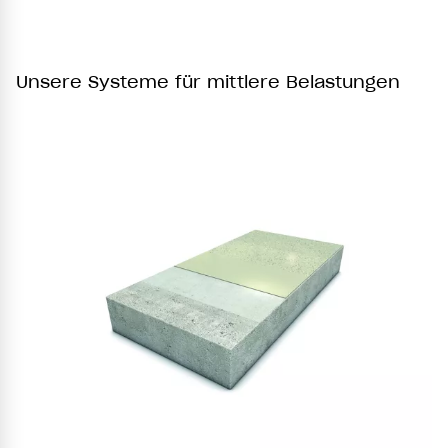
Unsere Systeme für mittlere Belastungen