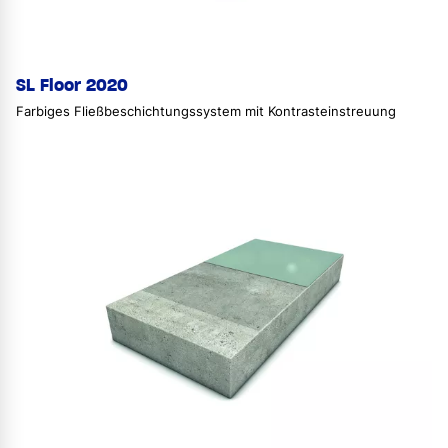
SL Floor 2020
Farbiges Fließbeschichtungssystem mit Kontrasteinstreuung