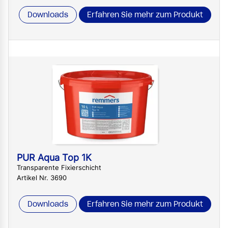
Downloads
Erfahren Sie mehr zum Produkt
PUR Aqua ​Top 1K
Transparente Fixierschicht
Artikel Nr. 3690
Downloads
Erfahren Sie mehr zum Produkt