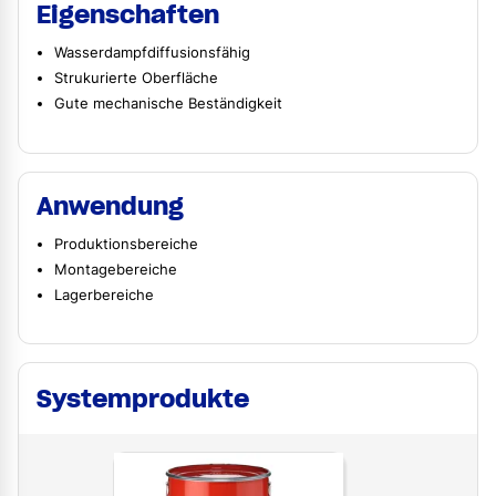
Eigenschaften
Wasserdampfdiffusionsfähig
Strukurierte Oberfläche
Gute mechanische Beständigkeit
Anwendung
Produktionsbereiche
Montagebereiche
Lagerbereiche
Systemprodukte