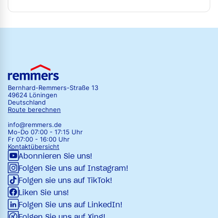
Bernhard-Remmers-Straße 13
49624 Löningen
Deutschland
Route berechnen
info@remmers.de
Mo-Do 07:00 - 17:15 Uhr
Fr 07:00 - 16:00 Uhr
Kontaktübersicht
Abonnieren Sie uns!
Folgen Sie uns auf Instagram!
Folgen sie uns auf TikTok!
Liken Sie uns!
Folgen Sie uns auf LinkedIn!
Folgen Sie uns auf Xing!