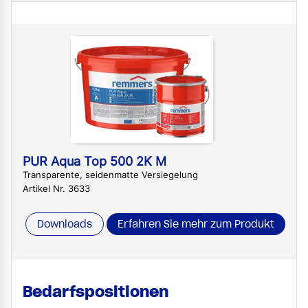
PUR Aqua ​Top 500 2K M
Transparente, seidenmatte Versiegelung
Artikel Nr. 3633
Downloads
Erfahren Sie mehr zum Produkt
Bedarfspositionen