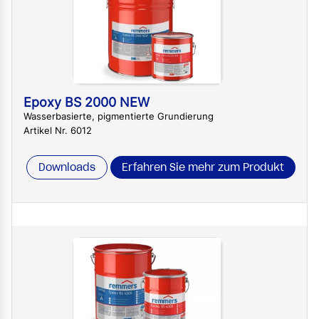
Epoxy BS 2000 NEW
Wasserbasierte, pigmentierte Grundierung
Artikel Nr. 6012
Downloads
Erfahren Sie mehr zum Produkt