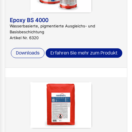
Epoxy BS 4000
Wasserbasierte, pigmentierte Ausgleichs- und
Basisbeschichtung
Artikel Nr. 6320
Downloads
Erfahren Sie mehr zum Produkt