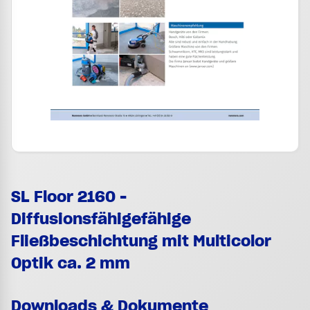
SL Floor 2160 -
Diffusionsfähigefähige
Fließbeschichtung mit Multicolor
Optik ca. 2 mm
Downloads & Dokumente