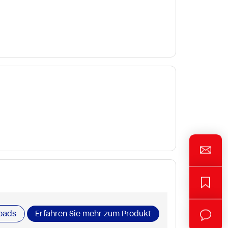
oads
Erfahren Sie mehr zum Produkt