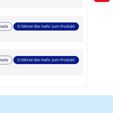
oads
Erfahren Sie mehr zum Produkt
oads
Erfahren Sie mehr zum Produkt