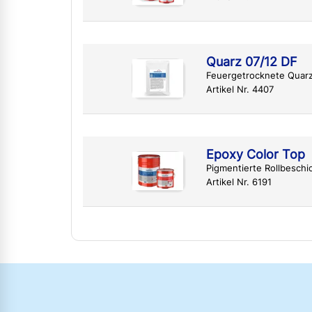
Quarz 07/12 DF
Feuergetrocknete Quar
Artikel Nr. 4407
Epoxy Color Top
Pigmentierte Rollbesch
Artikel Nr. 6191