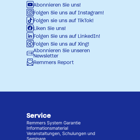
Abonnieren Sie uns!
Folgen Sie uns auf Instagram!
Folgen sie uns auf TikTok!
Liken Sie uns!
Folgen Sie uns auf LinkedIn!
Folgen Sie uns auf Xing!
Abonnieren Sie unseren
Newsletter
Remmers Report
Service
Remmers System Garantie
Informationsmaterial
Veranstaltungen, Schulungen und
Seminare