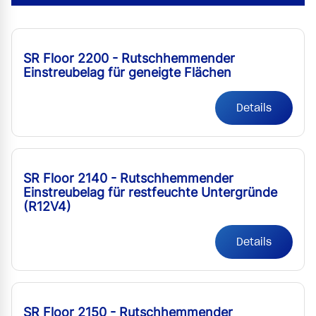
SR Floor 2200 - Rutschhemmender
Einstreubelag für geneigte Flächen
Details
SR Floor 2140 - Rutschhemmender
Einstreubelag für restfeuchte Untergründe
(R12V4)
Details
SR Floor 2150 - Rutschhemmender