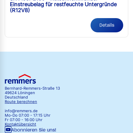
Einstreubelag für restfeuchte Untergründe
(R12V8)
Details
Bernhard-Remmers-Straße 13
49624 Löningen
Deutschland
Route berechnen
info@remmers.de
Mo-Do 07:00 - 17:15 Uhr
Fr 07:00 - 16:00 Uhr
Kontaktübersicht
Abonnieren Sie uns!