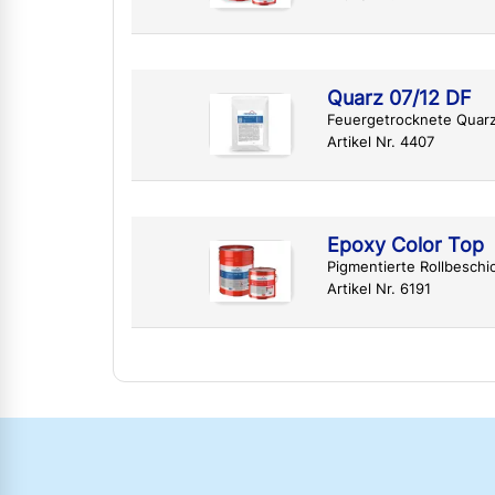
Quarz 07/12 DF
Feuergetrocknete Quar
Artikel Nr. 4407
Epoxy Color Top
Pigmentierte Rollbesch
Artikel Nr. 6191