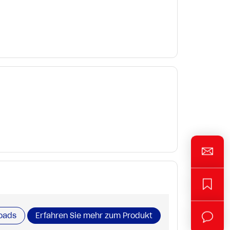
oads
Erfahren Sie mehr zum Produkt