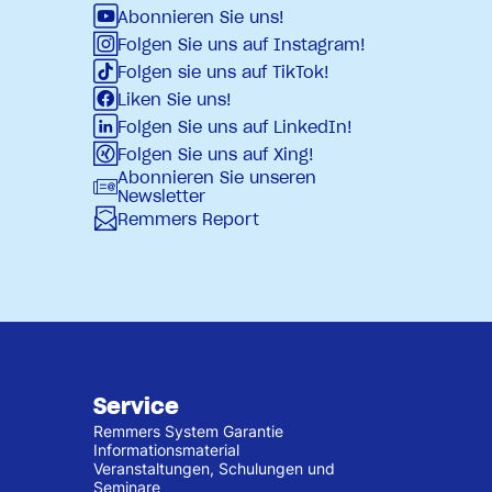
Abonnieren Sie uns!
Folgen Sie uns auf Instagram!
Folgen sie uns auf TikTok!
Liken Sie uns!
Folgen Sie uns auf LinkedIn!
Folgen Sie uns auf Xing!
Abonnieren Sie unseren
Newsletter
Remmers Report
Service
Remmers System Garantie
Informationsmaterial
Veranstaltungen, Schulungen und
Seminare