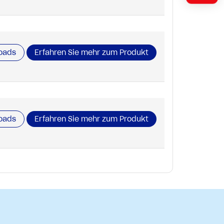
oads
Erfahren Sie mehr zum Produkt
oads
Erfahren Sie mehr zum Produkt