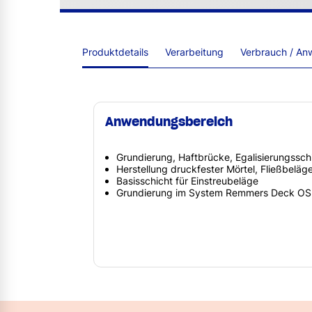
Produktdetails
Verarbeitung
Verbrauch / An
Anwendungsbereich
Grundierung, Haftbrücke, Egalisierungssch
Herstellung druckfester Mörtel, Fließbeläg
Basisschicht für Einstreubeläge
Grundierung im System Remmers Deck OS 