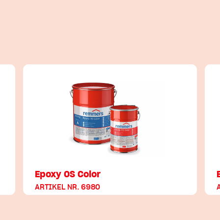
Epoxy OS Color
ARTIKEL NR. 6980