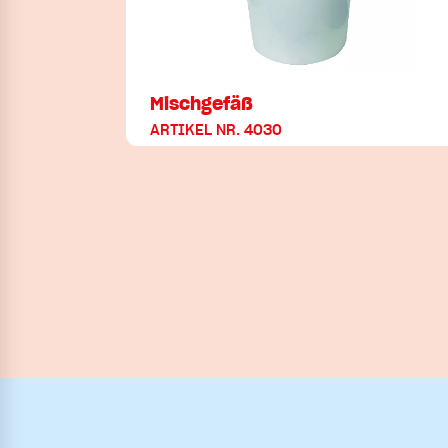
Mischgefäß
ARTIKEL NR. 4030