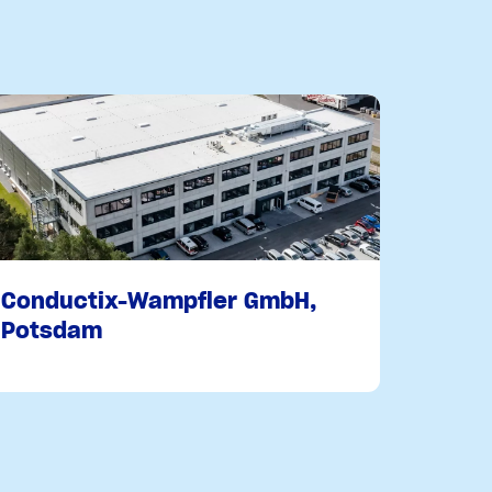
Conductix-Wampfler GmbH,
Potsdam