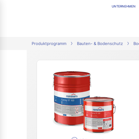
UNTERNEHMEN
tion
Produktprogramm
Bauten- & Bodenschutz
Bo