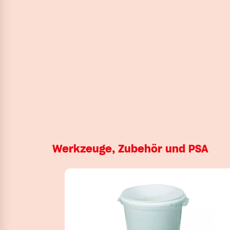
Werkzeuge, Zubehör und PSA