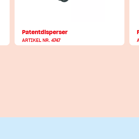
Patentdisperser
ARTIKEL NR. 4747