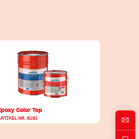
Epoxy Color Top
ARTIKEL NR. 6191