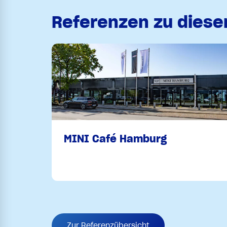
Referenzen zu dies
MINI Café Hamburg
Zur Referenzübersicht