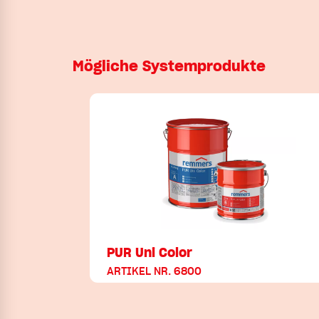
Mögliche Systemprodukte
PUR Uni Color
ARTIKEL NR. 6800