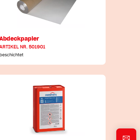
Abdeckpapier
ARTIKEL NR. 501901
beschichtet