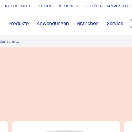
NACHHALTIGKEIT
KARRIERE
REFERENZEN
BROSCHÜREN
REMMERS AKADE
Produkte
Anwendungen
Branchen
Service
denschutz