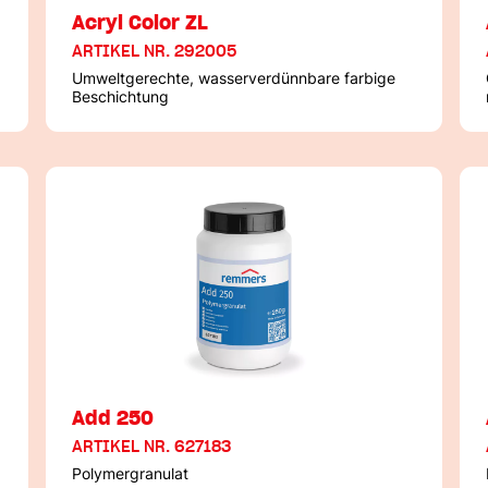
Acryl Color ZL
ARTIKEL NR. 292005
Umweltgerechte, wasserverdünnbare farbige
Beschichtung
Add 250
ARTIKEL NR. 627183
Polymergranulat