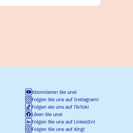
Abonnieren Sie uns!
Folgen Sie uns auf Instagram!
Folgen sie uns auf TikTok!
Liken Sie uns!
Folgen Sie uns auf LinkedIn!
Folgen Sie uns auf Xing!