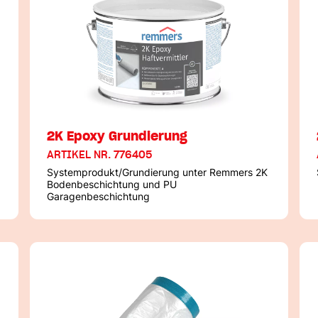
2K Epoxy Grundierung
ARTIKEL NR. 776405
Systemprodukt/Grundierung unter Remmers 2K
Bodenbeschichtung und PU
Garagenbeschichtung