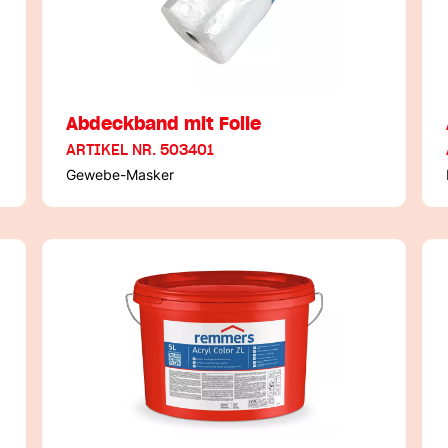
Abdeckband mit Folie
ARTIKEL NR. 503401
Gewebe-Masker