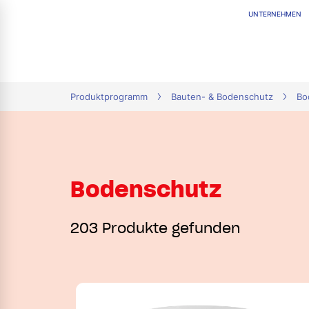
UNTERNEHMEN
tion
Produktprogramm
Bauten- & Bodenschutz
Bo
Bodenschutz
203 Produkte gefunden