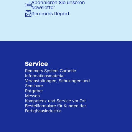
Abonnieren Sie unseren
Newsletter
Remmers Report
Service
Remmers System Garantie
Informationsmaterial
Veranstaltungen, Schulungen und
Seminare
Ratgeber
Messen
Kompetenz und Service vor Ort
Bestellformulare für Kunden der
Fertighausindustrie