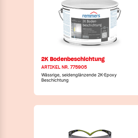
2K Bodenbeschichtung
ARTIKEL NR. 775905
Wässrige, seidenglänzende 2K-Epoxy
Beschichtung