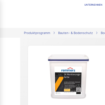
UNTERNEHMEN
tion
Produktprogramm
Bauten- & Bodenschutz
Bo