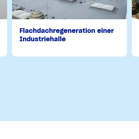
Flachdachregeneration einer
Industriehalle