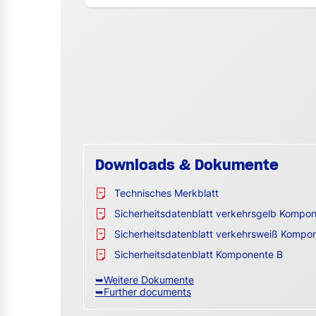
Downloads & Dokumente
Technisches Merkblatt
Sicherheitsdatenblatt verkehrsgelb Kompo
Sicherheitsdatenblatt verkehrsweiß Kompo
Sicherheitsdatenblatt Komponente B
➥Weitere Dokumente
➥Further documents