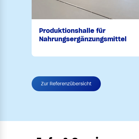
Produktionshalle für
Nahrungsergänzungsmittel
Zur Referenzübersicht