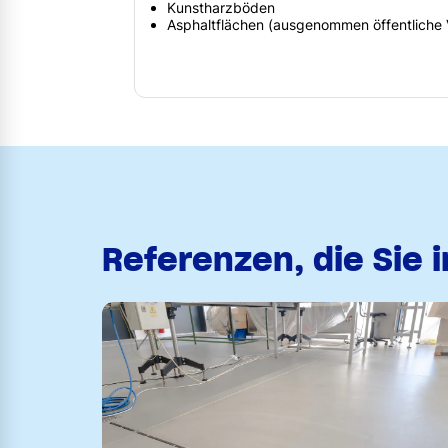
Kunstharzböden
Asphaltflächen (ausgenommen öffentliche 
Referenzen, die Sie 