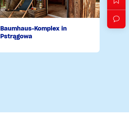
Baumhaus-Komplex in
Pstrągowa