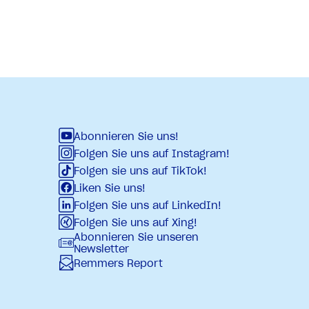
Abonnieren Sie uns!
Folgen Sie uns auf Instagram!
Folgen sie uns auf TikTok!
Liken Sie uns!
Folgen Sie uns auf LinkedIn!
Folgen Sie uns auf Xing!
Abonnieren Sie unseren
Newsletter
Remmers Report