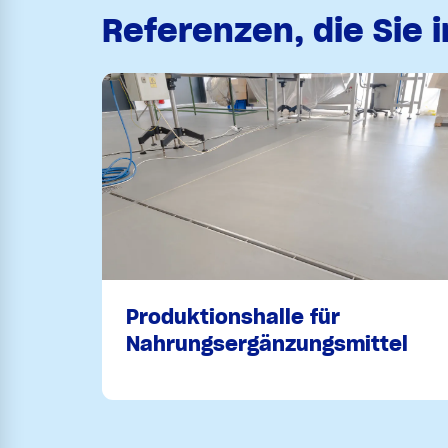
Referenzen, die Sie 
Produktionshalle für
Nahrungsergänzungsmittel