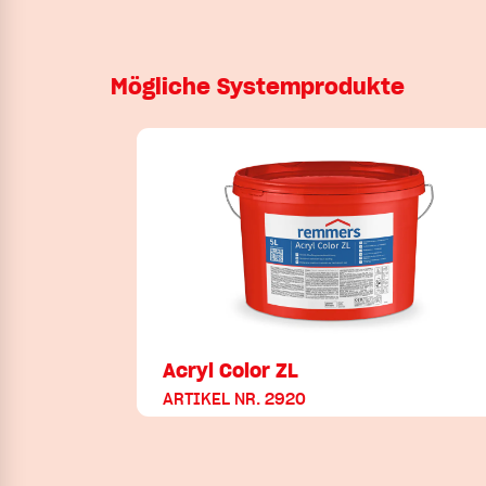
Mögliche Systemprodukte
Acryl Color ZL
ARTIKEL NR. 2920