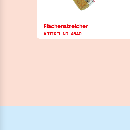
Flächenstreicher
ARTIKEL NR. 4540