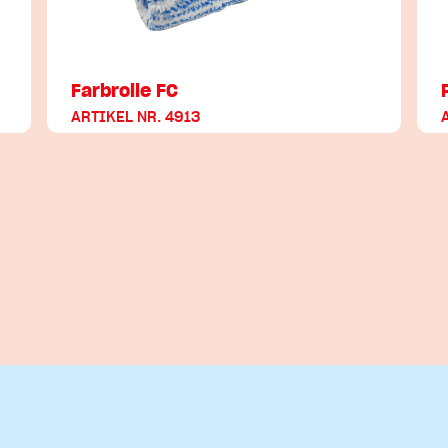
Farbrolle FC
ARTIKEL NR. 4913