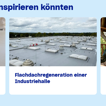
inspirieren könnten
Flachdachregeneration einer
Industriehalle