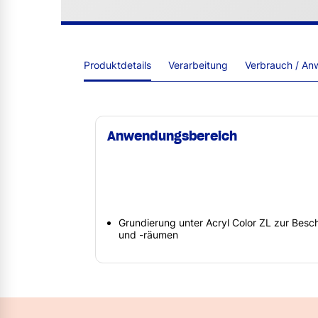
Produktdetails
Verarbeitung
Verbrauch / An
Anwendungsbereich
Grundierung unter Acryl Color ZL zur Bes
und -räumen