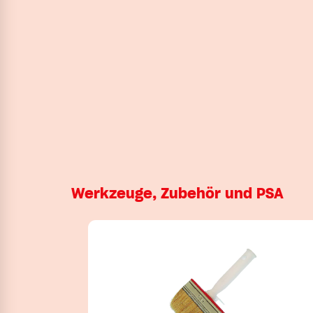
Werkzeuge, Zubehör und PSA