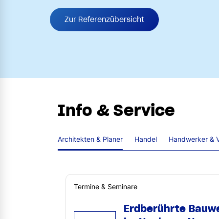
Zur Referenzübersicht
Info & Service
Architekten & Planer
Handel
Handwerker & V
Termine & Seminare
Erdberührte Bauw