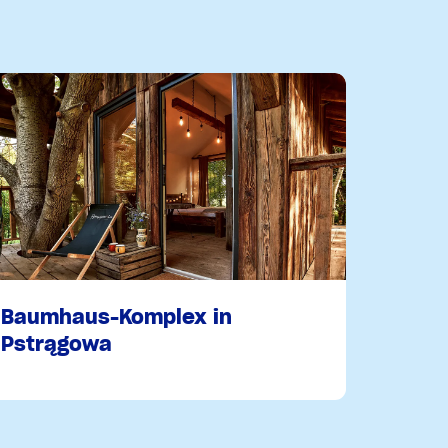
Baumhaus-Komplex in
Pstrągowa