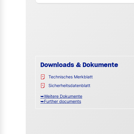
Downloads & Dokumente
Technisches Merkblatt
Sicherheitsdatenblatt
➥Weitere Dokumente
➥Further documents