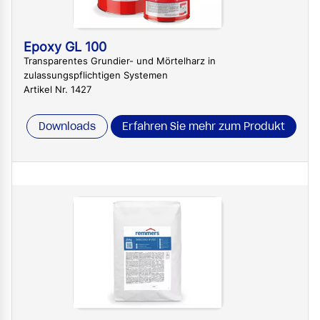
Epoxy GL 100
Transparentes Grundier- und Mörtelharz in
zulassungspflichtigen Systemen
Artikel Nr. 1427
Downloads
Erfahren Sie mehr zum Produkt