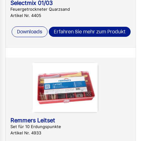
Selectmix 01/03
Feuergetrockneter Quarzsand
Artikel Nr. 4405
Downloads
Erfahren Sie mehr zum Produkt
Remmers Leitset
Set für 10 Erdungspunkte
Artikel Nr. 4933