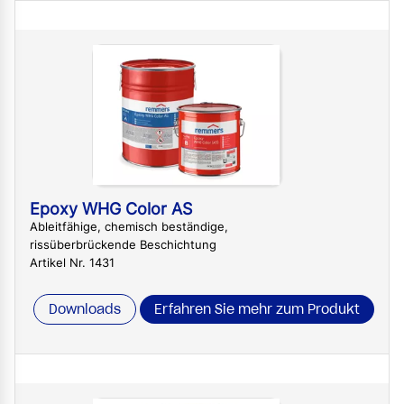
Epoxy WHG Color AS
Ableitfähige, chemisch beständige,
rissüberbrückende Beschichtung
Artikel Nr. 1431
Downloads
Erfahren Sie mehr zum Produkt