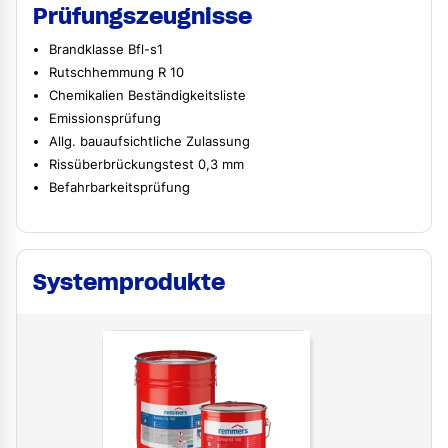
Prüfungszeugnisse
Brandklasse Bfl-s1
Rutschhemmung R 10
Chemikalien Beständigkeitsliste
Emissionsprüfung
Allg. bauaufsichtliche Zulassung
Rissüberbrückungstest 0,3 mm
Befahrbarkeitsprüfung
Systemprodukte