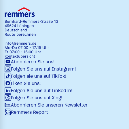
Bernhard-Remmers-Straße 13
49624 Löningen
Deutschland
Route berechnen
info@remmers.de
Mo-Do 07:00 - 17:15 Uhr
Fr 07:00 - 16:00 Uhr
Kontaktübersicht
Abonnieren Sie uns!
Folgen Sie uns auf Instagram!
Folgen sie uns auf TikTok!
Liken Sie uns!
Folgen Sie uns auf LinkedIn!
Folgen Sie uns auf Xing!
Abonnieren Sie unseren Newsletter
Remmers Report