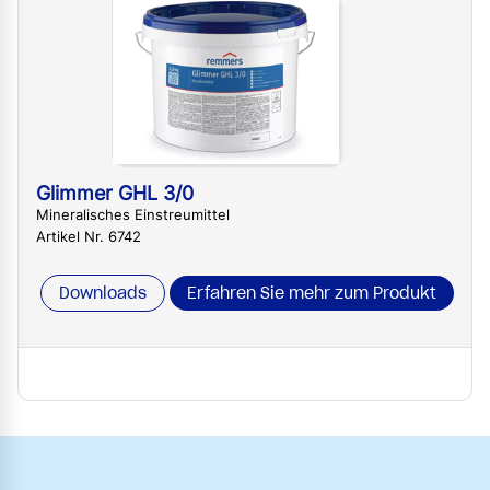
Glimmer GHL 3/0
Mineralisches Einstreumittel
Artikel Nr. 6742
Downloads
Erfahren Sie mehr zum Produkt