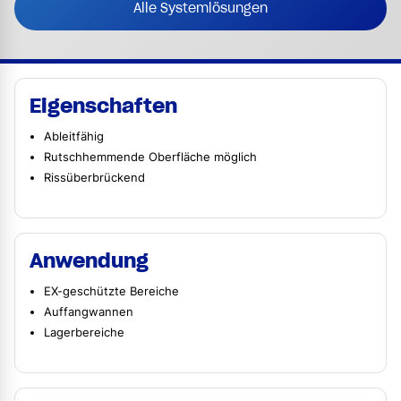
Alle Systemlösungen
Eigenschaften
Ableitfähig
Rutschhemmende Oberfläche möglich
Rissüberbrückend
Anwendung
EX-geschützte Bereiche
Auffangwannen
Lagerbereiche