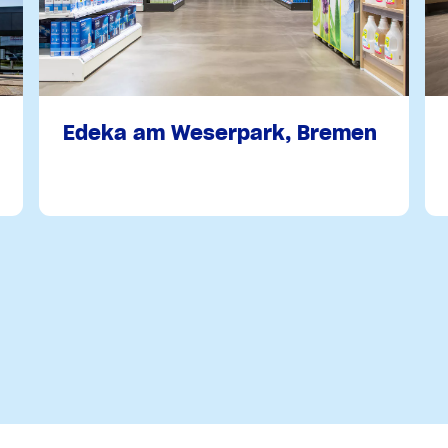
Edeka am Weserpark, Bremen