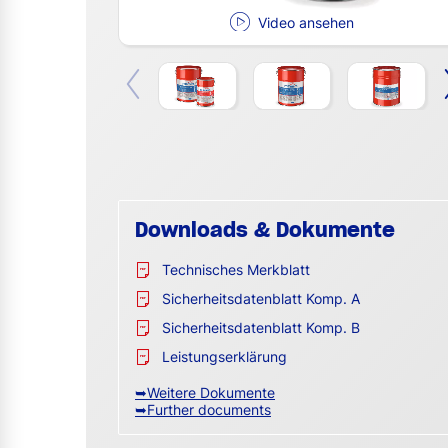
Video ansehen
Downloads & Dokumente
Technisches Merkblatt
Sicherheitsdatenblatt Komp. A
Sicherheitsdatenblatt Komp. B
Leistungserklärung
➥Weitere Dokumente
➥Further documents