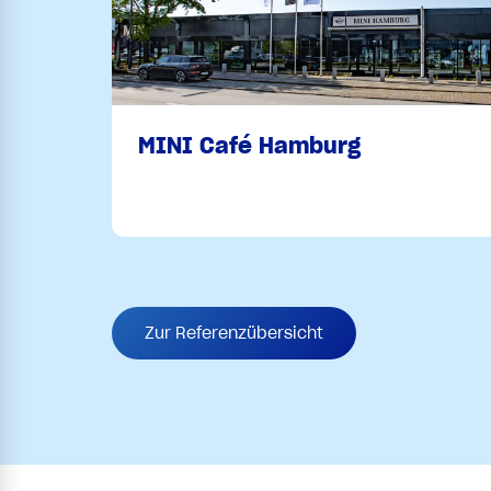
MINI Café Hamburg
Zur Referenzübersicht