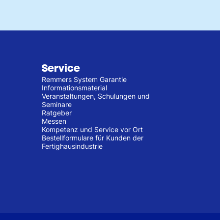
Service
Remmers System Garantie
Informationsmaterial
Veranstaltungen, Schulungen und
Seminare
Ratgeber
Messen
Kompetenz und Service vor Ort
Bestellformulare für Kunden der
Fertighausindustrie