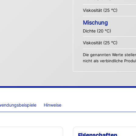
Viskosität (25 °C)
Mischung
Dichte (20 °C)
Viskosität (25 °C)
Die genannten Werte stelle
nicht als verbindliche Prod
wendungsbeispiele
Hinweise
Eigenschaften