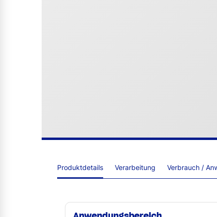
Produktdetails
Verarbeitung
Verbrauch / An
Anwendungsbereich