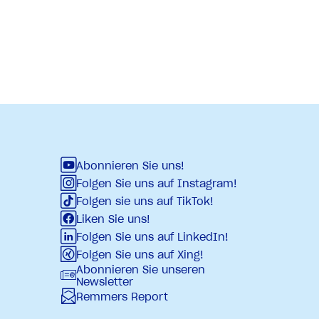
Abonnieren Sie uns!
Folgen Sie uns auf Instagram!
Folgen sie uns auf TikTok!
Liken Sie uns!
Folgen Sie uns auf LinkedIn!
Folgen Sie uns auf Xing!
Abonnieren Sie unseren
Newsletter
Remmers Report