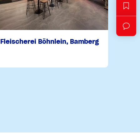
Fleischerei Böhnlein, Bamberg