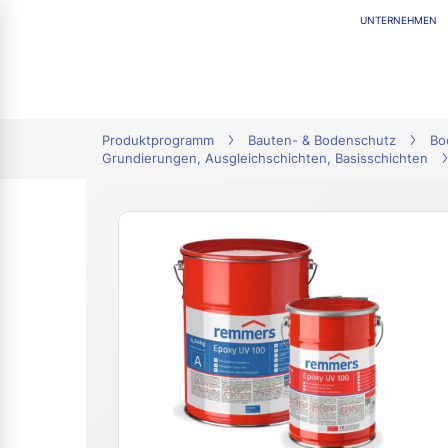
UNTERNEHMEN
tion
Produktprogramm
Bauten- & Bodenschutz
Bo
Grundierungen, Ausgleichschichten, Basisschichten