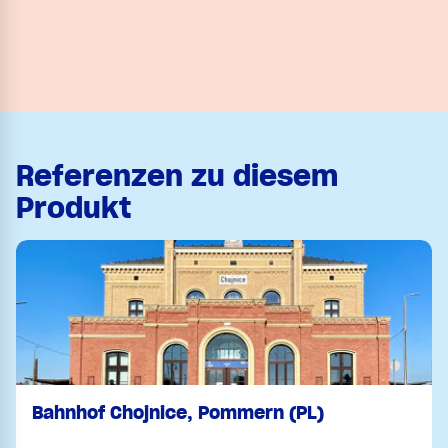
Referenzen zu diesem
Produkt
Bahnhof Chojnice, Pommern (PL)