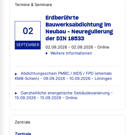
Termine & Seminare
Erdberührte
Bauwerksabdichtung im
02
Neubau - Neuregulierung
der DIN 18533
SEPTEMBER
02.09.2026 - 02.09.2026 - Online
Weitere Informationen
Abdichtungsschein PMBC / MDS / FPD (ehemals
KMB-Schein) - 09.09.2026 - 10.09.2026 - Löningen
Ganzheitliche energetische Gebäudesanierung -
15.09.2026 - 15.09.2026 - Online
Zentrale
Zentrale