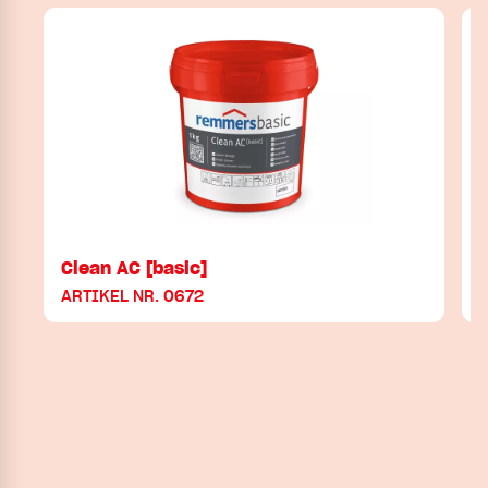
Clean AC [basic]
ARTIKEL NR. 0672