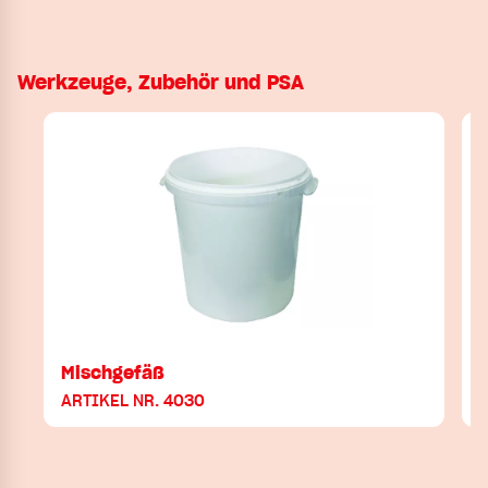
Werkzeuge, Zubehör und PSA
Mischgefäß
ARTIKEL NR. 4030