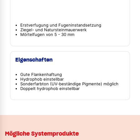
Erstverfugung und Fugeninstandsetzung
Ziegel- und Natursteinmauerwerk
Mörtelfugen von 5 - 30 mm
Eigenschaften
Gute Flankenhaftung
Hydrophob einstellbar
Sonderfarbton (UV-beständige Pigmente) möglich
Doppelt hydrophob einstellbar
Mögliche Systemprodukte