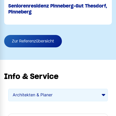
Seniorenresidenz Pinneberg-Gut Thesdorf,
Pinneberg
Zur Referenzübersicht
Info & Service