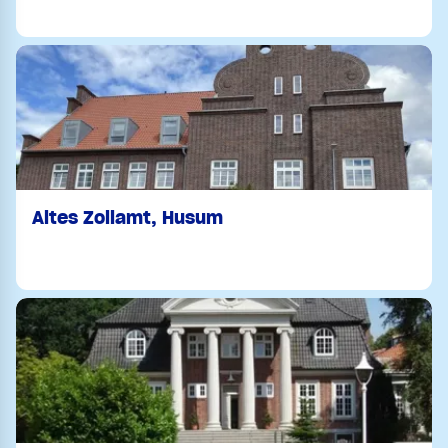
Altes Zollamt, Husum