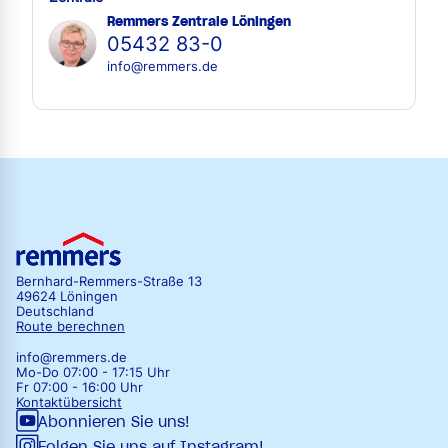
Remmers Zentrale Löningen
05432 83-0
info@remmers.de
Bernhard-Remmers-Straße 13
49624 Löningen
Deutschland
Route berechnen
info@remmers.de
Mo-Do 07:00 - 17:15 Uhr
Fr 07:00 - 16:00 Uhr
Kontaktübersicht
Abonnieren Sie uns!
Folgen Sie uns auf Instagram!