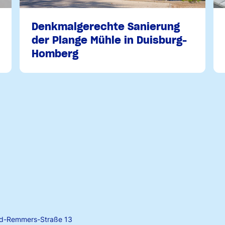
Denkmalgerechte Sanierung
der Plange Mühle in Duisburg-
Homberg
rd-Remmers-Straße 13