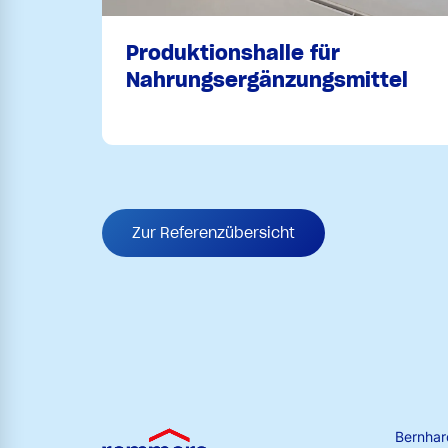
Produktionshalle für
Nahrungsergänzungsmittel
Zur Referenzübersicht
Bernha