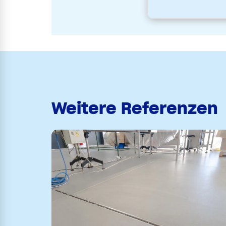
Weitere Referenzen