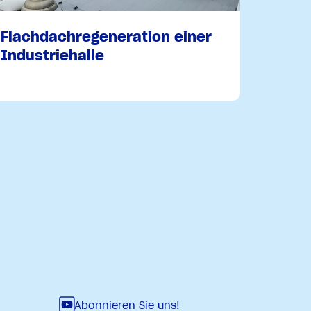
Flachdachregeneration einer
Industriehalle
Abonnieren Sie uns!